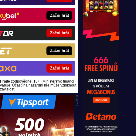
Začni hrát
Začni hrát
Začni hrát
Začni hrát
Hrajte zodpovědně. 18+ | Ministerstvo financí
varuje: Účastí na hazardní hře může vzniknout
závislost.