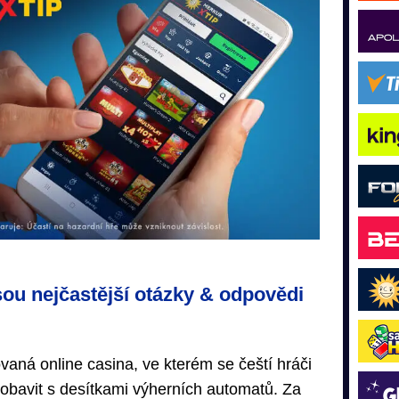
sou nejčastější otázky & odpovědi
vaná online casina, ve kterém se čeští hráči
bavit s desítkami výherních automatů. Za