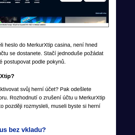
i heslo do MerkurXtip casina, není hned
účtu se dostanete. Stačí jednoduše požádat
té postupovat podle pokynů.
rXtip?
ktivovat svůj herní účet? Pak odešlete
ru. Rozhodnutí o zrušení účtu u MerkurXtip
to později rozmysleli, museli byste si herní
us bez vkladu?