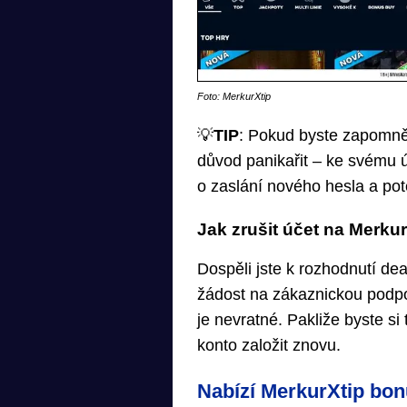
Foto: MerkurXtip
💡
TIP
: Pokud byste zapomněl
důvod panikařit – ke svému 
o zaslání nového hesla a po
Jak zrušit účet na Merku
Dospěli jste k rozhodnutí dea
žádost na zákaznickou podpo
je nevratné. Pakliže byste si 
konto založit znovu.
Nabízí MerkurXtip bon