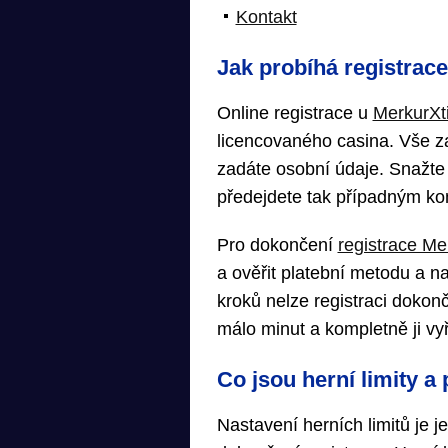
Kontakt
Jak probíhá registrace
Online registrace u
MerkurXt
licencovaného casina. Vše za
zadáte osobní údaje. Snažte 
předejdete tak případným ko
Pro dokončení
registrace Me
a ověřit platební metodu a nas
kroků nelze registraci dokonč
málo minut a kompletně ji vy
Co jsou herní limity a
Nastavení herních limitů je j