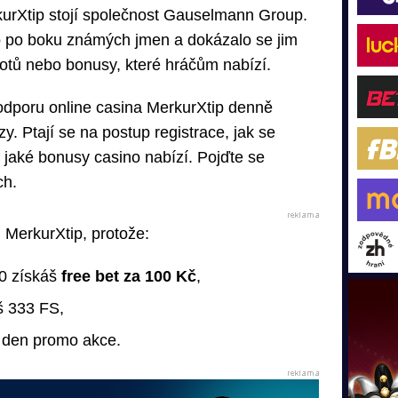
urXtip stojí společnost Gauselmann Group.
lo po boku známých jmen a dokázalo se jim
otů nebo bonusy, které hráčům nabízí.
 podporu online casina MerkurXtip denně
zy. Ptají se na postup registrace, jak se
o jaké bonusy casino nabízí. Pojďte se
ch.
u MerkurXtip, protože:
0 získáš
free bet za 100 Kč
,
š 333 FS,
 den promo akce.