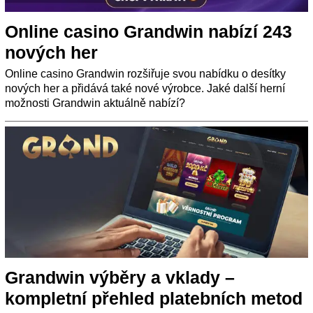
Online casino Grandwin nabízí 243
nových her
Online casino Grandwin rozšiřuje svou nabídku o desítky
nových her a přidává také nové výrobce. Jaké další herní
možnosti Grandwin aktuálně nabízí?
Grandwin výběry a vklady –
kompletní přehled platebních metod