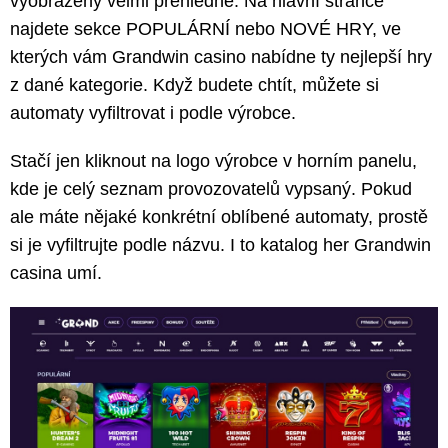
vyobrazeny velmi přehledně. Na hlavní stránce
najdete sekce POPULÁRNÍ nebo NOVÉ HRY, ve
kterých vám Grandwin casino nabídne ty nejlepší hry
z dané kategorie. Když budete chtít, můžete si
automaty vyfiltrovat i podle výrobce.
Stačí jen kliknout na logo výrobce v horním panelu,
kde je celý seznam provozovatelů vypsaný. Pokud
ale máte nějaké konkrétní oblíbené automaty, prostě
si je vyfiltrujte podle názvu. I to katalog her Grandwin
casina umí.