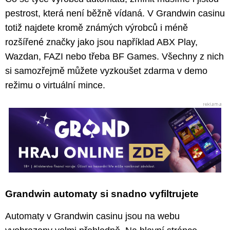
pestrost, která není běžně vídaná. V Grandwin casinu
totiž najdete kromě známých výrobců i méně
rozšířené značky jako jsou například ABX Play,
Wazdan, FAZI nebo třeba BF Games. Všechny z nich
si samozřejmě můžete vyzkoušet zdarma v demo
režimu o virtuální mince.
Grandwin automaty si snadno vyfiltrujete
Automaty v Grandwin casinu jsou na webu