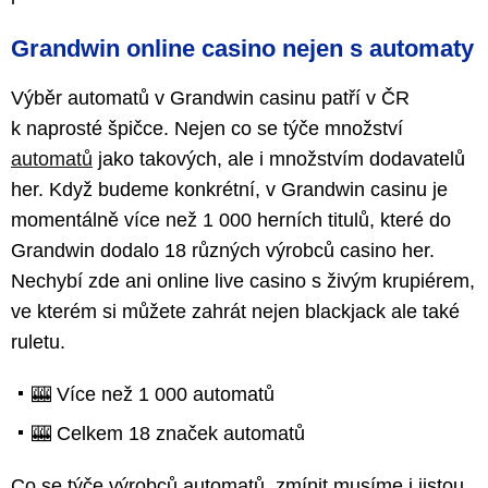
Grandwin online casino nejen s automaty
Výběr automatů v Grandwin casinu patří v ČR
k naprosté špičce. Nejen co se týče množství
automatů
jako takových, ale i množstvím dodavatelů
her. Když budeme konkrétní, v Grandwin casinu je
momentálně více než 1 000 herních titulů, které do
Grandwin dodalo 18 různých výrobců casino her.
Nechybí zde ani online live casino s živým krupiérem,
ve kterém si můžete zahrát nejen blackjack ale také
ruletu.
🎰 Více než 1 000 automatů
🎰 Celkem 18 značek automatů
Co se týče výrobců automatů, zmínit musíme i jistou