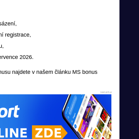
sázení,
í registrace,
u,
července 2026.
nusu najdete v našem článku MS bonus