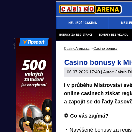
NEJLEPŠÍ CASINA
NEJLE
BONUSY ZA REGISTRACI
BONUSY BEZ VKLADU
CasinoArena.cz
>
Casino bonusy
Casino bonusy k Mis
06.07.2026 17:40
| Autor:
Jakub Di
I v průběhu Mistrovství sv
online casinech získat reg
a zapojit se do řady časo
⚽
Co vás zajímá?
Navýšené bonusy za regist