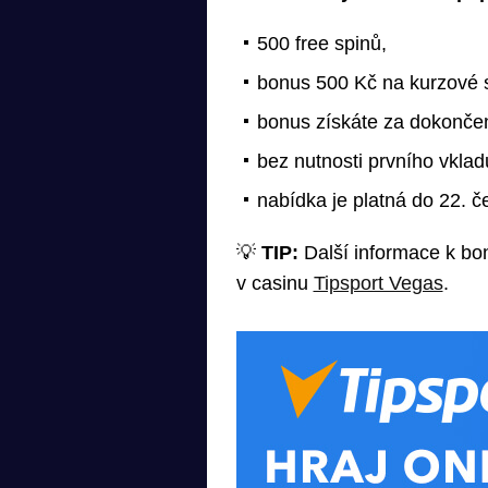
500 free spinů,
bonus 500 Kč na kurzové 
bonus získáte za dokončen
bez nutnosti prvního vklad
nabídka je platná do 22. 
💡
TIP:
Další informace k bo
v casinu
Tipsport Vegas
.