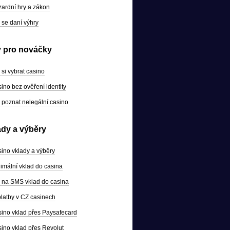
ardní hry a zákon
 se daní výhry
y pro nováčky
 si vybrat casino
ino bez ověření identity
 poznat nelegální casino
ady a výběry
ino vklady a výběry
imální vklad do casina
 na SMS vklad do casina
latby v CZ casinech
ino vklad přes Paysafecard
ino vklad přes Revolut