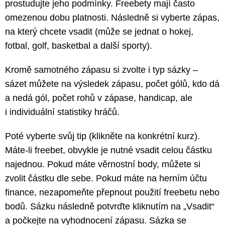
prostudujte jeho podmínky. Freebety mají často
omezenou dobu platnosti. Následně si vyberte zápas,
na který chcete vsadit (může se jednat o hokej,
fotbal, golf, basketbal a další sporty).
Kromě samotného zápasu si zvolte i typ sázky –
sázet můžete na výsledek zápasu, počet gólů, kdo dá
a nedá gól, počet rohů v zápase, handicap, ale
i individuální statistiky hráčů.
Poté vyberte svůj tip (klikněte na konkrétní kurz).
Máte-li freebet, obvykle je nutné vsadit celou částku
najednou. Pokud máte věrnostní body, můžete si
zvolit částku dle sebe. Pokud máte na herním účtu
finance, nezapomeňte přepnout použití freebetu nebo
bodů. Sázku následně potvrďte kliknutím na „Vsadit“
a počkejte na vyhodnocení zápasu. Sázka se