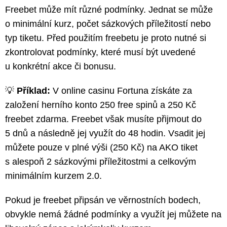
Freebet může mít různé podmínky. Jednat se může
o minimální kurz, počet sázkových příležitostí nebo
typ tiketu. Před použitím freebetu je proto nutné si
zkontrolovat podmínky, které musí být uvedené
u konkrétní akce či bonusu.
💡
Příklad:
V online casinu Fortuna získáte za
založení herního konto 250 free spinů a 250 Kč
freebet zdarma. Freebet však musíte přijmout do
5 dnů a následně jej využít do 48 hodin. Vsadit jej
můžete pouze v plné výši (250 Kč) na AKO tiket
s alespoň 2 sázkovými příležitostmi a celkovým
minimálním kurzem 2.0.
Pokud je freebet připsán ve věrnostních bodech,
obvykle nemá žádné podmínky a využít jej můžete na