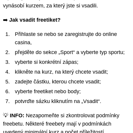
vynásobí kurzem, za který jste si vsadili.
➡️
Jak vsadit freetiket?
Přihlaste se nebo se zaregistrujte do online
casina,
přejděte do sekce „Sport“ a vyberte typ sportu;
vyberte si konkrétní zápas;
klikněte na kurz, na který chcete vsadit;
zadejte částku, kterou chcete vsadit;
vyberte freetiket nebo body;
potvrďte sázku kliknutím na „Vsadit“.
💡
INFO:
Nezapomeňte si zkontrolovat podmínky
freebetu. Některé freebety mají v podmínkách
uvedený minimální kurz a počet příležitostí.