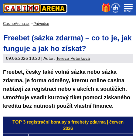
CasinoArena.cz
>
Průvodce
Freebet (sázka zdarma) – co to je, jak
funguje a jak ho získat?
09.06.2026 18:20
| Autor:
Tereza Peterková
Freebet, česky také volná sázka nebo sázka
zdarma, je forma odměny, kterou online casina
nabízejí za registraci nebo v akcích a soutěžích.
Umožňuje vsadit kurzový tiket pomocí získaného
kreditu bez nutnosti použít vlastní finance.
TOP 3 registrační bonusy s freebety zdarma | červen
2026