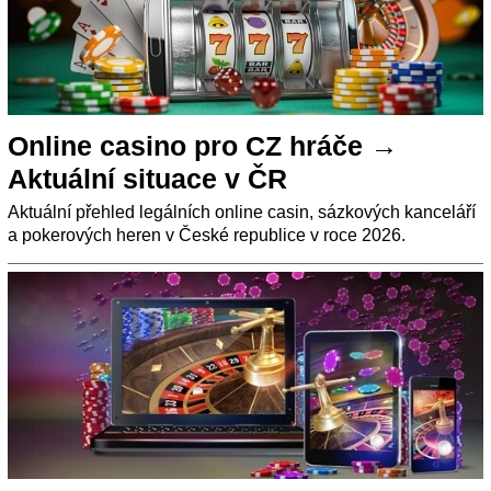
Online casino pro CZ hráče →
Aktuální situace v ČR
Aktuální přehled legálních online casin, sázkových kanceláří
a pokerových heren v České republice v roce 2026.