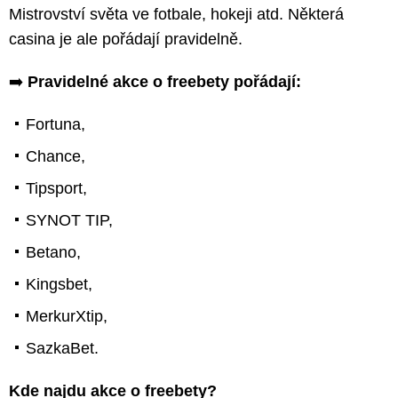
Mistrovství světa ve fotbale, hokeji atd. Některá
casina je ale pořádají pravidelně.
➡️
Pravidelné akce o freebety pořádají:
Fortuna,
Chance,
Tipsport,
SYNOT TIP,
Betano,
Kingsbet,
MerkurXtip,
SazkaBet.
Kde najdu akce o freebety?