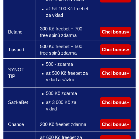
až 5× 100 Kč freebet
za vklad
300 Kč freebet + 700
Betano
Chci bonus
free spinů zdarma
500 Kč freebet + 500
Tipsport
Chci bonus
free spinů zdarma
500,- zdarma
SYNOT
až 500 Kč freebet za
Chci bonus
TIP
vklad a sázku
500 Kč zdarma
SazkaBet
až 3 000 Kč za
Chci bonus
vklad
Chance
200 Kč freebet zdarma
Chci bonus
až 600 Kč freebet za