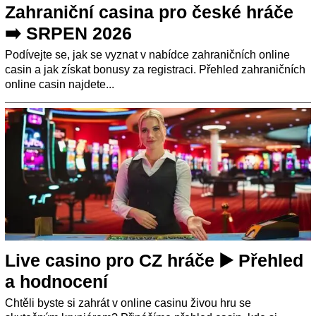
Zahraniční casina pro české hráče
➡️ SRPEN 2026
Podívejte se, jak se vyznat v nabídce zahraničních online
casin a jak získat bonusy za registraci. Přehled zahraničních
online casin najdete...
Live casino pro CZ hráče ▶️ Přehled
a hodnocení
Chtěli byste si zahrát v online casinu živou hru se