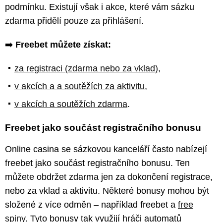
podmínku. Existují však i akce, které vám sázku
zdarma přidělí pouze za přihlášení.
➡️
Freebet můžete získat:
za registraci (zdarma nebo za vklad)
,
v akcích a a soutěžích za aktivitu
,
v akcích a soutěžích zdarma
.
Freebet jako součást registračního bonusu
Online casina se sázkovou kanceláří často nabízejí
freebet jako součást registračního bonusu. Ten
můžete obdržet zdarma jen za dokončení registrace,
nebo za vklad a aktivitu. Některé bonusy mohou být
složené z více odměn – například freebet a
free
spiny
. Tyto bonusy tak využijí hráči automatů