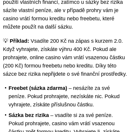
použití vlastních financí, zatímco u sázky bez rizika
sázíte vlastní peníze, ale v případě prohry vám je
casino vrátí formou kreditu nebo freebetu, které
můžete použít na další sázku.
💡
Příklad:
Vsadíte 200 Kč na zápas s kurzem 2.0.
Když vyhrajete, získáte výhru 400 Kč. Pokud ale
prohrajete, online casino vám vrátí vsazenou částku
(200 Kč) formou freebetu nebo kreditu. Díky této
sázce bez rizika nepřijdete o své finanční prostředky.
Freebet (sázka zdarma)
– nesázíte za své
peníze. Pokud prohrajete, nezískáte nic. Pokud
vyhrajete, získáte příslušnou částku.
Sázka bez rizika
– vsadíte si za své peníze.
Pokud prohrajete, casino vám vrátí vsazenou
částku zpět formou kreditu. Vyhrajete-li, získáte