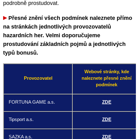
podrobně prostudovat.
Přesné znění všech podmínek naleznete přímo
na stránkách jednotlivých provozovatelů
hazardních her. Velmi doporučujeme
prostudování základních pojmů a jednotlivých
typů bonusů.
Webové stránky, kde
Provozovatel
naleznete přesné znění
podmínek
FORTUNA GAME a.s.
ZDE
Tipsport a.s.
ZDE
SAZKA a.s.
ZDE