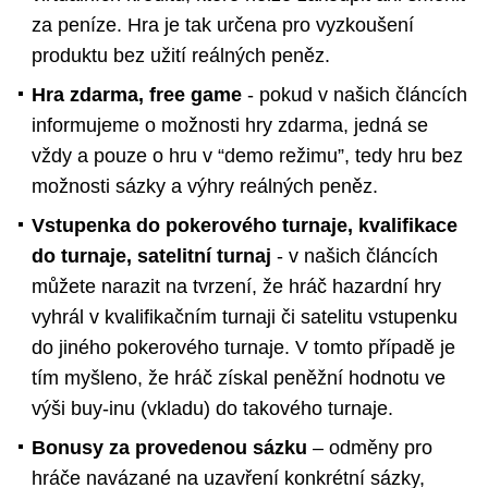
za peníze. Hra je tak určena pro vyzkoušení
produktu bez užití reálných peněz.
Hra zdarma, free game
- pokud v našich článcích
informujeme o možnosti hry zdarma, jedná se
vždy a pouze o hru v “demo režimu”, tedy hru bez
možnosti sázky a výhry reálných peněz.
Vstupenka do pokerového turnaje, kvalifikace
do turnaje, satelitní turnaj
- v našich článcích
můžete narazit na tvrzení, že hráč hazardní hry
vyhrál v kvalifikačním turnaji či satelitu vstupenku
do jiného pokerového turnaje. V tomto případě je
tím myšleno, že hráč získal peněžní hodnotu ve
výši buy-inu (vkladu) do takového turnaje.
Bonusy za provedenou sázku
– odměny pro
hráče navázané na uzavření konkrétní sázky,