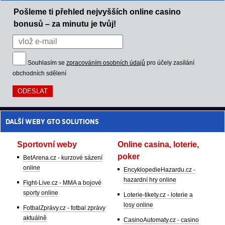
Pošleme ti přehled nejvyšších online casino
bonusů – za minutu je tvůj!
Souhlasím se
zpracováním osobních údajů
pro účely zasílání
obchodních sdělení
DALŠÍ WEBY GTO SOLUTIONS
Sportovní weby
Online casina, loterie,
poker
BetArena.cz - kurzové sázení
online
EncyklopedieHazardu.cz -
hazardní hry online
Fight-Live.cz - MMA a bojové
sporty online
Loterie-tikety.cz - loterie a
losy online
FotbalZprávy.cz - fotbal zprávy
aktuálně
CasinoAutomaty.cz - casino