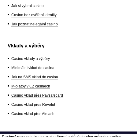
Jak si vybrat casino
Casino bez ověření identity
Jak poznat nelegální casino
Vklady a výběry
Casino vklady a výběry
Minimální vklad do casina
Jak na SMS vklad do casina
M-platby v CZ casinech
Casino vklad přes Paysafecard
Casino vklad přes Revolut
Casino vklad přes Aircash
CasinoArena.cz
je komplexní, odborný a důvěryhodný průvodce světem