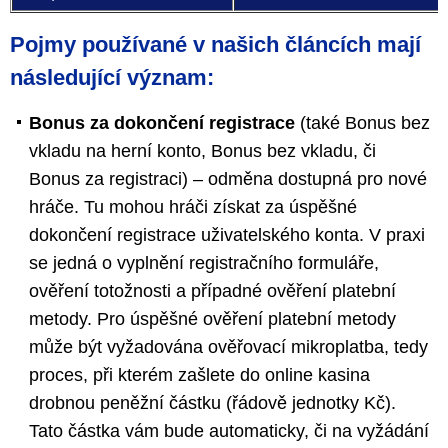
Pojmy používané v našich článcích mají
následující význam:
Bonus za dokončení registrace
(také Bonus bez
vkladu na herní konto, Bonus bez vkladu, či
Bonus za registraci) – odměna dostupná pro nové
hráče. Tu mohou hráči získat za úspěšné
dokončení registrace uživatelského konta. V praxi
se jedná o vyplnění registračního formuláře,
ověření totožnosti a případné ověření platební
metody. Pro úspěšné ověření platební metody
může být vyžadována ověřovací mikroplatba, tedy
proces, při kterém zašlete do online kasina
drobnou peněžní částku (řádově jednotky Kč).
Tato částka vám bude automaticky, či na vyžádání