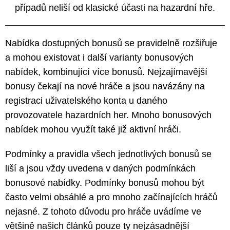
případů neliší od klasické účasti na hazardní hře.
Nabídka dostupných bonusů se pravidelně rozšiřuje
a mohou existovat i další varianty bonusových
nabídek, kombinující více bonusů. Nejzajímavější
bonusy čekají na nové hráče a jsou navázány na
registraci uživatelského konta u daného
provozovatele hazardních her. Mnoho bonusových
nabídek mohou využít také již aktivní hráči.
Podmínky a pravidla všech jednotlivých bonusů se
liší a jsou vždy uvedena v daných podmínkách
bonusové nabídky. Podmínky bonusů mohou být
často velmi obsáhlé a pro mnoho začínajících hráčů
nejasné. Z tohoto důvodu pro hráče uvádíme ve
většině našich článků pouze ty nejzásadnější