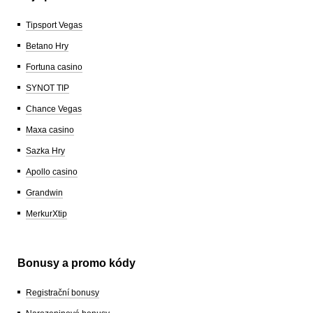
Tipsport Vegas
Betano Hry
Fortuna casino
SYNOT TIP
Chance Vegas
Maxa casino
Sazka Hry
Apollo casino
Grandwin
MerkurXtip
Bonusy a promo kódy
Registrační bonusy