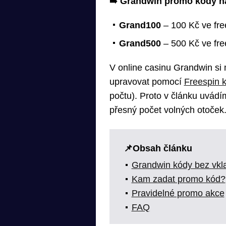
➡️
Grandwin promo kódy na
Grand100
– 100 Kč ve fre
Grand500
– 500 Kč ve fre
V online casinu Grandwin si 
upravovat pomocí
Freespin 
počtu). Proto v článku uvád
přesný počet volných otoček
Obsah článku
Grandwin kódy bez vkl
Kam zadat promo kód?
Pravidelné promo akce
FAQ