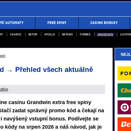
PŠÍ AUTOMATY
FREE SPINY
CASINO BONUSY
RY
CHANCE
BETOR
APOLLO
BETANO
FORBES
GRANDWIN
LUCKYB
NEJL
win
 → Přehled všech aktuálně
oltýn
line casinu Grandwin extra free spiny
tačí zadat správný promo kód a čekají na
i navýšený vstupní bonus. Podívejte se
o kódy na srpen 2026 a náš návod, jak je