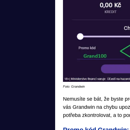
Foto: Grandwin
Nemusíte se bát, že byste p
vás Grandwin na chybu upozor
potřeba zkontrolovat, a to pom
Promo kód Grandwin: 