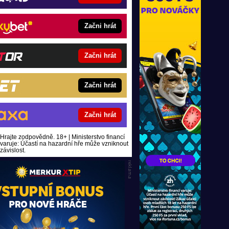
Začni hrát
Začni hrát
Začni hrát
Začni hrát
Hrajte zodpovědně. 18+ | Ministerstvo financí
varuje: Účastí na hazardní hře může vzniknout
závislost.