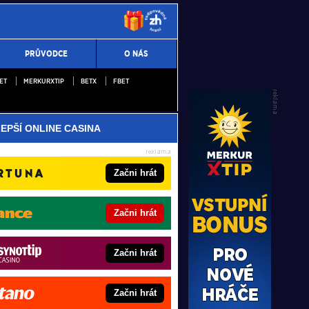
PRŮVODCE
O NÁS
ET
MERKURXTIP
BETX
FBET
EPŠÍ ONLINE CASINA
Začni hrát
Začni hrát
Začni hrát
Začni hrát