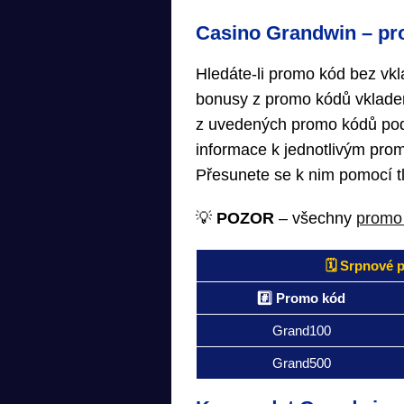
Casino Grandwin – pr
Hledáte-li promo kód bez vkl
bonusy z promo kódů vklad
z uvedených promo kódů pod
informace k jednotlivým pro
Přesunete se k nim pomocí tl
💡
POZOR
– všechny
promo
🗓️ Srpnov
#️⃣ Promo kód
Grand100
Grand500