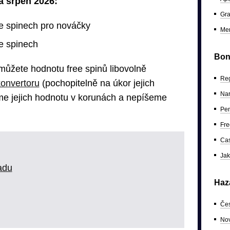
 srpen 2026:
Gr
e spinech pro nováčky
Mer
e spinech
Bon
můžete hodnotu free spinů libovolně
Reg
konvertoru
(pochopitelně na úkor jejich
Nar
íme jejich hodnotu v korunách a nepíšeme
Pen
.
Fre
Cas
Jak
adu
Haza
Čes
Nov