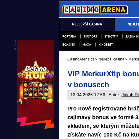
NEJLEPŠÍ CASINA
NEJLE
FORTUNA
TIPSPORT
SYNOTTIP
SAZKA H
ECASINO
MAXA
KINGSBET
CasinoArena.cz
>
Nejlepší casina
>
Merkur
VIP MerkurXtip bon
v bonusech
13.04.2026 12:56
| Autor:
Jakub Di
Pro nově registrované hrá
zajímavý bonus ve formě 33
vkladem, se kterým můžet
získáte navíc 100 Kč na ku