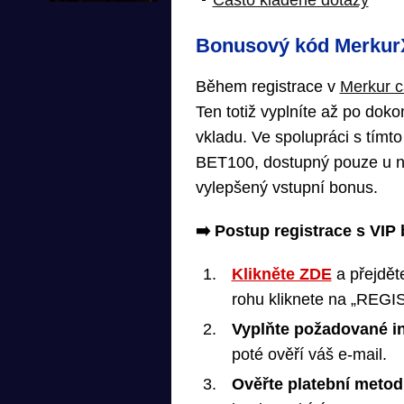
Často kladené dotazy
Bonusový kód MerkurX
Během registrace v
Merkur c
Ten totiž vyplníte až po dok
vkladu. Ve spolupráci s tímt
BET100, dostupný pouze u nás
vylepšený vstupní bonus.
➡️ Postup registrace s VI
Klikněte ZDE
a přejdět
rohu kliknete na „REG
Vyplňte požadované i
poté ověří váš e-mail.
Ověřte platební meto