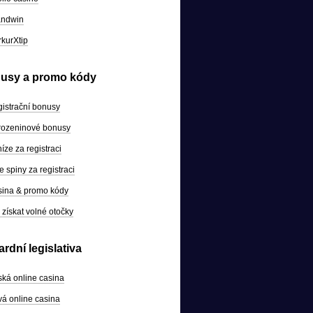
andwin
kurXtip
usy a promo kódy
istrační bonusy
ozeninové bonusy
íze za registraci
e spiny za registraci
ina & promo kódy
 získat volné otočky
rdní legislativa
ká online casina
á online casina