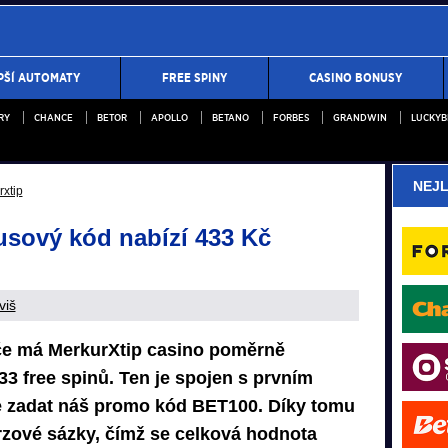
PŠÍ AUTOMATY
FREE SPINY
CASINO BONUSY
RY
CHANCE
BETOR
APOLLO
BETANO
FORBES
GRANDWIN
LUCKYB
NEJL
xtip
usový kód nabízí 433 Kč
viš
če má MerkurXtip casino poměrně
3 free spinů. Ten je spojen s prvním
e zadat náš promo kód BET100. Díky tomu
rzové sázky, čímž se celková hodnota