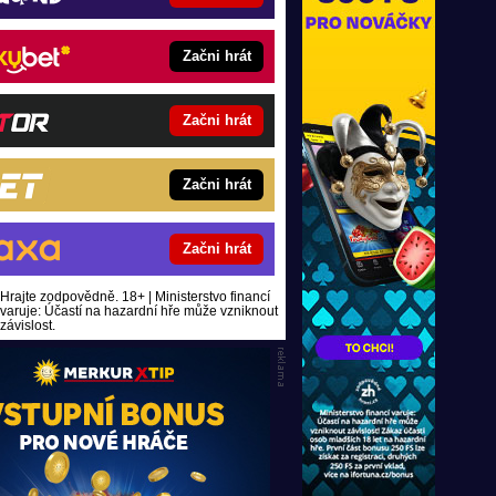
Začni hrát
Začni hrát
Začni hrát
Začni hrát
Hrajte zodpovědně. 18+ | Ministerstvo financí
varuje: Účastí na hazardní hře může vzniknout
závislost.