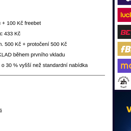
 + 100 Kč freebet
:
433 Kč
n. 500 Kč + protočení 500 Kč
KLAD během prvního vkladu
 o 30 % vyšší než standardní nabídka
s