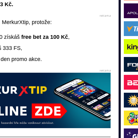
3 Kč.
u MerkurXtip, protože:
0 získáš
free bet za 100 Kč
,
š 333 FS,
 den promo akce.