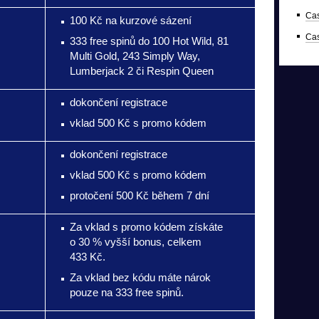
Cas
100 Kč na kurzové sázení
Cas
333 free spinů do 100 Hot Wild, 81
Multi Gold, 243 Simply Way,
Lumberjack 2 či Respin Queen
dokončení registrace
vklad 500 Kč s promo kódem
dokončení registrace
vklad 500 Kč s promo kódem
protočení 500 Kč během 7 dní
Za vklad s promo kódem získáte
o 30 % vyšší bonus, celkem
433 Kč.
Za vklad bez kódu máte nárok
pouze na 333 free spinů.