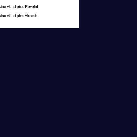
ino vklad přes Revolut
ino vklad přes Aircash