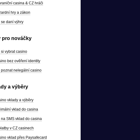
raniční casina & CZ hráči
ardní hry a zákon
 se daní výhry
y pro nováčky
 si vybrat casino
ino bez ověření identity
 poznat nelegální casino
ady a výběry
ino vklady a výběry
imální vklad do casina
 na SMS vklad do casina
latby v CZ casinech
ino vklad přes Paysafecard