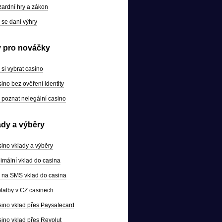
ardní hry a zákon
 se daní výhry
y pro nováčky
 si vybrat casino
ino bez ověření identity
 poznat nelegální casino
ady a výběry
ino vklady a výběry
imální vklad do casina
 na SMS vklad do casina
latby v CZ casinech
ino vklad přes Paysafecard
ino vklad přes Revolut