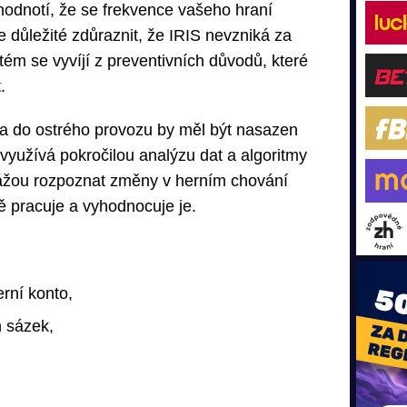
hodnotí, že se frekvence vašeho hraní
e důležité zdůraznit, že IRIS nevzniká za
ém se vyvíjí z preventivních důvodů, které
.
 a do ostrého provozu by měl být nasazen
 využívá pokročilou analýzu dat a algoritmy
kážou rozpoznat změny v herním chování
ě pracuje a vyhodnocuje je.
rní konto,
 sázek,