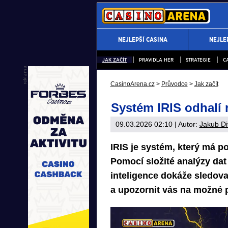
NEJLEPŠÍ CASINA
NEJLE
JAK ZAČÍT
PRAVIDLA HER
STRATEGIE
C
CasinoArena.cz
>
Průvodce
>
Jak začít
Systém IRIS odhalí r
09.03.2026 02:10
| Autor:
Jakub Di
IRIS je systém, který má p
Pomocí složité analýzy dat
inteligence dokáže sledov
a upozornit vás na možné 