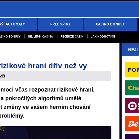
PŠÍ AUTOMATY
FREE SPINY
CASINO BONUSY
ASINO BONUSY
NEJLEPŠÍ CASINA
RECENZE CASIN
JAK HODNOTÍME
NEJL
izikové hraní dřív než vy
viš
omoci včas rozpoznat rizikové hraní.
 a pokročilých algoritmů umělé
at změny ve vašem herním chování
problémy.