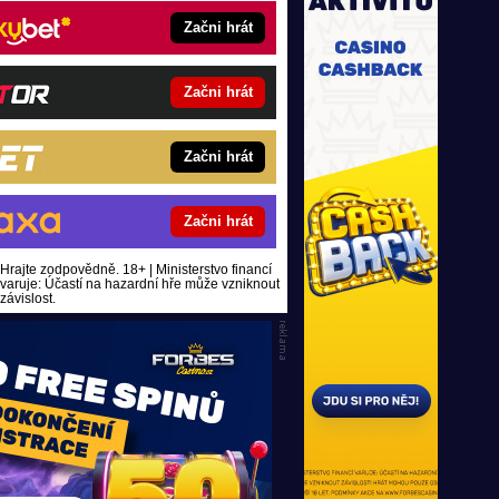
Začni hrát
Začni hrát
Začni hrát
Začni hrát
Hrajte zodpovědně. 18+ | Ministerstvo financí
varuje: Účastí na hazardní hře může vzniknout
závislost.