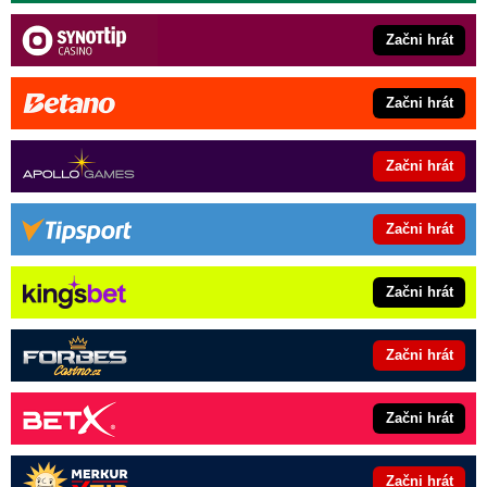
Začni hrát
Začni hrát
Začni hrát
Začni hrát
Začni hrát
Začni hrát
Začni hrát
Začni hrát