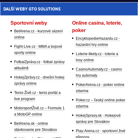
DALŠÍ WEBY GTO SOLUTIONS
Sportovní weby
Online casina, loterie,
poker
BetArena.cz - kurzové sázení
online
EncyklopedieHazardu.cz -
hazardní hry online
Fight-Live.cz - MMA a bojové
sporty online
Loterie-tikety.cz - loterie a
losy online
FotbalZprávy.cz - fotbal zprávy
aktuálně
CasinoAutomaty.cz - casino
hry automaty
HokejZprávy.cz - dnešní hokej
zprávy online
PokerArena.cz - poker online
zdarma
Tenis-Živě.cz - tenis portál a
live program
Poker.cz – český online poker
zdarma
MotorsportŽivě.cz – Formule 1
a MotoGP online
HokejSpravy.sk - Hokejové
správy pre Slovákov
BetArena.sk - online
stávkovanie pre Slovákov
Play-Arena.cz - sportovní živé
přenosy