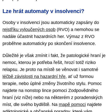
Lze hrát automaty v insolvenci?
Osoby v insolvenci jsou automaticky zapsány do
rejstříku vyloučených osob
(RVO) a nemohou se
nadále účastnit hazardních her. Výmaz z RVO
proběhne automaticky po skončení insolvence.
Důležité je však zmínit i fakt, že patologické hraní je
nemoc, kterou je potřeba řešit, hrozí totiž riziko
relapsu. Je proto na místě se věnovat i samotné
léčbě závislosti na hazardní hře
, ať už formou
terapie, nebo úplné změny životního stylu. Pomoc
najdete na nonstop lince pomoci Zodpovědného
hraní (viz níže) nebo na některém z poradenských
míst, dle svého bydliště. Na
mapě pomoci
najdete
adiktologické a občanské poradny, které vám