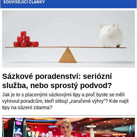
SOUVISEJÍCÍ ČLÁNKY
Sázkové poradenství: seriózní
služba, nebo sprostý podvod?
Jak je to s placenými sázkovými tipy a proč byste se měli
vyhnout poradcům, kteří slibují „zaručené výhry“? Kde najít
tipy na sázení zdarma?