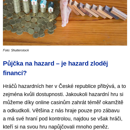
Foto: Shutterstock
Půjčka na hazard – je hazard zloděj
financí?
Hráčů hazardních her v České republice přibývá, a to
zejména kvůli dostupnosti. Jakoukoli hazardní hru si
můžeme díky online casinům zahrát téměř okamžitě
a odkudkoli. Většina z nás hraje pouze pro zábavu
a má své hraní pod kontrolou, najdou se však hráči,
kteří si na svou hru napůjčovali mnoho peněz.