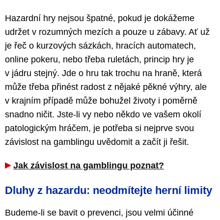
Hazardní hry nejsou špatné, pokud je dokážeme
udržet v rozumných mezích a pouze u zábavy. Ať už
je řeč o kurzových sázkách, hracích automatech,
online pokeru, nebo třeba ruletách, princip hry je
v jádru stejný. Jde o hru tak trochu na hraně, která
může třeba přinést radost z nějaké pěkné výhry, ale
v krajním případě může bohužel životy i poměrně
snadno ničit. Jste-li vy nebo někdo ve vašem okolí
patologickým hráčem, je potřeba si nejprve svou
závislost na gamblingu uvědomit a začít ji řešit.
Jak závislost na gamblingu poznat?
Dluhy z hazardu: neodmítejte herní limity
Budeme-li se bavit o prevenci, jsou velmi účinné