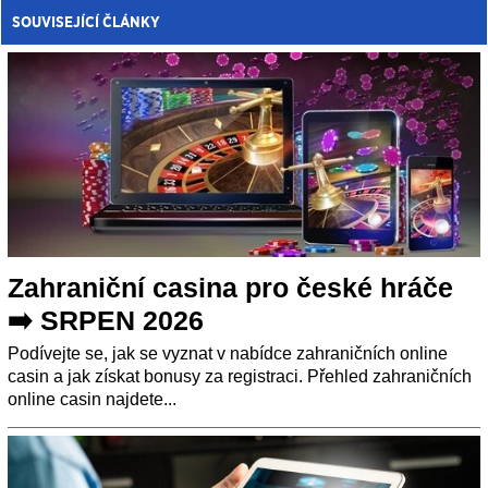
SOUVISEJÍCÍ ČLÁNKY
Zahraniční casina pro české hráče
➡️ SRPEN 2026
Podívejte se, jak se vyznat v nabídce zahraničních online
casin a jak získat bonusy za registraci. Přehled zahraničních
online casin najdete...