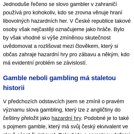
Jednoduše řečeno se slovo gambler v zahraničí
používá pro kohokoliv, kdo se zrovna věnuje hraní
libovolných hazardních her. V České republice takové
osoby však nejčastěji označujeme jako hráče. Bylo
by však vhodné si výše zmíněnou skutečnost
uvědomovat a rozlišovat mezi člověkem, který si
občas zahraje hazardní hry pro zábavu a někým, kdo
má evidentní problém se závislostí.
Gamble neboli gambling má staletou
historii
V předchozích odstavcích jsem se zmínil o pravém
významu slova gambling, který lze z angličtiny do
češtiny přeložit jako
hazardní hry
. Podobné je to také
s pojmem gamble, který má svůj český ekvivalent ve