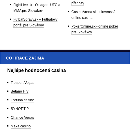
přenosy
FightLive.sk - Oktagon, UFC a
MMA pre Slovákov
CasinoArena.sk - slovenská
online casina
FutbalSpravy.sk – Futbalový
portál pre Slovákov
PokerOnline.sk - online poker
pre Slovákov
CO HRÁČE ZAJÍMÁ
Nejlépe hodnocená casina
Tipsport Vegas
Betano Hry
Fortuna casino
SYNOT TIP
Chance Vegas
Maxa casino