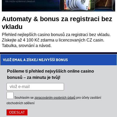
Automaty & bonus za registraci bez
vkladu
Přehled nejlepších casino bonusů za registraci bez vkladu.
Získejte až 4 100 Kč zdarma u licencovaných CZ casin.
Tabulka, srovnání a návod.
VLOŽ EMAIL A ZÍSKEJ NEJVYŠŠÍ BONUS
Pošleme ti přehled nejvyšších online casino
bonusů – za minutu je tvůj!
Souhlasím se
zpracováním osobních údajů
pro účely zasílání
obchodních sdělení