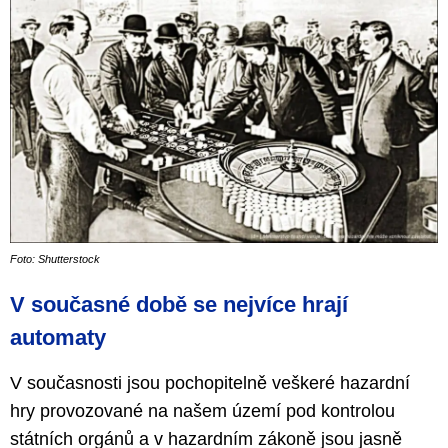
Foto: Shutterstock
V současné době se nejvíce hrají
automaty
V současnosti jsou pochopitelně veškeré hazardní
hry provozované na našem území pod kontrolou
státních orgánů a v hazardním zákoně jsou jasně