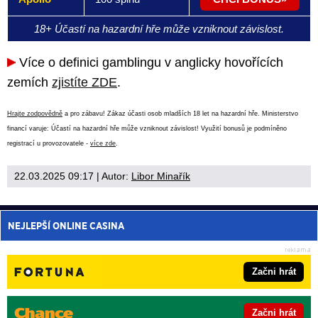
18+ Účastí na hazardní hře může vzniknout závislost.
Více o definici gamblingu v anglicky hovořících
zemích
zjistíte ZDE
.
Hrajte zodpovědně
a pro zábavu! Zákaz účasti osob mladších 18 let na hazardní hře. Ministerstvo
financí varuje: Účastí na hazardní hře může vzniknout závislost! Využití bonusů je podmíněno
registrací u provozovatele -
více zde
.
22.03.2025 09:17
| Autor:
Libor Minařík
NEJLEPŠÍ ONLINE CASINA
Začni hrát
Začni hrát