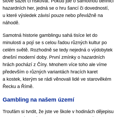
slově sázet či riskovat. Pokud jde o samotnou definici
hazardních her, jedná se o hru šancí či dovedností,
u které výsledek závisí pouze nebo převážně na
náhodě.
Samotná historie gamblingu sahá tisíce let do
minulosti a pojí se s celou řadou různých kultur po
celém světě. Rozhodně se tedy nejedná o výdobytek
dnešní moderní doby. První zmínky o hazardních
hrách pochází z Číny. Mnohem více toho ale víme
především o různých variantách hracích karet
a kostek, kterým se rádi věnovali lidé ve starověkém
Řecku a Římě.
Gambling na našem území
Troufám si tvrdit, že jste ve škole v hodinách dějepisu