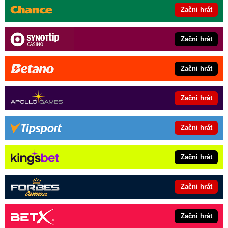
Začni hrát
Začni hrát
Začni hrát
Začni hrát
Začni hrát
Začni hrát
Začni hrát
Začni hrát