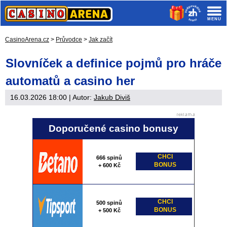
CasinoArena.cz
>
Průvodce
>
Jak začít
Slovníček a definice pojmů pro hráče
automatů a casino her
16.03.2026 18:00
| Autor:
Jakub Diviš
Doporučené casino bonusy
CHCI
666 spinů
BONUS
+ 600 Kč
CHCI
500 spinů
BONUS
+ 500 Kč