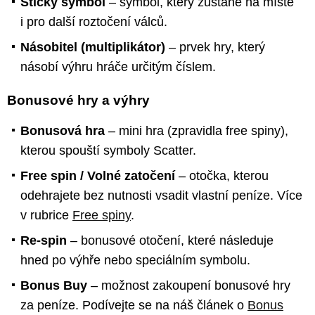
Sticky symbol
– symbol, který zůstane na místě
i pro další roztočení válců.
Násobitel (multiplikátor)
– prvek hry, který
násobí výhru hráče určitým číslem.
Bonusové hry a výhry
Bonusová hra
– mini hra (zpravidla free spiny),
kterou spouští symboly Scatter.
Free spin / Volné zatočení
– otočka, kterou
odehrajete bez nutnosti vsadit vlastní peníze. Více
v rubrice
Free spiny
.
Re-spin
– bonusové otočení, které následuje
hned po výhře nebo speciálním symbolu.
Bonus Buy
– možnost zakoupení bonusové hry
za peníze. Podívejte se na náš článek o
Bonus