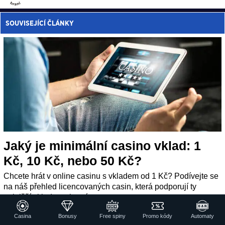
SOUVISEJÍCÍ ČLÁNKY
Jaký je minimální casino vklad: 1
Kč, 10 Kč, nebo 50 Kč?
Chcete hrát v online casinu s vkladem od 1 Kč? Podívejte se
na náš přehled licencovaných casin, která podporují ty
nejnižší vklady na herní...
Casina
Bonusy
Free spiny
Promo kódy
Automaty