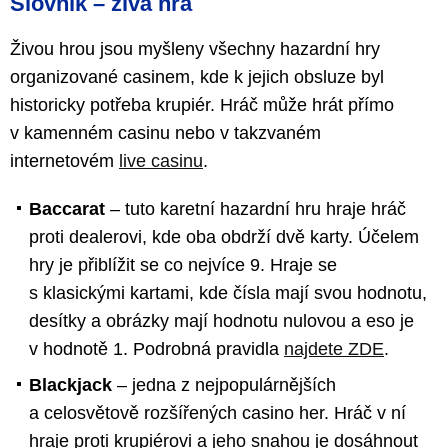
Slovník – živá hra
Živou hrou jsou myšleny všechny hazardní hry
organizované casinem, kde k jejich obsluze byl
historicky potřeba krupiér. Hráč může hrát přímo
v kamenném casinu nebo v takzvaném
internetovém
live casinu
.
Baccarat
– tuto karetní hazardní hru hraje hráč
proti dealerovi, kde oba obdrží dvě karty. Účelem
hry je přiblížit se co nejvíce 9. Hraje se
s klasickými kartami, kde čísla mají svou hodnotu,
desítky a obrázky mají hodnotu nulovou a eso je
v hodnotě 1. Podrobná pravidla
najdete ZDE
.
Blackjack
– jedna z nejpopulárnějších
a celosvětově rozšířených casino her. Hráč v ní
hraje proti krupiérovi a jeho snahou je dosáhnout