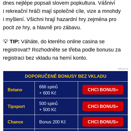
dnes nejlépe popsali slovem popkultura. Vášniví
i rekreační hráči mají společné cíle, vize a mnohdy
i myšlení. Všichni hrají hazardní hry zejména pro
pocit ze hry, a hlavně pro zábavu.
💡
TIP:
Váháte, do kterého online casina se
registrovat? Rozhodněte se třeba podle bonusu za
registraci bez vkladu na herní konto.
DOPORUČENÉ BONUSY BEZ VKLADU
666 spinů
Betano
CHCI BONUS
+ 600 Kč
500 spinů
Tipsport
CHCI BONUS
+ 500 Kč
Chance
Bonus 200 Kč
CHCI BONUS