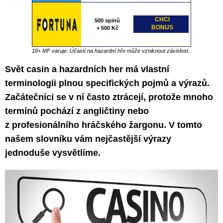
CHCI
500 spinů
BONUS
+ 500 Kč
18+ MF varuje: Účastí na hazardní hře může vzniknout závislost.
Svět casin a hazardních her má vlastní
terminologii plnou specifických pojmů a výrazů.
Začátečníci se v ní často ztrácejí, protože mnoho
termínů pochází z angličtiny nebo
z profesionálního hráčského žargonu. V tomto
našem slovníku vám nejčastější výrazy
jednoduše vysvětlíme.