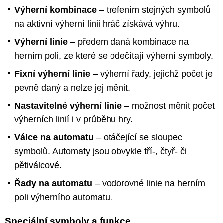
Výherní kombinace
– trefením stejných symbolů
na aktivní výherní linii hráč získává výhru.
Výherní linie
– předem daná kombinace na
herním poli, ze které se odečítají výherní symboly.
Fixní výherní linie
– výherní řady, jejichž počet je
pevně daný a nelze jej měnit.
Nastavitelné výherní linie
– možnost měnit počet
výherních linií i v průběhu hry.
Válce na automatu
– otáčející se sloupec
symbolů. Automaty jsou obvykle tří-, čtyř- či
pětiválcové.
Řady na automatu
– vodorovné linie na herním
poli výherního automatu.
Speciální symboly a funkce