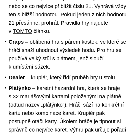
nebo se co nejvíce přiblížit číslu 21. Vyhrává vždy
ten s bližší hodnotou. Pokud jeden z nich hodnotu
21 přesáhne, prohrál. Pravidla hry najdete
v
TOMTO
článku.
Craps
– oblíbená hra s párem kostek, ve které se
hráči snaží uhodnout výsledek hodu. Pro hru se
používá velký stůl s plátnem, jenž slouží
k umístění sázek.
Dealer
– krupiér, který řídí průběh hry u stolu.
Plátýnko
– karetní hazardní hra, která se hraje
s 32 mariášovými kartami položenými na plátně
(odtud název „plátýnko“). Hráči sází na konkrétní
kartu nebo kombinace karet. Krupiér pak
postupně otáčí karty. Úkolem hráče je tipnout si
správně co nejvíce karet. Výhru pak určuje pořadí