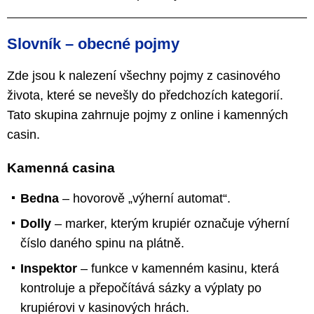
Slovník – obecné pojmy
Zde jsou k nalezení všechny pojmy z casinového
života, které se nevešly do předchozích kategorií.
Tato skupina zahrnuje pojmy z online i kamenných
casin.
Kamenná casina
Bedna
– hovorově „výherní automat“.
Dolly
– marker, kterým krupiér označuje výherní
číslo daného spinu na plátně.
Inspektor
– funkce v kamenném kasinu, která
kontroluje a přepočítává sázky a výplaty po
krupiérovi v kasinových hrách.