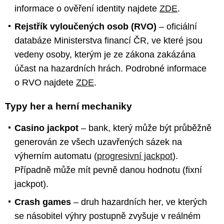
informace o ověření identity najdete
ZDE
.
Rejstřík vyloučených osob (RVO)
– oficiální
databáze Ministerstva financí ČR, ve které jsou
vedeny osoby, kterým je ze zákona zakázána
účast na hazardních hrách. Podrobné informace
o RVO najdete
ZDE
.
Typy her a herní mechaniky
Casino jackpot
– bank, který může být průběžně
generován ze všech uzavřených sázek na
výherním automatu (
progresivní jackpot
).
Případně může mít pevně danou hodnotu (fixní
jackpot).
Crash games
– druh hazardních her, ve kterých
se násobitel výhry postupně zvyšuje v reálném