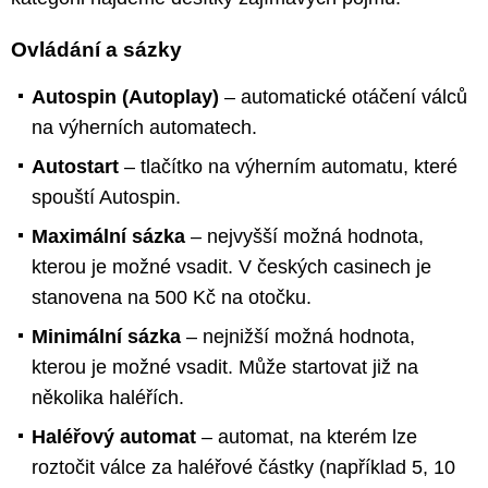
Ovládání a sázky
Autospin (Autoplay)
– automatické otáčení válců
na výherních automatech.
Autostart
– tlačítko na výherním automatu, které
spouští Autospin.
Maximální sázka
– nejvyšší možná hodnota,
kterou je možné vsadit. V českých casinech je
stanovena na 500 Kč na otočku.
Minimální sázka
– nejnižší možná hodnota,
kterou je možné vsadit. Může startovat již na
několika haléřích.
Haléřový automat
– automat, na kterém lze
roztočit válce za haléřové částky (například 5, 10