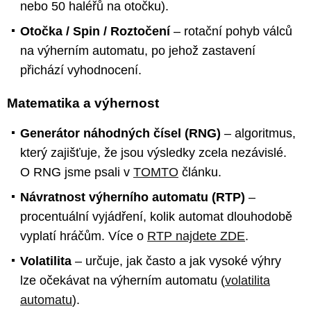
nebo 50 haléřů na otočku).
Otočka / Spin / Roztočení
– rotační pohyb válců
na výherním automatu, po jehož zastavení
přichází vyhodnocení.
Matematika a výhernost
Generátor náhodných čísel (RNG)
– algoritmus,
který zajišťuje, že jsou výsledky zcela nezávislé.
O RNG jsme psali v
TOMTO
článku.
Návratnost výherního automatu (RTP)
–
procentuální vyjádření, kolik automat dlouhodobě
vyplatí hráčům. Více o
RTP najdete ZDE
.
Volatilita
– určuje, jak často a jak vysoké výhry
lze očekávat na výherním automatu (
volatilita
automatu
).