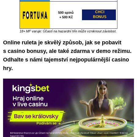
CHCI
500 spinů
BONUS
+ 500 Kč
18+ MF varuje: Účastí na hazardní hře může vzniknout závislost.
Online ruleta je skvělý způsob, jak se pobavit
s casino bonusy, ale také zdarma v demo režimu.
Odhalte s námi tajemství nejpopulárnější casino
hry.