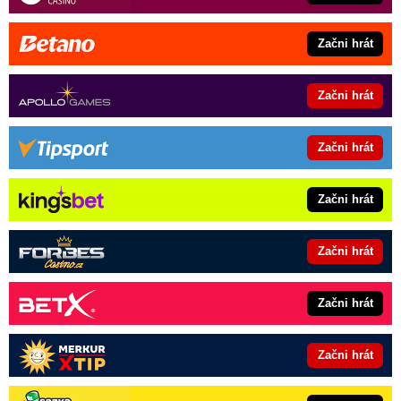
Začni hrát
Začni hrát
Začni hrát
Začni hrát
Začni hrát
Začni hrát
Začni hrát