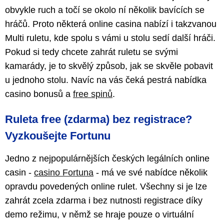
obvykle ruch a točí se okolo ní několik bavících se
hráčů. Proto některá online casina nabízí i takzvanou
Multi ruletu, kde spolu s vámi u stolu sedí další hráči.
Pokud si tedy chcete zahrát ruletu se svými
kamarády, je to skvělý způsob, jak se skvěle pobavit
u jednoho stolu. Navíc na vás čeká pestrá nabídka
casino bonusů a
free spinů
.
Ruleta free (zdarma) bez registrace?
Vyzkoušejte Fortunu
Jedno z nejpopulárnějších českých legálních online
casin -
casino Fortuna
- má ve své nabídce několik
opravdu povedených online rulet. Všechny si je lze
zahrát zcela zdarma i bez nutnosti registrace díky
demo režimu, v němž se hraje pouze o virtuální