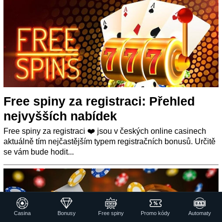
Free spiny za registraci: Přehled
nejvyšších nabídek
Free spiny za registraci ❤️ jsou v českých online casinech
aktuálně tím nejčastějším typem registračních bonusů. Určitě
se vám bude hodit...
Casina
Bonusy
Free spiny
Promo kódy
Automaty