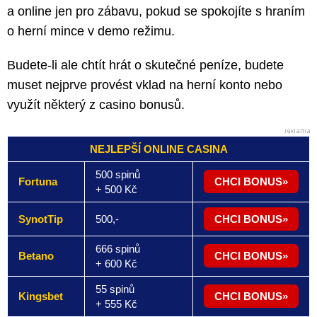
a online jen pro zábavu, pokud se spokojíte s hraním
o herní mince v demo režimu.
Budete-li ale chtít hrát o skutečné peníze, budete
muset nejprve provést vklad na herní konto nebo
využít některý z casino bonusů.
NEJLEPŠÍ ONLINE CASINA
500 spinů
Fortuna
CHCI BONUS
+ 500 Kč
SynotTip
500,-
CHCI BONUS
666 spinů
Betano
CHCI BONUS
+ 600 Kč
55 spinů
Kingsbet
CHCI BONUS
+ 555 Kč