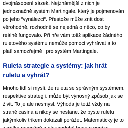
dvojnásobení sázek. Nejznámější z nich je
jednoznačně systém Martingale, který je pojmenován
po jeho "vynálezci". Přestože může znít dost
věrohodně, rozhodně se nejedná o něco, co by
reálně fungovalo. Při hře vám totiž aplikace žádného
ruletového systému nemůže pomoci vyhrávat a to
platí samozřejmě i pro systém Martingale.
Ruleta strategie a systémy: jak hrát
ruletu a vyhrát?
Mnoho lidí si myslí, že ruleta se správným systémem,
respektive strategií, může být výnosný způsob jak se
živit. To je ale nesmysl. Výhoda je totiž vždy na
straně casina a nikdy se nestane, že byste ruletu
jakýmkoliv trikem dokázali porážet. Matematicky je to