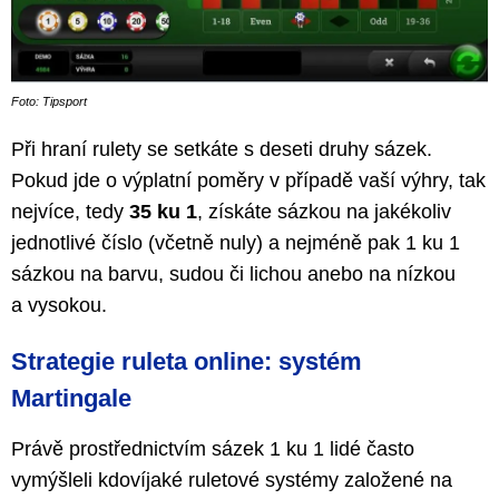
Foto: Tipsport
Při hraní rulety se setkáte s deseti druhy sázek.
Pokud jde o výplatní poměry v případě vaší výhry, tak
nejvíce, tedy
35 ku 1
, získáte sázkou na jakékoliv
jednotlivé číslo (včetně nuly) a nejméně pak 1 ku 1
sázkou na barvu, sudou či lichou anebo na nízkou
a vysokou.
Strategie ruleta online: systém
Martingale
Právě prostřednictvím sázek 1 ku 1 lidé často
vymýšleli kdovíjaké ruletové systémy založené na