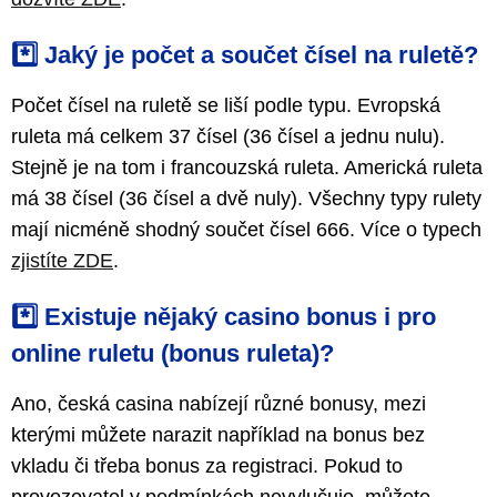
*️⃣ Jaký je počet a součet čísel na ruletě?
Počet čísel na ruletě se liší podle typu. Evropská
ruleta má celkem 37 čísel (36 čísel a jednu nulu).
Stejně je na tom i francouzská ruleta. Americká ruleta
má 38 čísel (36 čísel a dvě nuly). Všechny typy rulety
mají nicméně shodný součet čísel 666. Více o typech
zjistíte ZDE
.
*️⃣ Existuje nějaký casino bonus i pro
online ruletu (bonus ruleta)?
Ano, česká casina nabízejí různé bonusy, mezi
kterými můžete narazit například na bonus bez
vkladu či třeba bonus za registraci. Pokud to