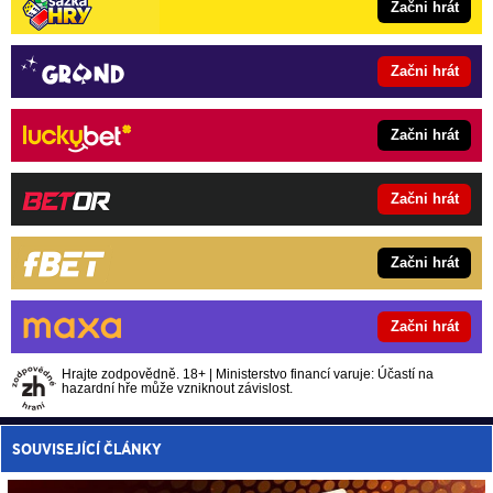
Začni hrát
Začni hrát
Začni hrát
Začni hrát
Začni hrát
Začni hrát
Hrajte zodpovědně. 18+ | Ministerstvo financí varuje: Účastí na
hazardní hře může vzniknout závislost.
SOUVISEJÍCÍ ČLÁNKY