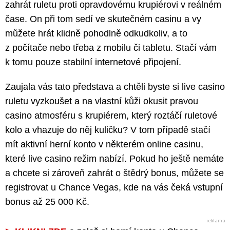
zahrát ruletu proti opravdovému krupiérovi v reálném
čase. On při tom sedí ve skutečném casinu a vy
můžete hrát klidně pohodlně odkudkoliv, a to
z počítače nebo třeba z mobilu či tabletu. Stačí vám
k tomu pouze stabilní internetové připojení.
Zaujala vás tato představa a chtěli byste si live casino
ruletu vyzkoušet a na vlastní kůži okusit pravou
casino atmosféru s krupiérem, který roztáčí ruletové
kolo a vhazuje do něj kuličku? V tom případě stačí
mít aktivní herní konto v některém online casinu,
které live casino režim nabízí. Pokud ho ještě nemáte
a chcete si zároveň zahrát o štědrý bonus, můžete se
registrovat u Chance Vegas, kde na vás čeká vstupní
bonus až 25 000 Kč.