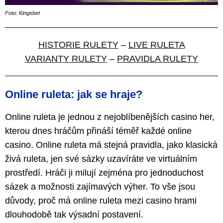
Foto: Kingsbet
HISTORIE RULETY
–
LIVE RULETA
VARIANTY RULETY
–
PRAVIDLA RULETY
Online ruleta: jak se hraje?
Online ruleta je jednou z nejoblíbenějších casino her,
kterou dnes hráčům přináší téměř každé online
casino. Online ruleta má stejná pravidla, jako klasická
živá ruleta, jen své sázky uzavíráte ve virtuálním
prostředí. Hráči ji milují zejména pro jednoduchost
sázek a možnosti zajímavých výher. To vše jsou
důvody, proč má online ruleta mezi casino hrami
dlouhodobě tak výsadní postavení.