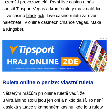
tuzemští provozovatelé. První live casino u nás
spustil Tipsport Vegas a kromě rulety má v nabídce
i live casino
blackjack
. Live casino ruletu zároveň
naleznete i v online casinech Chance Vegas, Maxa
a Kingsbet.
Ruleta online o peníze: vlastní ruleta
Některým hráčům při online ruletě vadí, že
u virtuálního stolu jsou jen oni a nikdo další. To není
klasická situace v kamenném kasinu, kde je u rulety