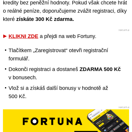
kredity bez peněžní hodnoty. Pokud však chcete hrát
o reálné peníze, doporučujeme zvážit registraci, díky
které
získáte 300 Kč zdarma.
KLIKNI ZDE
a přejdi na web Fortuny.
Tlačítkem „Zaregistrovat“ otevři registrační
formulář.
Dokonči registraci a dostaneš
ZDARMA 500 Kč
v bonusech.
Vlož si a získáš další bonusy v hodnotě až
500 Kč.