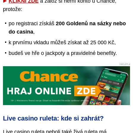
KLIKNI ZDE
a založ si herní konto u Chance,
protože:
po registraci získáš
200 Goldenů na sázky nebo
do casina
,
k prvnímu vkladu můžeš získat až 25 000 Kč,
budeš ve hře o jackpoty a pravidelné benefity.
Live casino ruleta: kde si zahrát?
Live casino ruleta neboli také živá ruleta má