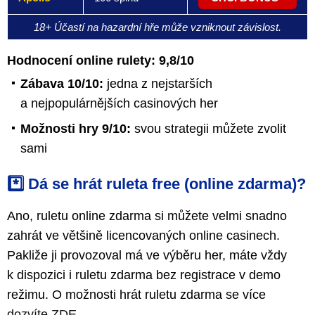
18+ Účastí na hazardní hře může vzniknout závislost.
Hodnocení online rulety: 9,8/10
Zábava 10/10:
jedna z nejstarších
a nejpopulárnějších casinových her
Možnosti hry 9/10:
svou strategii můžete zvolit
sami
*️⃣ Dá se hrát ruleta free (online zdarma)?
Ano, ruletu online zdarma si můžete velmi snadno
zahrát ve většině licencovaných online casinech.
Pakliže ji provozoval má ve výběru her, máte vždy
k dispozici i ruletu zdarma bez registrace v demo
režimu. O možnosti hrát ruletu zdarma se více
dozvíte ZDE
.