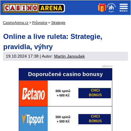
CasinoArena.cz
>
Průvodce
>
Strategie
Online a live ruleta: Strategie,
pravidla, výhry
19.10.2024 17:38
| Autor:
Martin Janoušek
Doporučené casino bonusy
CHCI
666 spinů
BONUS
+ 600 Kč
CHCI
500 spinů
BONUS
+ 500 Kč