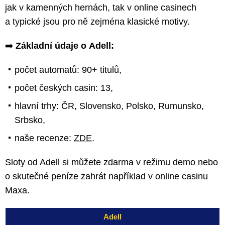
jak v kamenných hernách, tak v online casinech
a typické jsou pro ně zejména klasické motivy.
➡️
Základní údaje o Adell:
počet automatů: 90+ titulů,
počet českých casin: 13,
hlavní trhy: ČR, Slovensko, Polsko, Rumunsko,
Srbsko,
naše recenze:
ZDE
.
Sloty od Adell si můžete zdarma v režimu demo nebo
o skutečné peníze zahrát například v online casinu
Maxa.
Adell