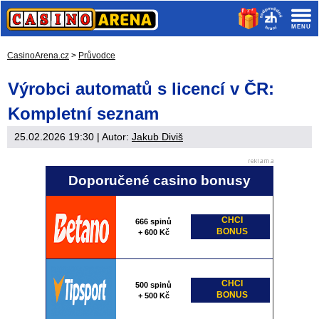
CasinoArena.cz
>
Průvodce
Výrobci automatů s licencí v ČR:
Kompletní seznam
25.02.2026 19:30
| Autor:
Jakub Diviš
Doporučené casino bonusy
CHCI
666 spinů
BONUS
+ 600 Kč
CHCI
500 spinů
BONUS
+ 500 Kč