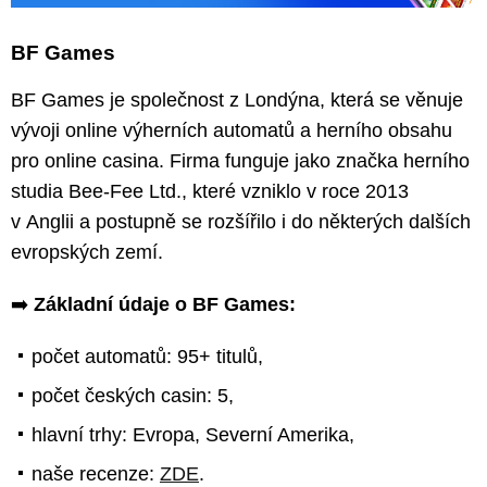
BF Games
BF Games je společnost z Londýna, která se věnuje
vývoji online výherních automatů a herního obsahu
pro online casina. Firma funguje jako značka herního
studia Bee-Fee Ltd., které vzniklo v roce 2013
v Anglii a postupně se rozšířilo i do některých dalších
evropských zemí.
➡️
Základní údaje o BF Games:
počet automatů: 95+ titulů,
počet českých casin: 5,
hlavní trhy: Evropa, Severní Amerika,
naše recenze:
ZDE
.