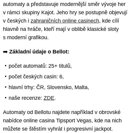
automaty a představuje modernější směr vývoje her
v rámci skupiny Kajot. Jeho hry se postupně objevují
v českých i
zahraničních online casinech
, kde cílí
hlavně na hráče, kteří mají v oblibě klasické sloty
s moderní grafikou.
➡️
Základní údaje o Bellot:
počet automatů: 25+ titulů,
počet českých casin: 6,
hlavní trhy: ČR, Slovensko, Malta,
naše recenze:
ZDE
.
Automaty od Bellotu najdete například v obrovské
nabídce online casina Tipsport Vegas, kde na nich
můžete se štěstím vyhrát i progresivní jackpot.