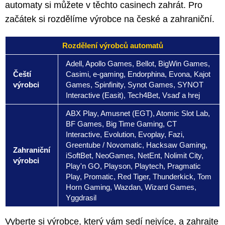
automaty si můžete v těchto casinech zahrát. Pro
začátek si rozdělíme výrobce na české a zahraniční.
Rozdělení výrobců automatů
Adell, Apollo Games, Bellot, BigWin Games,
Čeští
Casimi, e-gaming, Endorphina, Evona, Kajot
výrobci
Games, Spinfinity, Synot Games, SYNOT
Interactive (Easit), Tech4Bet, Vsaď a hrej
ABX Play, Amusnet (EGT), Atomic Slot Lab,
BF Games, Big Time Gaming, CT
Interactive, Evolution, Evoplay, Fazi,
Greentube / Novomatic, Hacksaw Gaming,
Zahraniční
iSoftBet, NeoGames, NetEnt, Nolimit City,
výrobci
Play'n GO, Playson, Playtech, Pragmatic
Play, Promatic, Red Tiger, Thunderkick, Tom
Horn Gaming, Wazdan, Wizard Games,
Yggdrasil
Vyberte si výrobce, který vám sedí nejvíce, a zahrajte