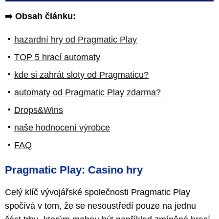
➡️
Obsah článku:
hazardní hry od Pragmatic Play
TOP 5 hrací automaty
kde si zahrát sloty od Pragmaticu?
automaty od Pragmatic Play zdarma?
Drops&Wins
naše hodnocení výrobce
FAQ
Pragmatic Play: Casino hry
Celý klíč vývojářské společnosti Pragmatic Play
spočívá v tom, že se nesoustředí pouze na jednu