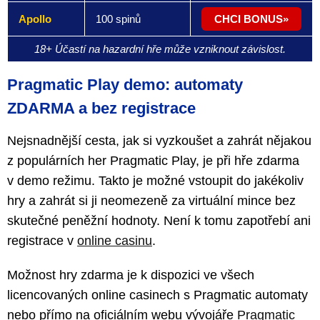
Apollo
100 spinů
CHCI BONUS
18+ Účastí na hazardní hře může vzniknout závislost.
Pragmatic Play demo: automaty
ZDARMA a bez registrace
Nejsnadnější cesta, jak si vyzkoušet a zahrát nějakou
z populárních her Pragmatic Play, je při hře zdarma
v demo režimu. Takto je možné vstoupit do jakékoliv
hry a zahrát si ji neomezeně za virtuální mince bez
skutečné peněžní hodnoty. Není k tomu zapotřebí ani
registrace v
online casinu
.
Možnost hry zdarma je k dispozici ve všech
licencovaných online casinech s Pragmatic automaty
nebo přímo na oficiálním webu vývojáře
Pragmatic