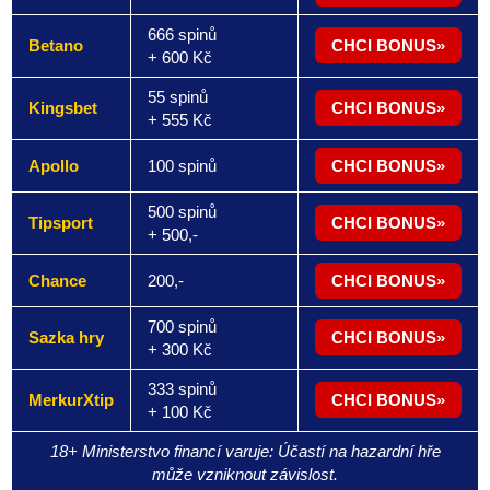
666 spinů
Betano
CHCI BONUS
+ 600 Kč
55 spinů
Kingsbet
CHCI BONUS
+ 555 Kč
Apollo
100 spinů
CHCI BONUS
500 spinů
Tipsport
CHCI BONUS
+ 500,-
Chance
200,-
CHCI BONUS
700 spinů
Sazka hry
CHCI BONUS
+ 300 Kč
333 spinů
MerkurXtip
CHCI BONUS
+ 100 Kč
18+ Ministerstvo financí varuje: Účastí na hazardní hře
může vzniknout závislost.