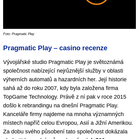
Foto: Pragmatic Play
Pragmatic Play – casino recenze
Vývojářské studio Pragmatic Play je světoznámá
společnost nabízející nejrůznější služby v oblasti
výherních automatů a hazardních her. Její historie
sahá až do roku 2007, kdy byla založena firma
TopGame Technology. Právě z ní pak v roce 2015
došlo k rebrandingu na dnešní Pragmatic Play.
Kanceláře firmy najdeme na mnoha významných
místech napříč celou Evropou, Asií a Jižní Amerikou.
Za dobu svého působení tato společnost dokázala