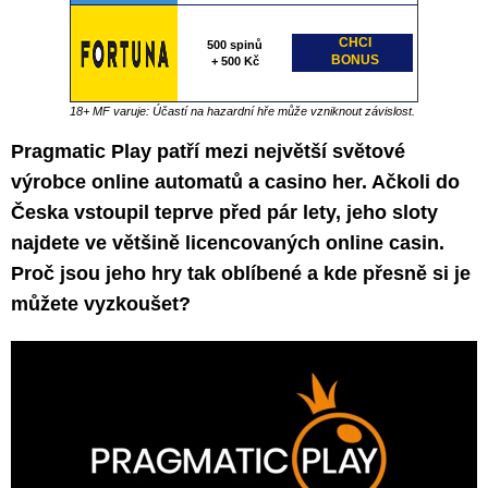
CHCI
500 spinů
BONUS
+ 500 Kč
18+ MF varuje: Účastí na hazardní hře může vzniknout závislost.
Pragmatic Play patří mezi největší světové
výrobce online automatů a casino her. Ačkoli do
Česka vstoupil teprve před pár lety, jeho sloty
najdete ve většině licencovaných online casin.
Proč jsou jeho hry tak oblíbené a kde přesně si je
můžete vyzkoušet?