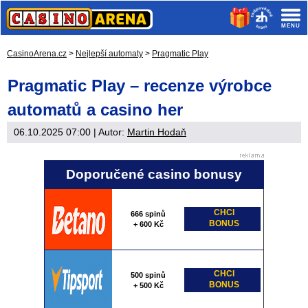
CasinoArena.cz
>
Nejlepší automaty
>
Pragmatic Play
Pragmatic Play – recenze výrobce
automatů a casino her
06.10.2025 07:00
| Autor:
Martin Hodaň
Doporučené casino bonusy
CHCI
666 spinů
BONUS
+ 600 Kč
CHCI
500 spinů
BONUS
+ 500 Kč