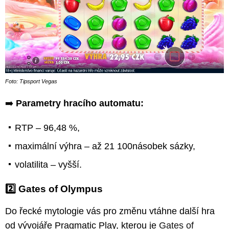
Foto: Tipsport Vegas
➡️
Parametry hracího automatu:
RTP – 96,48 %,
maximální výhra – až 21 100násobek sázky,
volatilita – vyšší.
2️⃣ Gates of Olympus
Do řecké mytologie vás pro změnu vtáhne další hra
od vývojáře Pragmatic Play, kterou je
Gates of