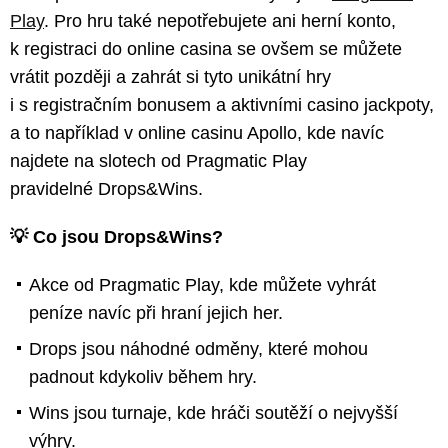
Play
. Pro hru také nepotřebujete ani herní konto,
k registraci do online casina se ovšem se můžete
vrátit později a zahrát si tyto unikátní hry
i s registračním bonusem a aktivními casino jackpoty,
a to například v online casinu Apollo, kde navíc
najdete na slotech od Pragmatic Play
pravidelné Drops&Wins.
💡 Co jsou Drops&Wins?
Akce od Pragmatic Play, kde můžete vyhrát
peníze navíc při hraní jejich her.
Drops jsou náhodné odměny, které mohou
padnout kdykoliv během hry.
Wins jsou turnaje, kde hráči soutěží o nejvyšší
výhry.