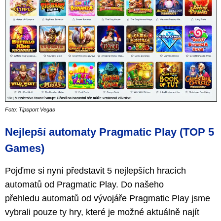
Foto: Tipsport Vegas
Nejlepší automaty Pragmatic Play (TOP 5
Games)
Pojďme si nyní představit 5 nejlepších hracích
automatů od Pragmatic Play. Do našeho
přehledu automatů od vývojáře Pragmatic Play jsme
vybrali pouze ty hry, které je možné aktuálně najít