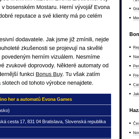
í v bosenském Mostaru. Herní vývojář Evona
Gr
obré reputace a své klienty má po celém
Mer
Bon
sivní dodavatele. Jak jsme již zmínili, nejde
holeté zkušenosti se projevují na skvělé
Reg
ěna povedeným herním vizuálem. Nesmíme
Nar
vé zvukové doprovody. Některé automaty od
Pen
ernější funkci
Bonus Buy
. Tu však zatím
Fre
 slotech od tohoto výrobce nenajdete.
Cas
Jak
ino her a automatů Evona Games
nsko)
Haza
ská cesta 17, 831 04 Bratislava, Slovenská republika
Čes
Nov