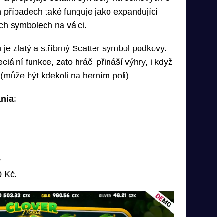
h případech také funguje jako expandující
ch symbolech na válci.
e zlatý a stříbrný Scatter symbol podkovy.
iální funkce, zato hráči přináší výhry, i když
í (může být kdekoli na herním poli).
nia:
,
0 Kč.