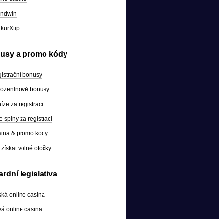
andwin
kurXtip
usy a promo kódy
istrační bonusy
ozeninové bonusy
íze za registraci
e spiny za registraci
ina & promo kódy
 získat volné otočky
rdní legislativa
ká online casina
á online casina