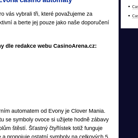
Cas
 vás vybrali tři, které považujeme za
Cas
ektivní a berte jej pouze jako naše doporučení
y dle redakce webu CasinoArena.cz:
ním automatem od Evony je Clover Mania.
u se symboly ovoce si užijete hodně zábavy
m štěstí. Šťastný čtyřlístek totiž funguje
 a propojuje ostatní symboly na celkových 5