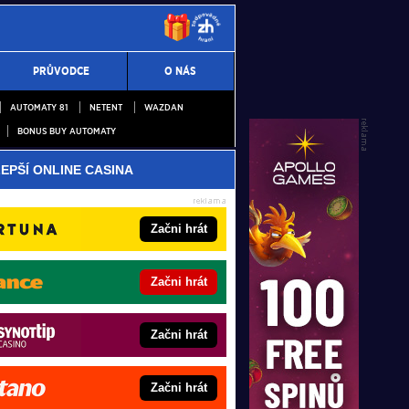
PRŮVODCE
O NÁS
AUTOMATY 81
NETENT
WAZDAN
BONUS BUY AUTOMATY
EPŠÍ ONLINE CASINA
Začni hrát
Začni hrát
Začni hrát
Začni hrát