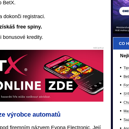
b BetX.
a dokonči registraci.
získáš free spiny.
 i bonusové kredity.
CO H
Nej
Tip
Bet
For
SY
Ch
Max
ze výrobce automatů
Saz
ě pod firemním názvem Evona Electronic. Její
Apo