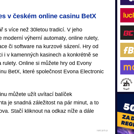
 v českém online casinu BetX
 s více než 30letou tradicí. V jeho
e moderní výherní automaty, online rulety,
ikace či software na kurzové sázení. Hry od
i i v kamenných kasinech a konkrétně se
a rulety. Online si můžete hry od Evony
sinu BetX, které společnost Evona Electronic
inu můžete užít uvítací balíček
ta je snadná záležitost na pár minut, a to
va. Stačí kliknout na odkaz níže a dále