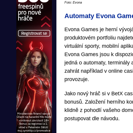
Foto: Evona
Automaty Evona Games
Evona Games je herní vývojář
produktovém portfoliu najdet
virtuální sporty, mobilní apl
Evona Games jsou k dispozic
jedná o automaty, terminály 
zahrát například v online ca
provozuje.
Jako nový hráč si v BetX cas
bonusů. Založení herního kon
klidně z pohodlí vašeho domo
postupovat dle návodu.