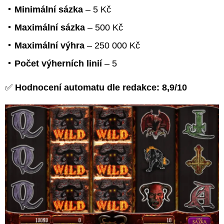
Minimální sázka
– 5 Kč
Maximální sázka
– 500 Kč
Maximální výhra
– 250 000 Kč
Počet výherních linií
– 5
✅
Hodnocení automatu dle redakce: 8,9/10