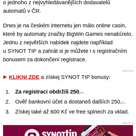
o jednoho z nejvyhledávanějších dodavatelů
automatů v ČR.
Dnes je na českém internetu jen málo online casin,
které by automaty značky BigWin Games nenabízelo.
Jednu z největších nabídek najdete například
u SYNOT TIP a zahrát si je můžete i s registračním
bonusem za dokončení registrace.
KLIKNI ZDE
a získej SYNOT TIP bonusy:
Za registraci obdržíš 250
,-.
Ověř bankovní účet a dostaneš dalších 250,-.
Získej také až 600 Kč ve free spinech za vklad.