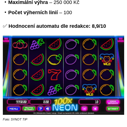
Maximální výhra
– 250 000 Kč
Počet výherních linií
– 100
✅
Hodnocení automatu dle redakce: 8,9/10
Foto: SYNOT TIP