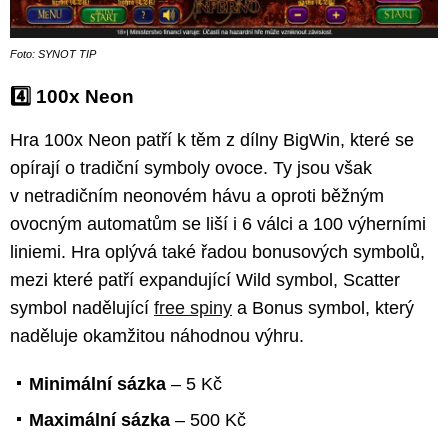
Foto: SYNOT TIP
4️⃣ 100x Neon
Hra 100x Neon patří k těm z dílny BigWin, které se
opírají o tradiční symboly ovoce. Ty jsou však
v netradičním neonovém hávu a oproti běžným
ovocným automatům se liší i 6 válci a 100 výherními
liniemi. Hra oplývá také řadou bonusových symbolů,
mezi které patří expandující Wild symbol, Scatter
symbol nadělující
free spiny
a Bonus symbol, který
naděluje okamžitou náhodnou výhru.
Minimální sázka
– 5 Kč
Maximální sázka
– 500 Kč