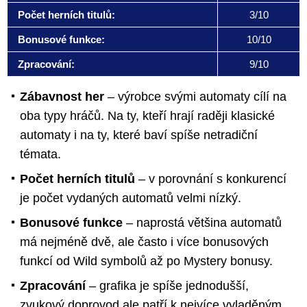
Počet herních titulů:
3/10
Bonusové funkce:
10/10
Zpracování:
9/10
Zábavnost her
– výrobce svými automaty cílí na
oba typy hráčů. Na ty, kteří hrají raději klasické
automaty i na ty, které baví spíše netradiční
témata.
Počet herních titulů
– v porovnání s konkurencí
je počet vydaných automatů velmi nízký.
Bonusové funkce
– naprostá většina automatů
má nejméně dvě, ale často i více bonusových
funkcí od Wild symbolů až po Mystery bonusy.
Zpracování
– grafika je spíše jednodušší,
zvukový doprovod ale patří k nejvíce vyladěným