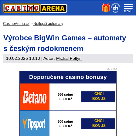
CasinoArena.cz
>
Nejlepší automaty
Výrobce BigWin Games – automaty
s českým rodokmenem
10.02.2026 13:10
| Autor:
Michal Foltýn
Doporučené casino bonusy
CHCI
666 spinů
BONUS
+ 600 Kč
CHCI
500 spinů
BONUS
+ 500 Kč