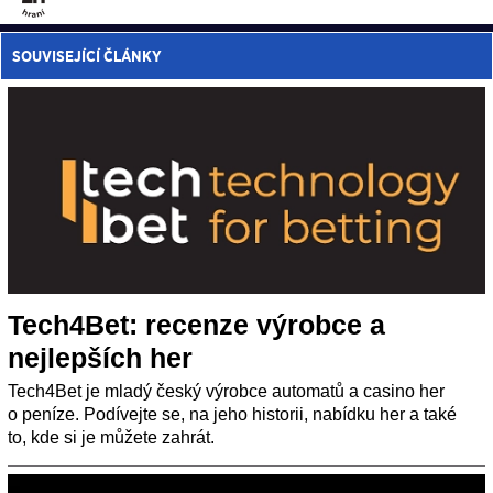
SOUVISEJÍCÍ ČLÁNKY
Tech4Bet: recenze výrobce a
nejlepších her
Tech4Bet je mladý český výrobce automatů a casino her
o peníze. Podívejte se, na jeho historii, nabídku her a také
to, kde si je můžete zahrát.