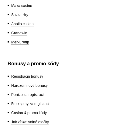
Maxa casino
Sazka Hry
Apollo casino
Grandwin
MerkurXtip
Bonusy a promo kódy
Registrační bonusy
Narozeninové bonusy
Peníze za registraci
Free spiny za registraci
Casina & promo kódy
Jak získat volné otočky