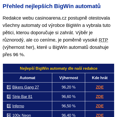
Přehled nejlepších BigWin automatů
Redakce webu casinoarena.cz postupně otestovala
všechny automaty od výrobce BigWin a vybrala tuto
pětici, kterou doporučuje si zahrát. Výběr je
různorodý, ale co ceníme, je poměrně vysoké
RTP
(výhernost her), které u BigWin automatů dosahuje
přes 96 %.
Nejlepší BigWin automaty dle naší redakce
Automat
Výhernost
Kde hrát
1️⃣
Bikers Gang 27
96,20 %
ZDE
2️⃣
Strip Bar 81
96,60 %
ZDE
3️⃣
Inferno
96,50 %
ZDE
4️⃣
100x Neon
96,40 %
ZDE