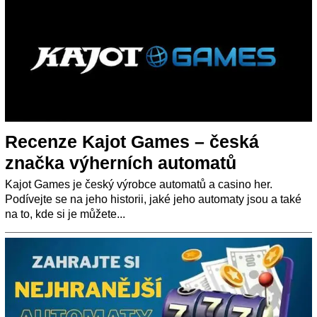
Recenze Kajot Games – česká
značka výherních automatů
Kajot Games je český výrobce automatů a casino her.
Podívejte se na jeho historii, jaké jeho automaty jsou a také
na to, kde si je můžete...