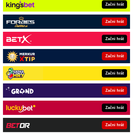
Začni hrát
Začni hrát
Začni hrát
Začni hrát
Začni hrát
Začni hrát
Začni hrát
Začni hrát