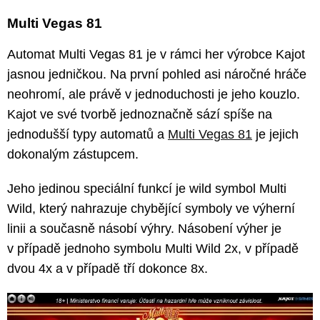
Multi Vegas 81
Automat Multi Vegas 81 je v rámci her výrobce Kajot
jasnou jedničkou. Na první pohled asi náročné hráče
neohromí, ale právě v jednoduchosti je jeho kouzlo.
Kajot ve své tvorbě jednoznačně sází spíše na
jednodušší typy automatů a
Multi Vegas 81
je jejich
dokonalým zástupcem.
Jeho jedinou speciální funkcí je wild symbol Multi
Wild, který nahrazuje chybějící symboly ve výherní
linii a současně násobí výhry. Násobení výher je
v případě jednoho symbolu Multi Wild 2x, v případě
dvou 4x a v případě tří dokonce 8x.