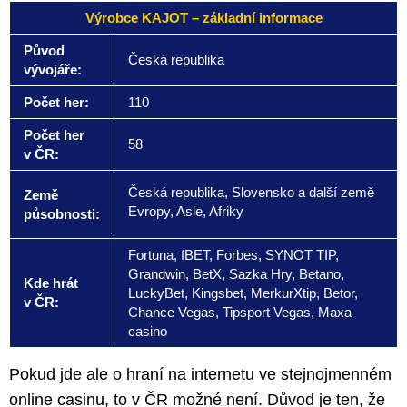
Výrobce KAJOT – základní informace
Původ
Česká republika
vývojáře:
Počet her:
110
Počet her
58
v ČR:
Česká republika, Slovensko a další země
Země
Evropy, Asie, Afriky
působnosti:
Fortuna, fBET, Forbes, SYNOT TIP,
Grandwin, BetX, Sazka Hry, Betano,
Kde hrát
LuckyBet, Kingsbet, MerkurXtip, Betor,
v ČR:
Chance Vegas, Tipsport Vegas, Maxa
casino
Pokud jde ale o hraní na internetu ve stejnojmenném
online casinu, to v ČR možné není. Důvod je ten, že