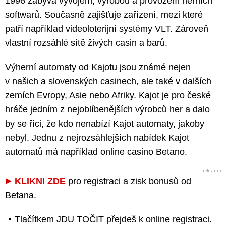
1996 zabývá vývojem, výrobou a provozem herních
softwarů. Současně zajišťuje zařízení, mezi které
patří například videoloterijní systémy VLT. Zároveň
vlastní rozsáhlé sítě živých casin a barů.
Výherní automaty od Kajotu jsou známé nejen
v našich a slovenských casinech, ale také v dalších
zemích Evropy, Asie nebo Afriky. Kajot je pro české
hráče jedním z nejoblíbenějších výrobců her a dalo
by se říci, že kdo nenabízí Kajot automaty, jakoby
nebyl. Jednu z nejrozsáhlejších nabídek Kajot
automatů má například online casino Betano.
KLIKNI ZDE
pro registraci a zisk bonusů od
Betana.
Tlačítkem JDU TOČIT přejdeš k online registraci.