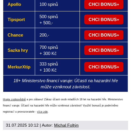
Apollo
100 spinů
CHCI BONUS
500 spinů
Tipsport
CHCI BONUS
+ 500,-
Chance
200,-
CHCI BONUS
700 spinů
Sazka hry
CHCI BONUS
+ 300 Kč
333 spinů
MerkurXtip
CHCI BONUS
+ 100 Kč
18+ Ministerstvo financí varuje: Účastí na hazardní hře
může vzniknout závislost.
Hrajte zodpovědně
a pro zábavu! Zákaz účasti osob mladších 18 let na hazardní hře. Ministerstvo
financí varuje: Účastí na hazardní hře může vzniknout závislost! Využití bonusů je podmíněno
registrací u provozovatele -
více zde
.
31.07.2025 10:12
| Autor:
Michal Foltýn