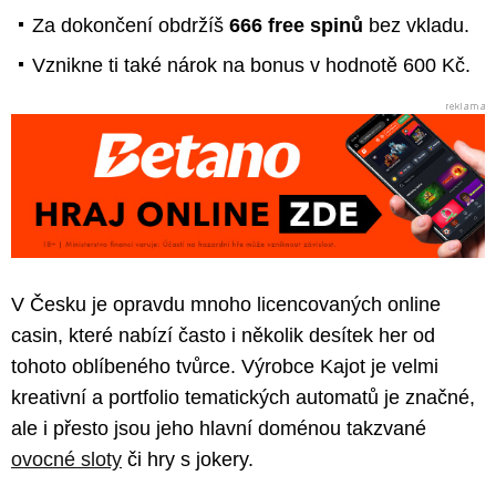
Za dokončení obdržíš
666 free spinů
bez vkladu.
Vznikne ti také nárok na bonus v hodnotě 600 Kč.
V Česku je opravdu mnoho licencovaných online
casin, které nabízí často i několik desítek her od
tohoto oblíbeného tvůrce. Výrobce Kajot je velmi
kreativní a portfolio tematických automatů je značné,
ale i přesto jsou jeho hlavní doménou takzvané
ovocné sloty
či hry s jokery.