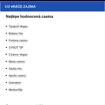
CO HRÁČE ZAJÍMÁ
Nejlépe hodnocená casina
Tipsport Vegas
Betano Hry
Fortuna casino
SYNOT TIP
Chance Vegas
Maxa casino
Sazka Hry
Apollo casino
Grandwin
MerkurXtip