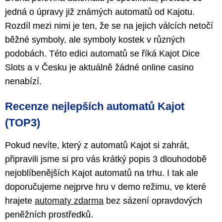
jedná o úpravy již známých automatů od Kajotu.
Rozdíl mezi nimi je ten, že se na jejich válcích netočí
běžné symboly, ale symboly kostek v různých
podobách. Této edici automatů se říká Kajot Dice
Slots a v Česku je aktuálně žádné online casino
nenabízí.
Recenze nejlepších automatů Kajot
(TOP3)
Pokud nevíte, který z automatů Kajot si zahrát,
připravili jsme si pro vás krátký popis 3 dlouhodobě
nejoblíbenějších Kajot automatů na trhu. I tak ale
doporučujeme nejprve hru v demo režimu, ve které
hrajete
automaty zdarma
bez sázení opravdových
peněžních prostředků.