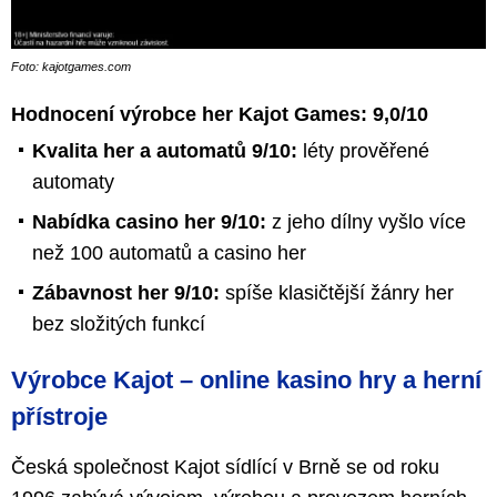
Foto: kajotgames.com
Hodnocení výrobce her Kajot Games: 9,0/10
Kvalita her a automatů 9/10:
léty prověřené
automaty
Nabídka casino her 9/10:
z jeho dílny vyšlo více
než 100 automatů a casino her
Zábavnost her 9/10:
spíše klasičtější žánry her
bez složitých funkcí
Výrobce Kajot – online kasino hry a herní
přístroje
Česká společnost Kajot sídlící v Brně se od roku