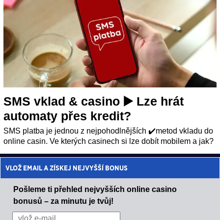
SMS vklad & casino ▶️ Lze hrát
automaty přes kredit?
SMS platba je jednou z nejpohodlnějších ✔️metod vkladu do
online casin. Ve kterých casinech si lze dobít mobilem a jak?
VLOŽ EMAIL A ZÍSKEJ NEJVYŠŠÍ BONUS
Pošleme ti přehled nejvyšších online casino
bonusů – za minutu je tvůj!