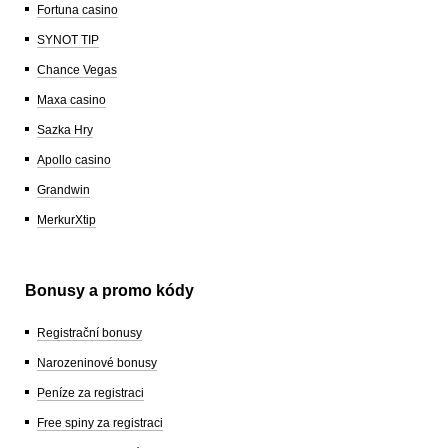
Fortuna casino
SYNOT TIP
Chance Vegas
Maxa casino
Sazka Hry
Apollo casino
Grandwin
MerkurXtip
Bonusy a promo kódy
Registrační bonusy
Narozeninové bonusy
Peníze za registraci
Free spiny za registraci