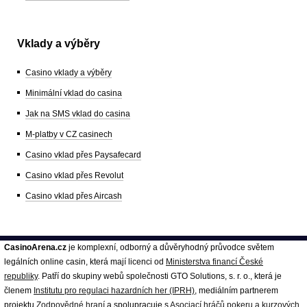
Vklady a výběry
Casino vklady a výběry
Minimální vklad do casina
Jak na SMS vklad do casina
M-platby v CZ casinech
Casino vklad přes Paysafecard
Casino vklad přes Revolut
Casino vklad přes Aircash
CasinoArena.cz
je komplexní, odborný a důvěryhodný průvodce světem
legálních online casin, která mají licenci od
Ministerstva financí České
republiky
. Patří do skupiny webů společnosti GTO Solutions, s. r. o., která je
členem
Institutu pro regulaci hazardních her (IPRH)
, mediálním partnerem
projektu
Zodpovědné hraní
a spolupracuje s
Asociací hráčů pokeru a kurzových