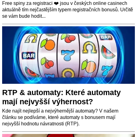
Free spiny za registraci ❤️ jsou v českých online casinech
aktuálně tím nejčastějším typem registračních bonusů. Určitě
se vám bude hodit...
RTP & automaty: Které automaty
mají nejvyšší výhernost?
Kde najít nejlepší a nejvýhernější automaty? V našem
článku se podíváme, které automaty s bonusem mají
nejvyšší hodnotu návratnosti (RTP).