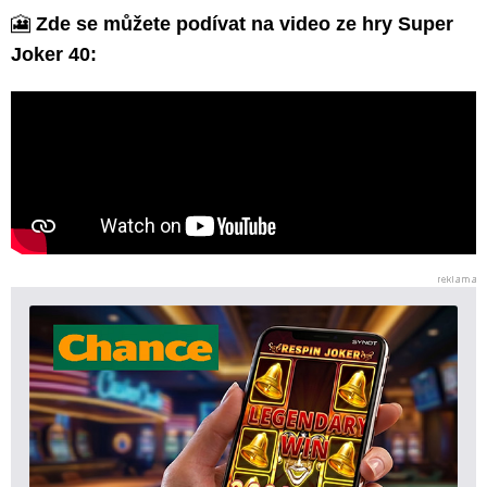
🎦
Zde se můžete podívat na video ze hry Super
Joker 40: