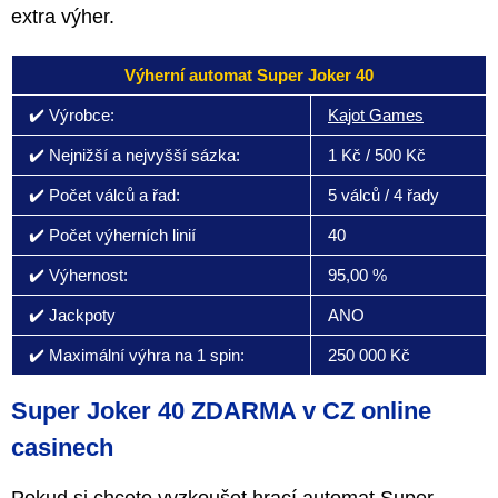
extra výher.
Výherní automat Super Joker 40
✔️ Výrobce:
Kajot Games
✔️ Nejnižší a nejvyšší sázka:
1 Kč / 500 Kč
✔️ Počet válců a řad:
5 válců / 4 řady
✔️ Počet výherních linií
40
✔️ Výhernost:
95,00 %
✔️ Jackpoty
ANO
✔️ Maximální výhra na 1 spin:
250 000 Kč
Super Joker 40 ZDARMA v CZ online
casinech