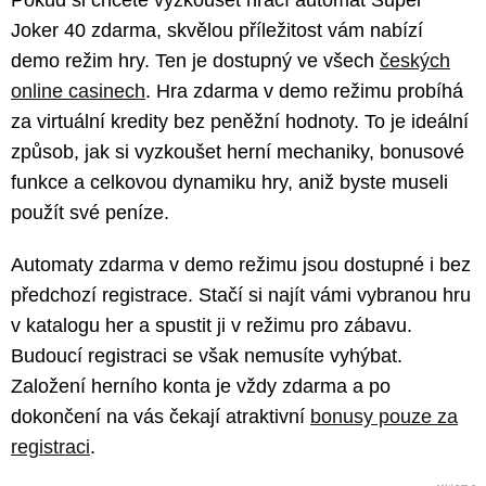
Pokud si chcete vyzkoušet hrací automat Super
Joker 40 zdarma, skvělou příležitost vám nabízí
demo režim hry. Ten je dostupný ve všech
českých
online casinech
. Hra zdarma v demo režimu probíhá
za virtuální kredity bez peněžní hodnoty. To je ideální
způsob, jak si vyzkoušet herní mechaniky, bonusové
funkce a celkovou dynamiku hry, aniž byste museli
použít své peníze.
Automaty zdarma v demo režimu jsou dostupné i bez
předchozí registrace. Stačí si najít vámi vybranou hru
v katalogu her a spustit ji v režimu pro zábavu.
Budoucí registraci se však nemusíte vyhýbat.
Založení herního konta je vždy zdarma a po
dokončení na vás čekají atraktivní
bonusy pouze za
registraci
.