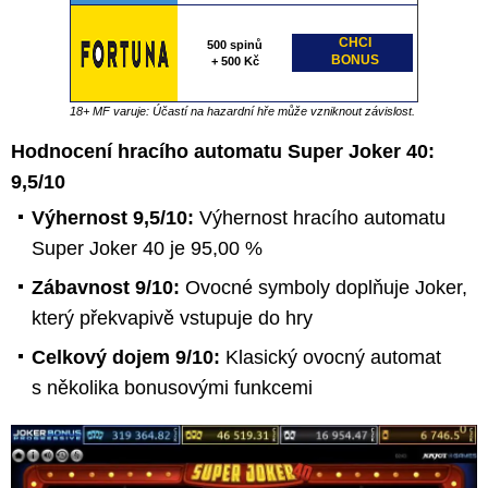
CHCI
500 spinů
BONUS
+ 500 Kč
18+ MF varuje: Účastí na hazardní hře může vzniknout závislost.
Hodnocení hracího automatu Super Joker 40:
9,5/10
Výhernost 9,5/10:
Výhernost hracího automatu
Super Joker 40 je 95,00 %
Zábavnost 9/10:
Ovocné symboly doplňuje Joker,
který překvapivě vstupuje do hry
Celkový dojem 9/10:
Klasický ovocný automat
s několika bonusovými funkcemi