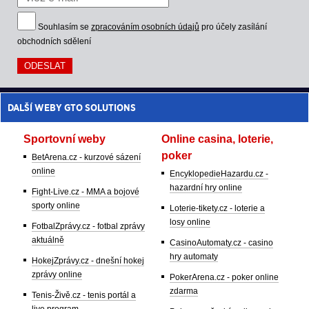
Souhlasím se
zpracováním osobních údajů
pro účely zasílání
obchodních sdělení
DALŠÍ WEBY GTO SOLUTIONS
Sportovní weby
Online casina, loterie,
poker
BetArena.cz - kurzové sázení
online
EncyklopedieHazardu.cz -
hazardní hry online
Fight-Live.cz - MMA a bojové
sporty online
Loterie-tikety.cz - loterie a
losy online
FotbalZprávy.cz - fotbal zprávy
aktuálně
CasinoAutomaty.cz - casino
hry automaty
HokejZprávy.cz - dnešní hokej
zprávy online
PokerArena.cz - poker online
zdarma
Tenis-Živě.cz - tenis portál a