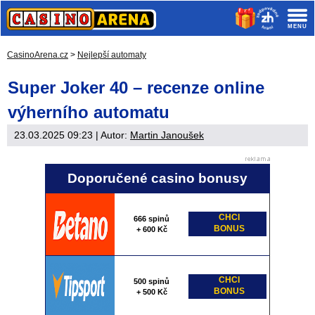
CasinoArena.cz
>
Nejlepší automaty
Super Joker 40 – recenze online
výherního automatu
23.03.2025 09:23
| Autor:
Martin Janoušek
Doporučené casino bonusy
CHCI
666 spinů
BONUS
+ 600 Kč
CHCI
500 spinů
BONUS
+ 500 Kč