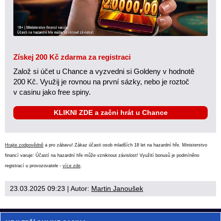
Získej 200 Kč zdarma za registraci
Založ si účet u Chance a vyzvedni si Goldeny v hodnotě
200 Kč. Využij je rovnou na první sázky, nebo je roztoč
v casinu jako free spiny.
KLIKNI ZDE a začni hrát u Chance
Hrajte zodpovědně
a pro zábavu! Zákaz účasti osob mladších 18 let na hazardní hře. Ministerstvo
financí varuje: Účastí na hazardní hře může vzniknout závislost! Využití bonusů je podmíněno
registrací u provozovatele -
více zde
.
23.03.2025 09:23
| Autor:
Martin Janoušek