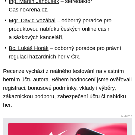
Ing. Martin Janoušek
– šéfredaktor
CasinoArena.cz,
Mgr. David Vozábal
– odborný poradce pro
produktovou nabídku českých online casin
a sázkových kanceláří,
Bc. Lukáš Horák
– odborný poradce pro právní
regulaci hazardních her v ČR.
Recenze vychází z reálného testování na vlastním
herním účtu autora. Během hodnocení jsme ověřovali
registraci, bonusové podmínky, vklady i výběry,
zákaznickou podporu, zabezpečení účtu či nabídku
her.