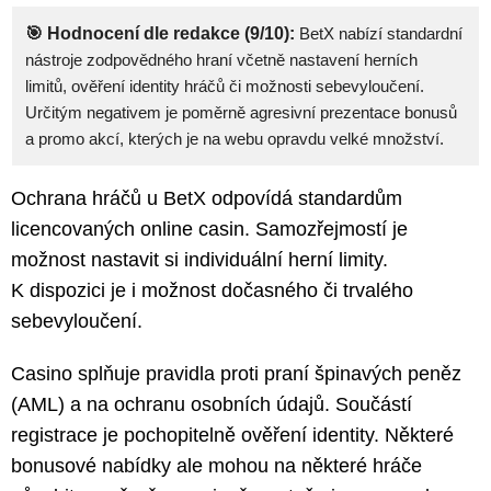
🎯 Hodnocení dle redakce (9/10):
BetX nabízí standardní
nástroje zodpovědného hraní včetně nastavení herních
limitů, ověření identity hráčů či možnosti sebevyloučení.
Určitým negativem je poměrně agresivní prezentace bonusů
a promo akcí, kterých je na webu opravdu velké množství.
Ochrana hráčů u BetX odpovídá standardům
licencovaných online casin. Samozřejmostí je
možnost nastavit si individuální herní limity.
K dispozici je i možnost dočasného či trvalého
sebevyloučení.
Casino splňuje pravidla proti praní špinavých peněz
(AML) a na ochranu osobních údajů. Součástí
registrace je pochopitelně ověření identity. Některé
bonusové nabídky ale mohou na některé hráče