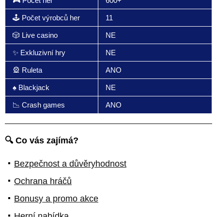
🎮 Počet her
600+
🕹️ Počet výrobců her
11
🎲 Live casino
NE
✨ Exkluzivní hry
NE
🎡 Ruleta
ANO
♠️ Blackjack
NE
📉 Crash games
ANO
🔍 Co vás zajímá?
Bezpečnost a důvěryhodnost
Ochrana hráčů
Bonusy a promo akce
Herní nabídka