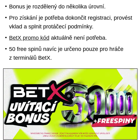
Bonus je rozdělený do několika úrovní.
Pro získání je potřeba dokončit registraci, provést
vklad a splnit protáčecí podmínky.
BetX promo kód
aktuálně není potřeba.
50 free spinů navíc je určeno pouze pro hráče
z terminálů BetX.