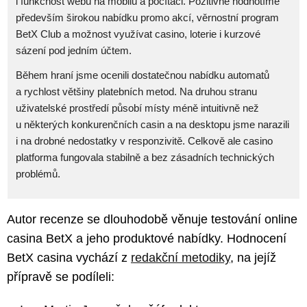
i funkčnost webu na mobilu a počítači. Pozitivně hodnotíme
především širokou nabídku promo akcí, věrnostní program
BetX Club a možnost využívat casino, loterie i kurzové
sázení pod jedním účtem.
Během hraní jsme ocenili dostatečnou nabídku automatů
a rychlost většiny platebních metod. Na druhou stranu
uživatelské prostředí působí místy méně intuitivně než
u některých konkurenčních casin a na desktopu jsme narazili
i na drobné nedostatky v responzivitě. Celkově ale casino
platforma fungovala stabilně a bez zásadních technických
problémů.
Autor recenze se dlouhodobě věnuje testování online
casina BetX a jeho produktové nabídky. Hodnocení
BetX casina vychází z
redakční metodiky
, na jejíž
přípravě se podíleli: