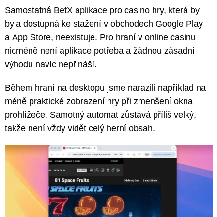
Samostatná
BetX aplikace
pro casino hry, která by
byla dostupná ke stažení v obchodech Google Play
a App Store, neexistuje. Pro hraní v online casinu
nicméně není aplikace potřeba a žádnou zásadní
výhodu navíc nepřináší.
Během hraní na desktopu jsme narazili například na
méně praktické zobrazení hry při zmenšení okna
prohlížeče. Samotný automat zůstává příliš velký,
takže není vždy vidět celý herní obsah.