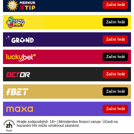
Začni hrát
Začni hrát
Začni hrát
Začni hrát
Začni hrát
Začni hrát
Začni hrát
Hrajte zodpovědně. 18+ | Ministerstvo financí varuje: Účastí na
hazardní hře může vzniknout závislost.