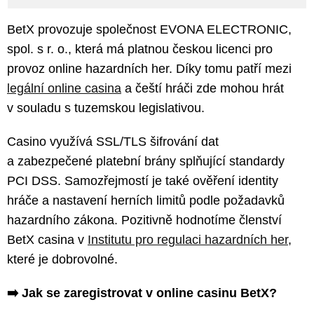
BetX provozuje společnost EVONA ELECTRONIC,
spol. s r. o., která má platnou českou licenci pro
provoz online hazardních her. Díky tomu patří mezi
legální online casina
a čeští hráči zde mohou hrát
v souladu s tuzemskou legislativou.
Casino využívá SSL/TLS šifrování dat
a zabezpečené platební brány splňující standardy
PCI DSS. Samozřejmostí je také ověření identity
hráče a nastavení herních limitů podle požadavků
hazardního zákona. Pozitivně hodnotíme členství
BetX casina v
Institutu pro regulaci hazardních her
,
které je dobrovolné.
➡️ Jak se zaregistrovat v online casinu BetX?