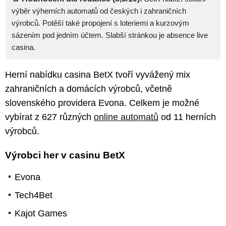
výběr výherních automatů od českých i zahraničních
výrobců. Potěší také propojení s loteriemi a kurzovým
sázením pod jedním účtem. Slabší stránkou je absence live
casina.
Herní nabídku casina BetX tvoří vyvážený mix
zahraničních a domácích výrobců, včetně
slovenského providera Evona. Celkem je možné
vybírat z 627 různých
online automatů
od 11 herních
výrobců.
Výrobci her v casinu BetX
Evona
Tech4Bet
Kajot Games