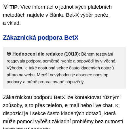
💡
TIP
: Více informací o jednotlivých platebních
metodách najdete v článku
Bet-X výběr peněz
a vklad
.
Zákaznická podpora BetX
🎯 Hodnocení dle redakce (10/10):
Během testování
reagovala podpora poměrně rychle a odpovědi byly věcné.
Výhodou je také dostupná sekce často kladených dotazů
přímo na webu. Menší nevýhodou je absence nonstop
podpory a méně propracované nápovědy.
Zákaznickou podporu BetX lze kontaktovat různými
způsoby, a to přes telefon, e-mail nebo live chat. K
dispozici je i sekce často kladených dotazů, která
může pomoci vyřešit základní problémy bez nutnosti