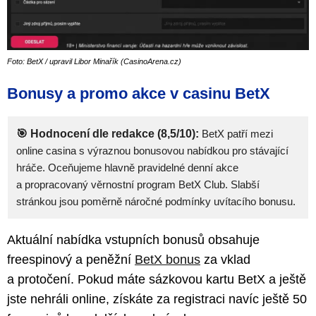
Foto: BetX / upravil Libor Minařík (CasinoArena.cz)
Bonusy a promo akce v casinu BetX
🎯 Hodnocení dle redakce (8,5/10):
BetX patří mezi
online casina s výraznou bonusovou nabídkou pro stávající
hráče. Oceňujeme hlavně pravidelné denní akce
a propracovaný věrnostní program BetX Club. Slabší
stránkou jsou poměrně náročné podmínky uvítacího bonusu.
Aktuální nabídka vstupních bonusů obsahuje
freespinový a peněžní
BetX bonus
za vklad
a protočení. Pokud máte sázkovou kartu BetX a ještě
jste nehráli online, získáte za registraci navíc ještě 50