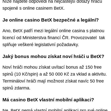
Níže najdete odpovědi na nejčastější dotazy hráčů
spojené s online casinem BetX.
Je online casino BetX bezpečné a legální?
Ano, BetX patří mezi legální online casina s platnou
licencí od Ministerstva financí ČR. Provozovatel tak
splňuje veškeré legislativní požadavky.
Jaký bonus mohou získat noví hráči u BetX?
Noví hráči mohou získat uvítací bonus až 150 free
spinů (10 Kč/spin) a až 50 000 Kč za vklad a aktivitu.
Termináloví hráči mají možnost získat navíc 50 free
spinů zdarma.
Má casino BetX vlastní mobilní aplikaci?
Ne, BetX nemá vlastní mobilní aplikaci pro své online