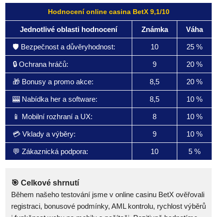
Hodnocení online casina BetX 9,1/10
Jednotlivé oblasti hodnocení
Známka
Váha
🛡️ Bezpečnost a důvěryhodnost:
10
25 %
🔒 Ochrana hráčů:
9
20 %
🎁 Bonusy a promo akce:
8,5
20 %
🎰 Nabídka her a software:
8,5
10 %
📱 Mobilní rozhraní a UX:
8
10 %
💳 Vklady a výběry:
9
10 %
💬 Zákaznická podpora:
10
5 %
🎯 Celkové shrnutí
Během našeho testování jsme v online casinu BetX ověřovali
registraci, bonusové podmínky, AML kontrolu, rychlost výběrů