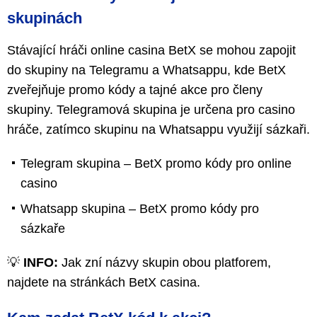
skupinách
Stávající hráči online casina BetX se mohou zapojit
do skupiny na Telegramu a Whatsappu, kde BetX
zveřejňuje promo kódy a tajné akce pro členy
skupiny. Telegramová skupina je určena pro casino
hráče, zatímco skupinu na Whatsappu využijí sázkaři.
Telegram skupina – BetX promo kódy pro online
casino
Whatsapp skupina – BetX promo kódy pro
sázkaře
💡
INFO:
Jak zní názvy skupin obou platforem,
najdete na stránkách BetX casina.