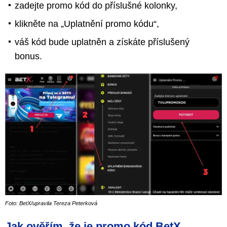
zadejte promo kód do příslušné kolonky,
klikněte na „Uplatnění promo kódu“,
váš kód bude uplatněn a získáte příslušený
bonus.
Foto: BetX/upravila Tereza Peterková
Jak ověřím, že je promo kód BetX