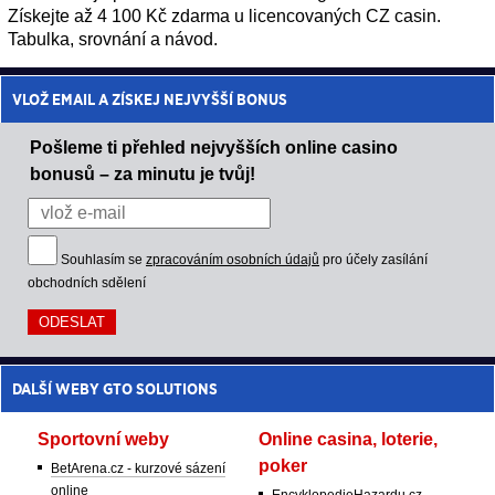
Získejte až 4 100 Kč zdarma u licencovaných CZ casin.
Tabulka, srovnání a návod.
VLOŽ EMAIL A ZÍSKEJ NEJVYŠŠÍ BONUS
Pošleme ti přehled nejvyšších online casino
bonusů – za minutu je tvůj!
Souhlasím se
zpracováním osobních údajů
pro účely zasílání
obchodních sdělení
DALŠÍ WEBY GTO SOLUTIONS
Sportovní weby
Online casina, loterie,
poker
BetArena.cz - kurzové sázení
online
EncyklopedieHazardu.cz -