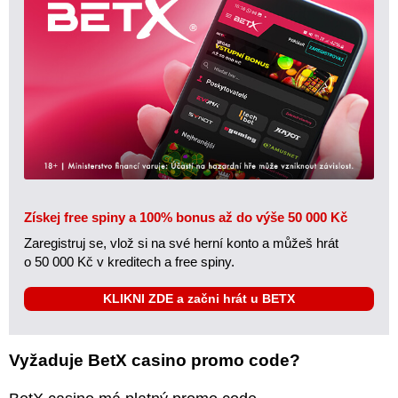
Získej free spiny a 100% bonus až do výše 50 000 Kč
Zaregistruj se, vlož si na své herní konto a můžeš hrát
o 50 000 Kč v kreditech a free spiny.
KLIKNI ZDE a začni hrát u BETX
Vyžaduje BetX casino promo code?