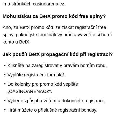
i na stránkách casinoarena.cz.
Mohu získat za BetX promo kód free spiny?
Ano, za BetX promo kód lze získat registrační free
spiny, pokud jste terminálový hráč a vytvoříte si herní
konto u BetX.
Jak použít BetX propagační kód při registraci?
Klikněte na zaregistrovat v pravém horním rohu.
Vyplňte registrační formulář.
Do kolonky pro promo kód vepište
„CASINOARENACZ“.
Vyberte způsob ověření a dokončete registraci.
Hrát můžete o příslušné registrační bonusy.