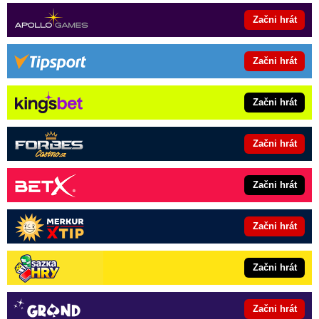
Začni hrát
Začni hrát
Začni hrát
Začni hrát
Začni hrát
Začni hrát
Začni hrát
Začni hrát