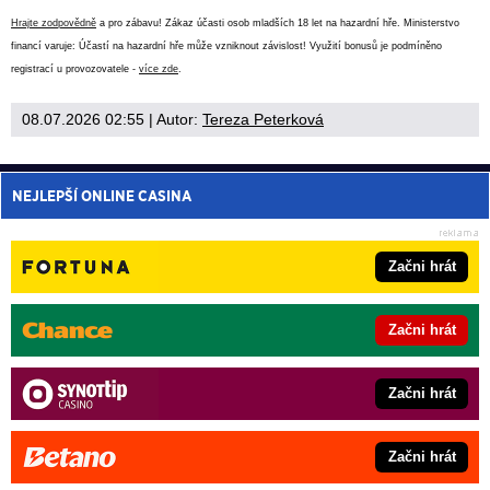
Hrajte zodpovědně
a pro zábavu! Zákaz účasti osob mladších 18 let na hazardní hře. Ministerstvo
financí varuje: Účastí na hazardní hře může vzniknout závislost! Využití bonusů je podmíněno
registrací u provozovatele -
více zde
.
08.07.2026 02:55
| Autor:
Tereza Peterková
NEJLEPŠÍ ONLINE CASINA
Začni hrát
Začni hrát
Začni hrát
Začni hrát