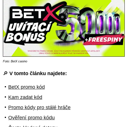
Foto: BetX casino
🔎
V tomto článku najdete:
BetX promo kód
Kam zadat kód
Promo kódy pro stálé hráče
Ověření promo kódu