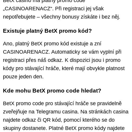
BetX casino má platný promo code
„CASINOARENACZ“. Při registraci jej však
nepotřebujete – všechny bonusy získáte i bez něj.
Existuje platný BetX promo kód?
Ano, platný BetX promo kód existuje a zní
CASINOARENACZ. Automaticky se vám vyplní při
registraci přes náš odkaz. K dispozici jsou i promo
kódy pro stávající hráče, které mají obvykle platnost
pouze jeden den.
Kde mohu BetX promo code hledat?
BetX promo code pro stávající hráče se pravidelně
zveřejňuje na Telegramu casina. Na stránkách casina
najdete odkaz či QR kód, pomocí kterého se do
skupiny dostanete. Platné BetX promo kódy najdete