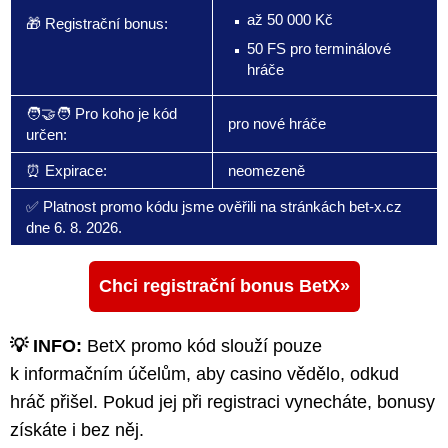
až 50 000 Kč
🎁 Registrační bonus:
50 FS pro terminálové
hráče
🧑‍🤝‍🧑 Pro koho je kód
pro nové hráče
určen:
⏰ Expirace:
neomezeně
✅️ Platnost promo kódu jsme ověřili na stránkách bet-x.cz
dne 6. 8. 2026.
Chci registrační bonus BetX
💡 INFO:
BetX promo kód slouží pouze
k informačním účelům, aby casino vědělo, odkud
hráč přišel. Pokud jej při registraci vynecháte, bonusy
získáte i bez něj.