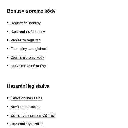
Bonusy a promo kódy
Registrační bonusy
Narozeninové bonusy
Peníze za registraci
Free spiny za registraci
Casina & promo kódy
Jak získat volné otočky
Hazardní legislativa
Česká online casina
Nová online casina
Zahraniční casina & CZ hráči
Hazardní hry a zákon