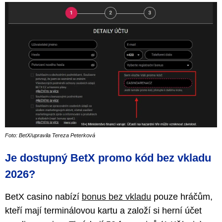
Foto: BetX/upravila Tereza Peterková
Je dostupný BetX promo kód bez vkladu
2026?
BetX casino nabízí
bonus bez vkladu
pouze hráčům,
kteří mají terminálovou kartu a založí si herní účet