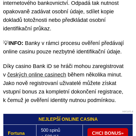
internetového bankovnictví. Odpadá tak nutnost
opakovaně zadávat osobní údaje, sdílet kopie
dokladů totožnosti nebo předkládat osobní
identifikační průkaz.
💡
INFO:
Banky v rámci procesu ověření předávají
online casinu pouze nezbytné identifikační údaje.
Díky casino Bank iD se hráči mohou zaregistrovat
v
českých online casinech
během několika minut.
Jako nově registrovaní uživatelé můžete získat
vstupní bonus za kompletní dokončení registrace,
k čemuž je ověření identity nutnou podmínkou.
NEJLEPŠÍ ONLINE CASINA
500 spinů
Fortuna
CHCI BONUS