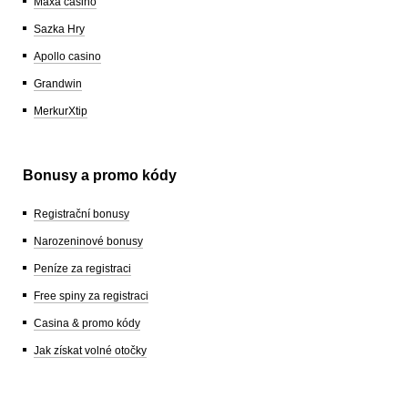
Maxa casino
Sazka Hry
Apollo casino
Grandwin
MerkurXtip
Bonusy a promo kódy
Registrační bonusy
Narozeninové bonusy
Peníze za registraci
Free spiny za registraci
Casina & promo kódy
Jak získat volné otočky