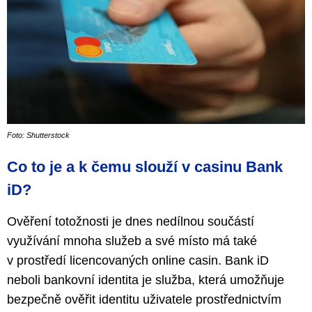
Foto: Shutterstock
Co to je a k čemu slouží v casinu Bank
iD?
Ověření totožnosti je dnes nedílnou součástí
využívání mnoha služeb a své místo má také
v prostředí licencovaných online casin. Bank iD
neboli bankovní identita je služba, která umožňuje
bezpečně ověřit identitu uživatele prostřednictvím