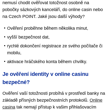
nemusí chodit ověřovat totožnost osobně na
pobočky sázkových kanceláří, do online casin nebo
na Czech POINT. Jaké jsou další výhody?
Ověření proběhne během několika minut,
vyšší bezpečnost dat,
rychlé dokončení registrace ze svého počítače či
mobilu,
aktivace hráčského konta během chvilky.
Je ověření identity v online casinu
bezpečné?
Ověření vaší totožnosti probíhá v prostředí banky na
základě přísných bezpečnostních protokolů.
Online
casina
tak nemají přístup k vašim přihlašovacím