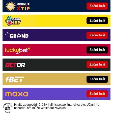
Začni hrát
Začni hrát
Začni hrát
Začni hrát
Začni hrát
Začni hrát
Začni hrát
Hrajte zodpovědně. 18+ | Ministerstvo financí varuje: Účastí na
hazardní hře může vzniknout závislost.