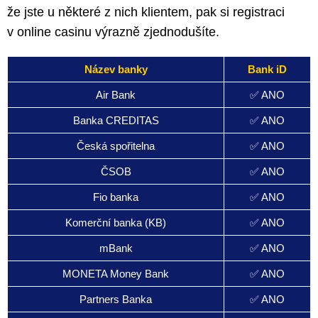
že jste u některé z nich klientem, pak si registraci
v online casinu výrazně zjednodušíte.
Název banky
Bank iD
Air Bank
✅ ANO
Banka CREDITAS
✅ ANO
Česká spořitelna
✅ ANO
ČSOB
✅ ANO
Fio banka
✅ ANO
Komerční banka (KB)
✅ ANO
mBank
✅ ANO
MONETA Money Bank
✅ ANO
Partners Banka
✅ ANO