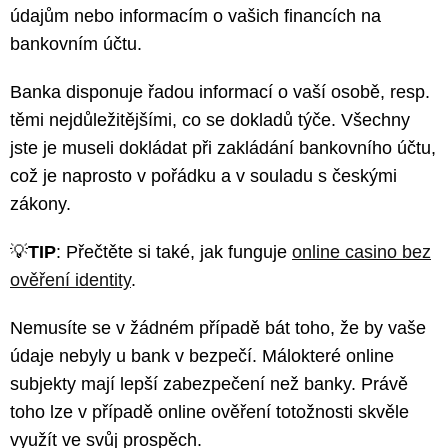
údajům nebo informacím o vašich financích na
bankovním účtu.
Banka disponuje řadou informací o vaší osobě, resp.
těmi nejdůležitějšími, co se dokladů týče. Všechny
jste je museli dokládat při zakládání bankovního účtu,
což je naprosto v pořádku a v souladu s českými
zákony.
💡
TIP
: Přečtěte si také, jak funguje
online casino bez
ověření identity
.
Nemusíte se v žádném případě bát toho, že by vaše
údaje nebyly u bank v bezpečí. Málokteré online
subjekty mají lepší zabezpečení než banky. Právě
toho lze v případě online ověření totožnosti skvěle
využít ve svůj prospěch.