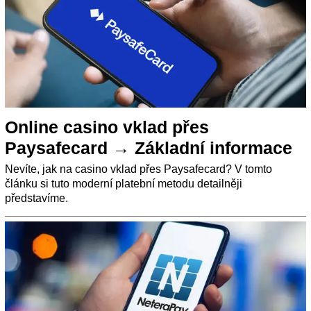
Online casino vklad přes
Paysafecard → Základní informace
Nevíte, jak na casino vklad přes Paysafecard? V tomto
článku si tuto moderní platební metodu detailněji
představíme.