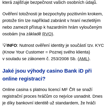
která zajišťuje bezpečnost vašich osobních údajů.
Ověření totožnosti je bezpochyby pozitivním krokem,
protože tím lze například zabránit v hraní nezletilým
nebo zamezit přístup k hazardním hrám vyloučeným
osobám (na základě
RVO
).
💡
INFO
: Nutnost ověření identity je součástí tzv. KYC
(Know Your Customer = Poznej svého klienta)
v souladu se zákonem č. 253/2008 Sb. (
AML
).
Jaké jsou výhody casino Bank iD při
online registraci?
Online casina s platnou licencí MF ČR se snaží
registrační proces hráčům co nejvíce usnadnit. Dnes
je díky bankovní identitě už standardem, že hráči