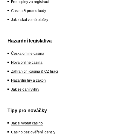
Free spiny za registraci
Casina & promo kódy
Jak získat volné otočky
Hazardní legislativa
Česká online casina
Nová online casina
Zahraniční casina & CZ hráči
Hazardní hry a zákon
Jak se daní výhry
Tipy pro nováčky
Jak si vybrat casino
Casino bez ověření identity