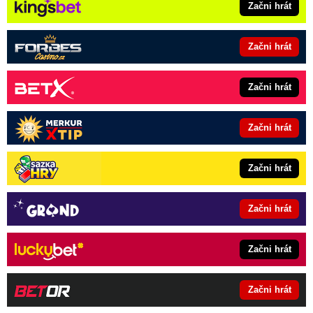
Začni hrát
Začni hrát
Začni hrát
Začni hrát
Začni hrát
Začni hrát
Začni hrát
Začni hrát