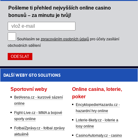
Pošleme ti přehled nejvyšších online casino
bonusů – za minutu je tvůj!
Souhlasím se
zpracováním osobních údajů
pro účely zasílání
obchodních sdělení
DALŠÍ WEBY GTO SOLUTIONS
Sportovní weby
Online casina, loterie,
poker
BetArena.cz - kurzové sázení
online
EncyklopedieHazardu.cz -
hazardní hry online
Fight-Live.cz - MMA a bojové
sporty online
Loterie-tikety.cz - loterie a
losy online
FotbalZprávy.cz - fotbal zprávy
aktuálně
CasinoAutomaty.cz - casino