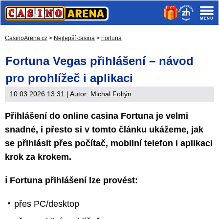
CasinoArena.cz
>
Nejlepší casina
>
Fortuna
Fortuna Vegas přihlášení – návod
pro prohlížeč i aplikaci
10.03.2026 13:31
| Autor:
Michal Foltýn
Přihlášení do online casina Fortuna je velmi
snadné, i přesto si v tomto článku ukážeme, jak
se přihlásit přes počítač, mobilní telefon i aplikaci
krok za krokem.
ℹ️ Fortuna přihlášení lze provést:
přes PC/desktop