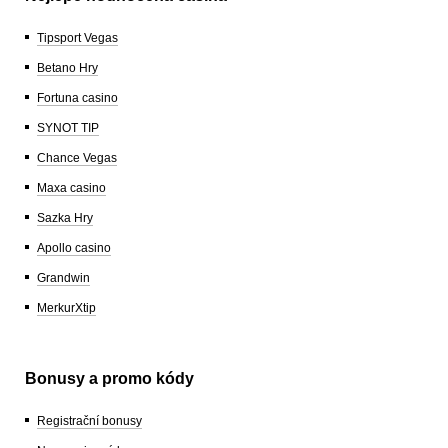
Tipsport Vegas
Betano Hry
Fortuna casino
SYNOT TIP
Chance Vegas
Maxa casino
Sazka Hry
Apollo casino
Grandwin
MerkurXtip
Bonusy a promo kódy
Registrační bonusy