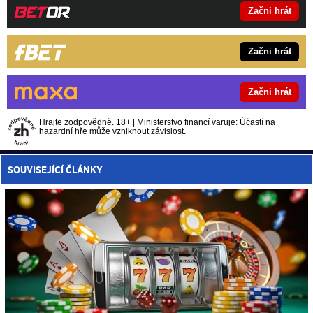
Začni hrát
Začni hrát
Začni hrát
Hrajte zodpovědně. 18+ | Ministerstvo financí varuje: Účastí na
hazardní hře může vzniknout závislost.
SOUVISEJÍCÍ ČLÁNKY