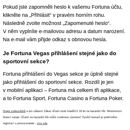
Pokud jste zapomněli heslo k vašemu Fortuna účtu,
klikněte na „Přihlásit“ v pravém horním rohu.
Následně zvolte možnost „Zapomenuté heslo“.
V něm vyplníte e-mailovou adresu a datum narození.
Na e-mail vám přijde odkaz s obnovou hesla.
Je Fortuna Vegas přihlášení stejné jako do
sportovní sekce?
Fortuna přihlášení do Vegas sekce je úplně stejné
jako přihlášení do sportovní sekce. Rozdíl je jen
v mobilní aplikaci – Fortuna má celkem tři aplikace,
a to Fortuna Sport, Fortuna Casino a Fortuna Poker.
Hrajte zodpovědně
a pro zábavu! Zákaz účasti osob mladších 18 let na hazardní hře. Ministerstvo
financí varuje: Účastí na hazardní hře může vzniknout závislost! Využití bonusů je podmíněno
registrací u provozovatele -
více zde
.