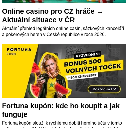
Online casino pro CZ hráče →
Aktuální situace v ČR
Aktuální přehled legálních online casin, sázkových kanceláří
a pokerových heren v České republice v roce 2026.
Fortuna kupón: kde ho koupit a jak
funguje
Fortuna kupón slouží k rychlému dobití herního účtu v tomto