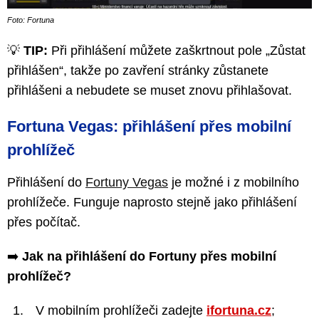
Foto: Fortuna
💡
TIP:
Při přihlášení můžete zaškrtnout pole „Zůstat
přihlášen“, takže po zavření stránky zůstanete
přihlášeni a nebudete se muset znovu přihlašovat.
Fortuna Vegas: přihlášení přes mobilní
prohlížeč
Přihlášení do
Fortuny Vegas
je možné i z mobilního
prohlížeče. Funguje naprosto stejně jako přihlášení
přes počítač.
➡️
Jak na přihlášení do Fortuny přes mobilní
prohlížeč?
V mobilním prohlížeči zadejte
ifortuna.cz
;