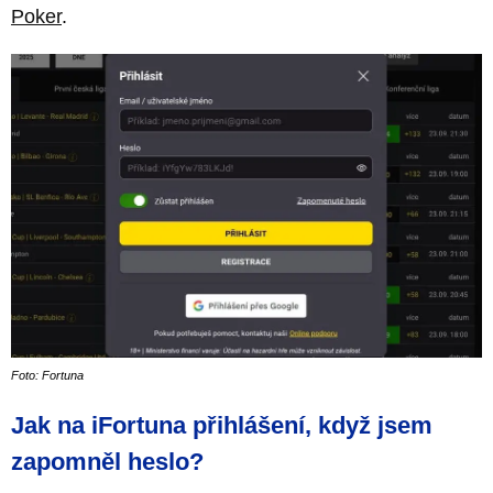
Poker
.
Foto: Fortuna
Jak na iFortuna přihlášení, když jsem
zapomněl heslo?