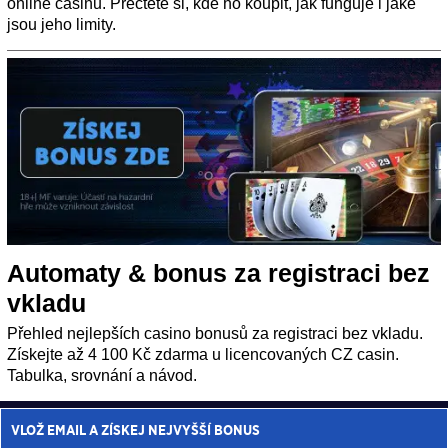
online casinu. Přečtěte si, kde ho koupit, jak funguje i jaké
jsou jeho limity.
Automaty & bonus za registraci bez
vkladu
Přehled nejlepších casino bonusů za registraci bez vkladu.
Získejte až 4 100 Kč zdarma u licencovaných CZ casin.
Tabulka, srovnání a návod.
VLOŽ EMAIL A ZÍSKEJ NEJVYŠŠÍ BONUS