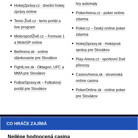
hry automaty
HokejZprávy.cz - dnešní hokej
zprávy online
PokerArena.cz - poker online
zdarma
Tenis-Živě.cz - tenis portál a
live program
Poker.cz – český online poker
zdarma
MotorsportŽivě.cz – Formule 1
a MotoGP online
HokejSpravy.sk - Hokejové
správy pre Slovákov
BetArena.sk - online
stávkovanie pre Slovákov
Play-Arena.cz - sportovní živé
přenosy
FightLive.sk - Oktagon, UFC a
MMA pre Slovákov
CasinoArena.sk - slovenská
online casina
FutbalSpravy.sk – Futbalový
portál pre Slovákov
PokerOnline.sk - online poker
pre Slovákov
CO HRÁČE ZAJÍMÁ
Nejlépe hodnocená casina