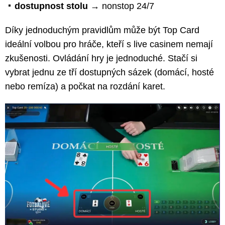
dostupnost stolu
→ nonstop 24/7
Díky jednoduchým pravidlům může být Top Card
ideální volbou pro hráče, kteří s live casinem nemají
zkušenosti. Ovládání hry je jednoduché. Stačí si
vybrat jednu ze tří dostupných sázek (domácí, hosté
nebo remíza) a počkat na rozdání karet.