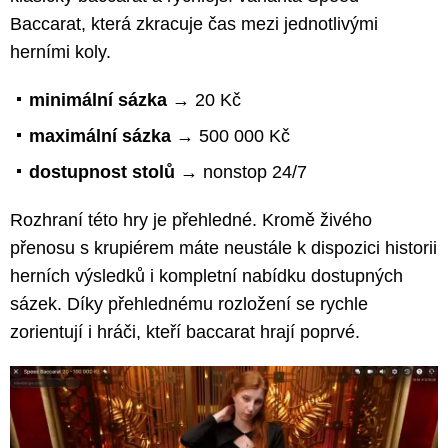
Baccarat, která zkracuje čas mezi jednotlivými
herními koly.
minimální sázka
→ 20 Kč
maximální sázka
→ 500 000 Kč
dostupnost stolů
→ nonstop 24/7
Rozhraní této hry je přehledné. Kromě živého
přenosu s krupiérem máte neustále k dispozici historii
herních výsledků i kompletní nabídku dostupných
sázek. Díky přehlednému rozložení se rychle
zorientují i hráči, kteří baccarat hrají poprvé.