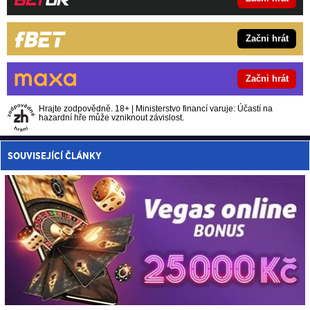
Začni hrát
Začni hrát
Hrajte zodpovědně. 18+ | Ministerstvo financí varuje: Účastí na
hazardní hře může vzniknout závislost.
SOUVISEJÍCÍ ČLÁNKY