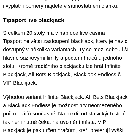
i výplatní poměry najdete v samostatném článku.
Tipsport live blackjack
S celkem 20 stoly má v nabídce live casina
Tipsport největší zastoupení blackjack, který je navíc
dostupný v několika variantách. Ty se mezi sebou liší
hlavně sázkovými limity a počtem hráčů u jednoho
stolu. Kromě tradičního blackjacku lze hrát Infinite
Blackjack, All Bets Blackjack, Blackjack Endless či
VIP Blackjack.
Výhodou variant Infinite Blackjack, All Bets Blackjack
a Blackjack Endless je možnost hry neomezeného
počtu hráčů současně. Na rozdíl od klasických stolů
tak není nutné čekat na uvolnění místa. VIP
Blackjack je pak určen hráčům, kteří preferují vyšší