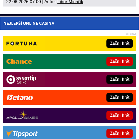
22.06.2026 07:00
| Autor:
Libor Minařík
NEJLEPŠÍ ONLINE CASINA
Začni hrát
Začni hrát
Začni hrát
Začni hrát
Začni hrát
Začni hrát