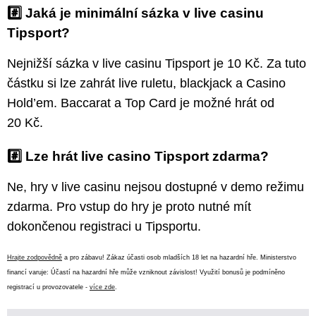
#️⃣ Jaká je minimální sázka v live casinu
Tipsport?
Nejnižší sázka v live casinu Tipsport je 10 Kč. Za tuto
částku si lze zahrát live ruletu, blackjack a Casino
Hold’em. Baccarat a Top Card je možné hrát od
20 Kč.
#️⃣ Lze hrát live casino Tipsport zdarma?
Ne, hry v live casinu nejsou dostupné v demo režimu
zdarma. Pro vstup do hry je proto nutné mít
dokončenou registraci u Tipsportu.
Hrajte zodpovědně
a pro zábavu! Zákaz účasti osob mladších 18 let na hazardní hře. Ministerstvo
financí varuje: Účastí na hazardní hře může vzniknout závislost! Využití bonusů je podmíněno
registrací u provozovatele -
více zde
.