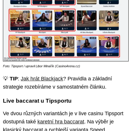
Foto: Tipsport / upravil Libor Minařík (CasinoArena.cz)
💡
TIP
:
Jak hrát Blackjack
? Pravidla a základní
strategie rozebíráme v samostatném článku.
Live baccarat u Tipsportu
Ve dvou různých variantách je v live casinu Tipsport
dostupná také
karetní hra baccarat
. Na výběr je
klasický baccarat a rychlejší varianta Speed