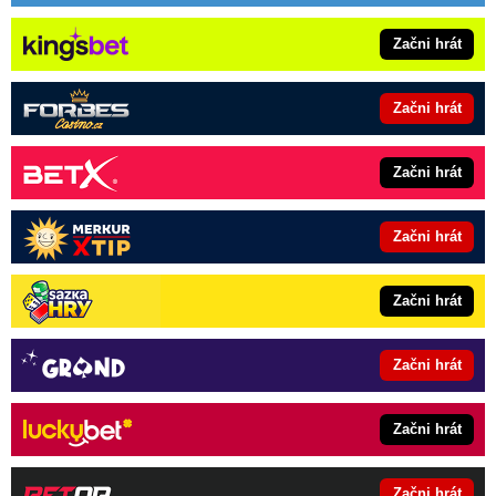
Začni hrát
Začni hrát
Začni hrát
Začni hrát
Začni hrát
Začni hrát
Začni hrát
Začni hrát