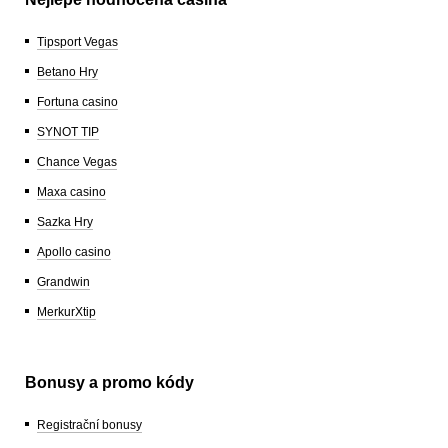
Tipsport Vegas
Betano Hry
Fortuna casino
SYNOT TIP
Chance Vegas
Maxa casino
Sazka Hry
Apollo casino
Grandwin
MerkurXtip
Bonusy a promo kódy
Registrační bonusy