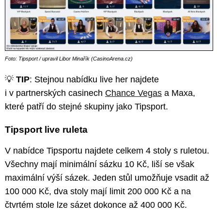
Foto: Tipsport / upravil Libor Minařík (CasinoArena.cz)
💡
TIP
: Stejnou nabídku live her najdete
i v partnerských casinech
Chance Vegas
a Maxa,
které patří do stejné skupiny jako Tipsport.
Tipsport live ruleta
V nabídce Tipsportu najdete celkem 4 stoly s ruletou.
Všechny mají minimální sázku 10 Kč, liší se však
maximální výší sázek. Jeden stůl umožňuje vsadit až
100 000 Kč, dva stoly mají limit 200 000 Kč a na
čtvrtém stole lze sázet dokonce až 400 000 Kč.