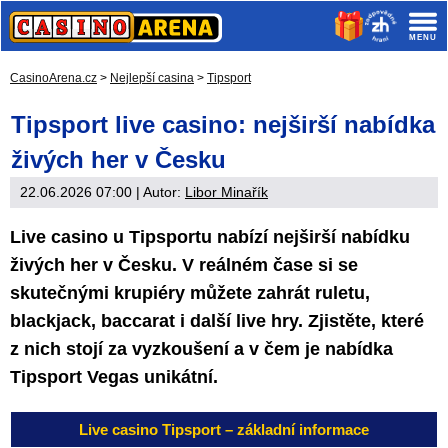
CasinoArena.cz
>
Nejlepší casina
>
Tipsport
Tipsport live casino: nejširší nabídka
živých her v Česku
22.06.2026 07:00
| Autor:
Libor Minařík
Live casino u Tipsportu nabízí nejširší nabídku
živých her v Česku. V reálném čase si se
skutečnými krupiéry můžete zahrát ruletu,
blackjack, baccarat i další live hry. Zjistěte, které
z nich stojí za vyzkoušení a v čem je nabídka
Tipsport Vegas unikátní.
Live casino Tipsport – základní informace