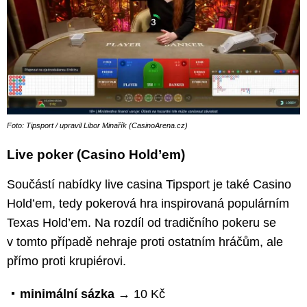
Foto: Tipsport / upravil Libor Minařík (CasinoArena.cz)
Live poker (Casino Hold’em)
Součástí nabídky live casina Tipsport je také Casino
Hold’em, tedy pokerová hra inspirovaná populárním
Texas Hold’em. Na rozdíl od tradičního pokeru se
v tomto případě nehraje proti ostatním hráčům, ale
přímo proti krupiérovi.
minimální sázka
→ 10 Kč