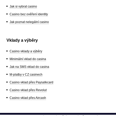
Jak si vybrat casino
Casino bez ověření identity
Jak poznat nelegální casino
Vklady a výběry
Casino vklady a výběry
Minimální vklad do casina
Jak na SMS vklad do casina
M-platby v CZ casinech
Casino vklad přes Paysafecard
Casino vklad přes Revolut
Casino vklad přes Aircash