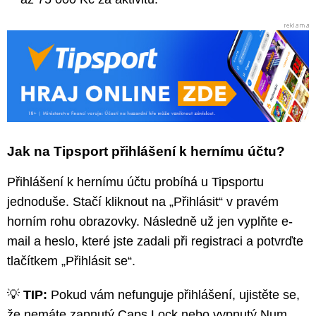
Jak na Tipsport přihlášení k hernímu účtu?
Přihlášení k hernímu účtu probíhá u Tipsportu
jednoduše. Stačí kliknout na „Přihlásit“ v pravém
horním rohu obrazovky. Následně už jen vyplňte e-
mail a heslo, které jste zadali při registraci a potvrďte
tlačítkem „Přihlásit se“.
💡
TIP:
Pokud vám nefunguje přihlášení, ujistěte se,
že nemáte zapnutý Caps Lock nebo vypnutý Num