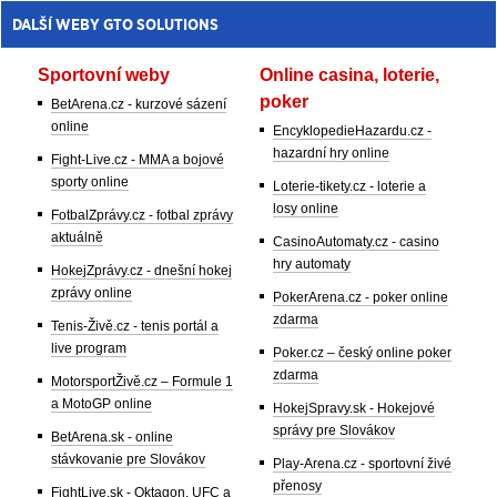
DALŠÍ WEBY GTO SOLUTIONS
Sportovní weby
Online casina, loterie,
poker
BetArena.cz - kurzové sázení
online
EncyklopedieHazardu.cz -
hazardní hry online
Fight-Live.cz - MMA a bojové
sporty online
Loterie-tikety.cz - loterie a
losy online
FotbalZprávy.cz - fotbal zprávy
aktuálně
CasinoAutomaty.cz - casino
hry automaty
HokejZprávy.cz - dnešní hokej
zprávy online
PokerArena.cz - poker online
zdarma
Tenis-Živě.cz - tenis portál a
live program
Poker.cz – český online poker
zdarma
MotorsportŽivě.cz – Formule 1
a MotoGP online
HokejSpravy.sk - Hokejové
správy pre Slovákov
BetArena.sk - online
stávkovanie pre Slovákov
Play-Arena.cz - sportovní živé
přenosy
FightLive.sk - Oktagon, UFC a