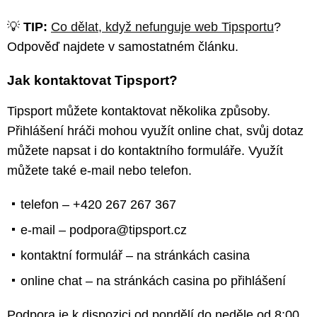
💡
TIP:
Co dělat, když nefunguje web Tipsportu
?
Odpověď najdete v samostatném článku.
Jak kontaktovat Tipsport?
Tipsport můžete kontaktovat několika způsoby.
Přihlášení hráči mohou využít online chat, svůj dotaz
můžete napsat i do kontaktního formuláře. Využít
můžete také e-mail nebo telefon.
telefon – +420 267 267 367
e-mail – podpora@tipsport.cz
kontaktní formulář – na stránkách casina
online chat – na stránkách casina po přihlášení
Podpora je k dispozici od pondělí do neděle od 8:00