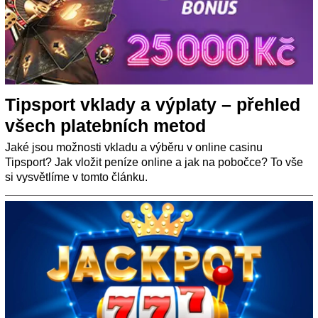
Tipsport vklady a výplaty – přehled
všech platebních metod
Jaké jsou možnosti vkladu a výběru v online casinu
Tipsport? Jak vložit peníze online a jak na pobočce? To vše
si vysvětlíme v tomto článku.