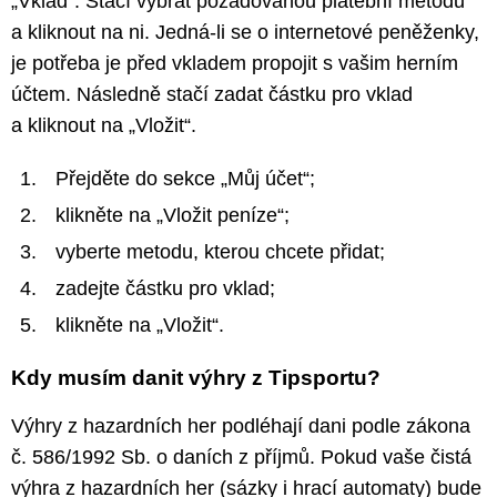
„Vklad“. Stačí vybrat požadovanou platební metodu
a kliknout na ni. Jedná-li se o internetové peněženky,
je potřeba je před vkladem propojit s vašim herním
účtem. Následně stačí zadat částku pro vklad
a kliknout na „Vložit“.
Přejděte do sekce „Můj účet“;
klikněte na „Vložit peníze“;
vyberte metodu, kterou chcete přidat;
zadejte částku pro vklad;
klikněte na „Vložit“.
Kdy musím danit výhry z Tipsportu?
Výhry z hazardních her podléhají dani podle zákona
č. 586/1992 Sb. o daních z příjmů. Pokud vaše čistá
výhra z hazardních her (sázky i hrací automaty) bude