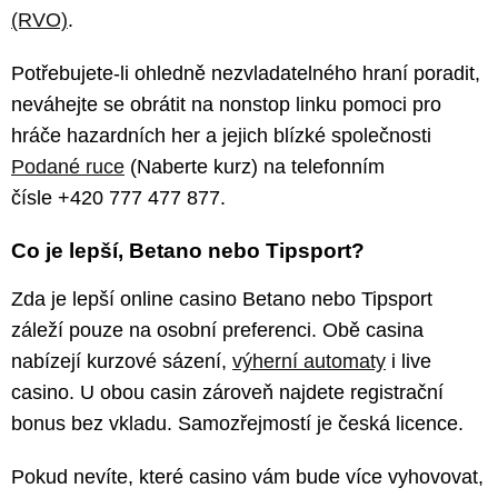
(RVO)
.
Potřebujete-li ohledně nezvladatelného hraní poradit,
neváhejte se obrátit na nonstop linku pomoci pro
hráče hazardních her a jejich blízké společnosti
Podané ruce
(Naberte kurz) na telefonním
čísle +420 777 477 877.
Co je lepší, Betano nebo Tipsport?
Zda je lepší online casino Betano nebo Tipsport
záleží pouze na osobní preferenci. Obě casina
nabízejí kurzové sázení,
výherní automaty
i live
casino. U obou casin zároveň najdete registrační
bonus bez vkladu. Samozřejmostí je česká licence.
Pokud nevíte, které casino vám bude více vyhovovat,