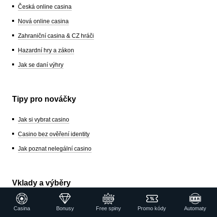
Česká online casina
Nová online casina
Zahraniční casina & CZ hráči
Hazardní hry a zákon
Jak se daní výhry
Tipy pro nováčky
Jak si vybrat casino
Casino bez ověření identity
Jak poznat nelegální casino
Vklady a výběry
Casino vklady a výběry
Casina
Bonusy
Free spiny
Promo kódy
Automaty