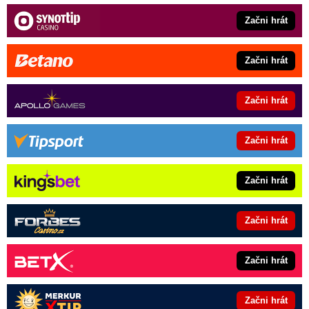
Začni hrát
Začni hrát
Začni hrát
Začni hrát
Začni hrát
Začni hrát
Začni hrát
Začni hrát