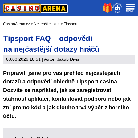
CasinoArena.cz
>
Nejlepší casina
>
Tipsport
Tipsport FAQ – odpovědi
na nejčastější dotazy hráčů
03.08.2026 18:51
| Autor:
Jakub Diviš
Připravili jsme pro vás přehled nejčastějších
dotazů a odpovědí ohledně Tipsport casina.
Dozvíte se například, jak se zaregistrovat,
stáhnout aplikaci, kontaktovat podporu nebo jak
zní promo kód a jak dlouho trvá výběr z herního
účtu.