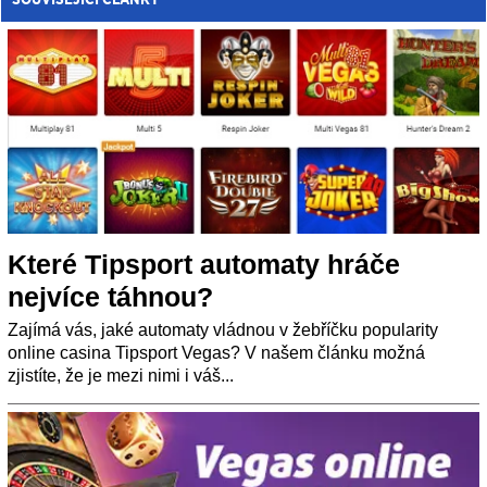
Které Tipsport automaty hráče
nejvíce táhnou?
Zajímá vás, jaké automaty vládnou v žebříčku popularity
online casina Tipsport Vegas? V našem článku možná
zjistíte, že je mezi nimi i váš...