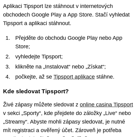
Aplikaci Tipsport lze stáhnout v internetových
obchodech Google Play a App Store. Stačí vyhledat
Tipsport a aplikaci stáhnout.
Přejděte do obchodu Google Play nebo App
Store;
vyhledejte Tipsport;
klikněte na „Instalovat“ nebo „Získat“;
počkejte, až se
Tipsport aplikace
stáhne.
Kde sledovat Tipsport?
Živé zápasy můžete sledovat z
online casina Tipsport
v sekci „Sporty“, kde přejdete do záložky „Live“ nebo
„Streamy“. Abyste mohli zápasy sledovat, je nutné
mít registraci a ověřený účet. Zároveň je potřeba