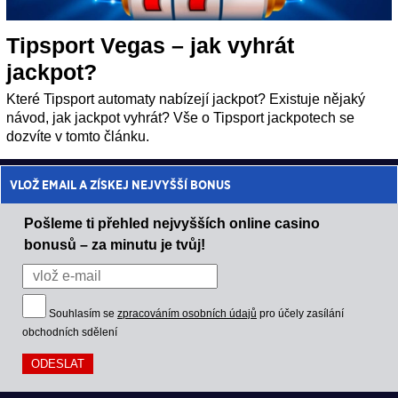
Tipsport Vegas – jak vyhrát
jackpot?
Které Tipsport automaty nabízejí jackpot? Existuje nějaký
návod, jak jackpot vyhrát? Vše o Tipsport jackpotech se
dozvíte v tomto článku.
VLOŽ EMAIL A ZÍSKEJ NEJVYŠŠÍ BONUS
Pošleme ti přehled nejvyšších online casino
bonusů – za minutu je tvůj!
Souhlasím se
zpracováním osobních údajů
pro účely zasílání
obchodních sdělení