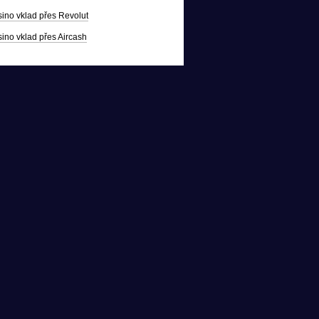
ino vklad přes Revolut
ino vklad přes Aircash