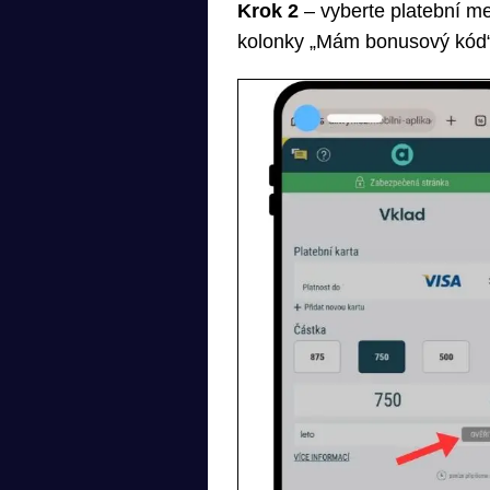
Krok 2
– vyberte platební met
kolonky „Mám bonusový kód“