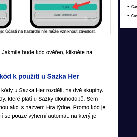
Cas
Cas
“. Jakmile bude kód ověřen, klikněte na
kód k použití u Sazka Her
kódy u Sazka Her rozdělit na dvě skupiny.
dy, které platí u Sazky dlouhodobě. Sem
nou akci s názvem Hra týdne. Promo kód je
ění se pouze
výherní automat
, na který je