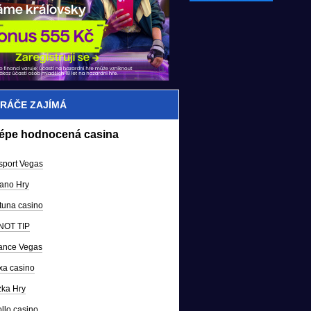
RÁČE ZAJÍMÁ
lépe hodnocená casina
sport Vegas
ano Hry
tuna casino
NOT TIP
ance Vegas
a casino
ka Hry
llo casino