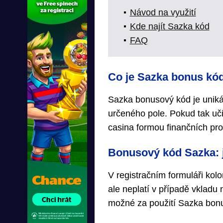
Návod na využití
Kde najít Sazka kód
FAQ
Co je Sazka bonus kó
Sazka bonusový kód je unikát
určeného pole. Pokud tak uči
casina formou finančních pro
Bonusový kód Sazka: j
V registračním formuláři ko
ale neplatí v případě vkladu 
možné za použití Sazka bonus