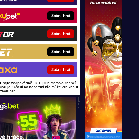
Začni hrát
Začni hrát
Začni hrát
Začni hrát
Hrajte zodpovědně. 18+ | Ministerstvo financí
varuje: Účastí na hazardní hře může vzniknout
závislost.