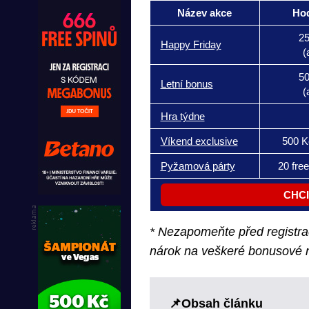
Název akce
Ho
25
Happy Friday
(
50
Letní bonus
(
Hra týdne
Víkend exclusive
500 K
Pyžamová párty
20 free
CHCI
* Nezapomeňte před registrac
nárok na veškeré bonusové 
Obsah článku