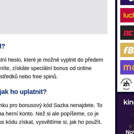
d?
ní heslo, které je možné vyplnit do předem
níte, získáte speciální bonus od online
středků nebo free spinů.
ak ho uplatnit?
lonku pro bonusový kód Sazka nenajdete. To
na herní konto. Než si ale popíšeme, co je
 kódu získat, vysvětlíme si, jak ho použít.