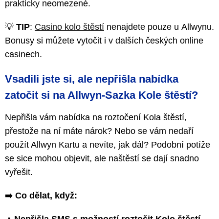
prakticky neomezené.
💡
TIP
:
Casino kolo štěstí
nenajdete pouze u Allwynu.
Bonusy si můžete vytočit i v dalších českých online
casinech.
Vsadili jste si, ale nepřišla nabídka
zatočit si na Allwyn-Sazka Kole štěstí?
Nepřišla vám nabídka na roztočení Kola štěstí,
přestože na ní máte nárok? Nebo se vám nedaří
použít Allwyn Kartu a nevíte, jak dál? Podobní potíže
se sice mohou objevit, ale naštěstí se dají snadno
vyřešit.
➡️
Co dělat, když: