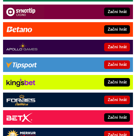
Začni hrát
Začni hrát
Začni hrát
Začni hrát
Začni hrát
Začni hrát
Začni hrát
Začni hrát