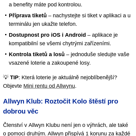
a benefity máte pod kontrolou.
Příprava tiketů
– nachystejte si tiket v aplikaci a u
terminálu jen ukažte telefon.
Dostupnost pro iOS i Android
– aplikace je
kompatibilní se všemi chytrými zařízeními.
Kontrola tiketů a losů
– jednoduše sledujte vaše
vsazené loterie a zakoupené losy.
💡
TIP
: Která loterie je aktuálně nejoblíbenější?
Objevte
Mini rentu od Allwynu
.
Allwyn Klub: Roztočit Kolo štěstí pro
dobrou věc
Členství v Allwyn Klubu není jen o výhrách, ale také
o pomoci druhým. Allwyn přispívá 1 korunu za každé