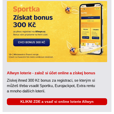
Allwyn loterie - založ si účet online a získej bonus
Získej ihned 300 Kč bonus za registraci, se kterým si
můžeš třeba vsadit Sportku, Eurojackpot, Extra rentu
a mnoho dalších loterií.
KLIKNI ZDE a vsaď si online loterie Allwyn