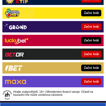
Začni hrát
Začni hrát
Začni hrát
Začni hrát
Začni hrát
Začni hrát
Hrajte zodpovědně. 18+ | Ministerstvo financí varuje: Účastí na
hazardní hře může vzniknout závislost.