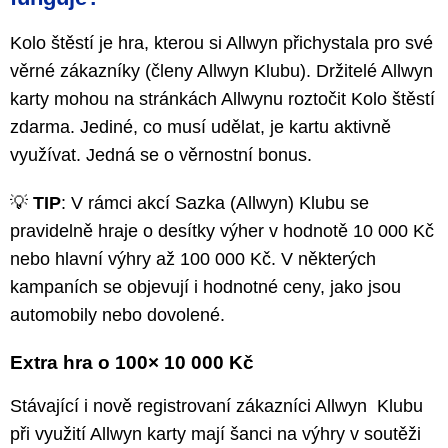
Kolo štěstí je hra, kterou si Allwyn přichystala pro své
věrné zákazníky (členy Allwyn Klubu). Držitelé Allwyn
karty mohou na stránkách Allwynu roztočit Kolo štěstí
zdarma. Jediné, co musí udělat, je kartu aktivně
využívat. Jedná se o věrnostní bonus.
💡
TIP
: V rámci akcí Sazka (Allwyn) Klubu se
pravidelně hraje o desítky výher v hodnotě 10 000 Kč
nebo hlavní výhry až 100 000 Kč. V některých
kampaních se objevují i hodnotné ceny, jako jsou
automobily nebo dovolené.
Extra hra o 100× 10 000 Kč
Stávající i nově registrovaní zákazníci Allwyn Klubu
při využití Allwyn karty mají šanci na výhry v soutěži