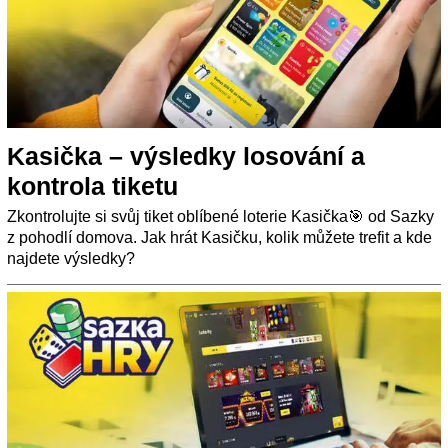
Kasička – výsledky losování a
kontrola tiketu
Zkontrolujte si svůj tiket oblíbené loterie Kasička🎯 od Sazky
z pohodlí domova. Jak hrát Kasičku, kolik můžete trefit a kde
najdete výsledky?