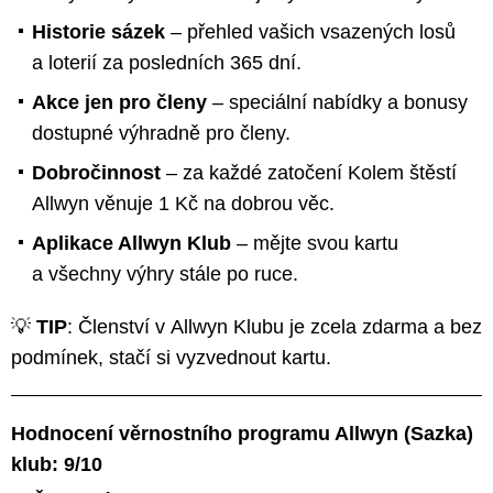
Historie sázek
– přehled vašich vsazených losů
a loterií za posledních 365 dní.
Akce jen pro členy
– speciální nabídky a bonusy
dostupné výhradně pro členy.
Dobročinnost
– za každé zatočení Kolem štěstí
Allwyn věnuje 1 Kč na dobrou věc.
Aplikace Allwyn Klub
– mějte svou kartu
a všechny výhry stále po ruce.
💡
TIP
: Členství v Allwyn Klubu je zcela zdarma a bez
podmínek, stačí si vyzvednout kartu.
Hodnocení věrnostního programu Allwyn (Sazka)
klub: 9/10