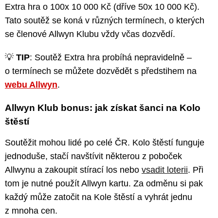
Extra hra o 100x 10 000 Kč (dříve 50x 10 000 Kč).
Tato soutěž se koná v různých termínech, o kterých
se členové Allwyn Klubu vždy včas dozvědí.
💡
TIP
: Soutěž Extra hra probíhá nepravidelně –
o termínech se můžete dozvědět s předstihem na
webu Allwyn
.
Allwyn Klub bonus: jak získat šanci na Kolo
štěstí
Soutěžit mohou lidé po celé ČR. Kolo štěstí funguje
jednoduše, stačí navštívit některou z poboček
Allwynu a zakoupit stírací los nebo
vsadit loterii
. Při
tom je nutné použít Allwyn kartu. Za odměnu si pak
každý může zatočit na Kole štěstí a vyhrát jednu
z mnoha cen.