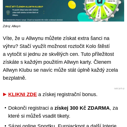
Zdroj: Allwyn
Víte, že u Allwynu můžete získat extra šanci na
výhru? Stačí využít možnost roztočit Kolo štěstí
a vytočit si jednu ze skvělých cen. Tuto příležitost
získáte s každým použitím Allwyn karty. Členem
Allwyn Klubu se navíc může stát úplně každý zcela
bezplatně.
KLIKNI ZDE
a získej registrační bonus.
Dokonči registraci a
získej 300 Kč ZDARMA
, za
které si můžeš vsadit tikety.
Sázej online Sportku, Eurojackpot a další loterie.