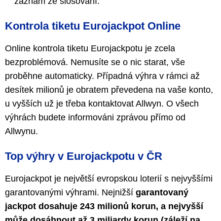
záznam ze slosování.
Kontrola tiketu Eurojackpot Online
Online kontrola tiketu Eurojackpotu je zcela
bezproblémová. Nemusíte se o nic starat, vše
proběhne automaticky. Případná výhra v rámci až
desítek milionů je obratem převedena na vaše konto,
u vyšších už je třeba kontaktovat Allwyn. O všech
výhrách budete informováni zprávou přímo od
Allwynu.
Top výhry v Eurojackpotu v ČR
Eurojackpot je největší evropskou loterií s nejvyššími
garantovanými výhrami. Nejnižší
garantovaný
jackpot dosahuje 243 milionů korun, a nejvyšší
může dosáhnout až 3 miliardy korun (záleží na