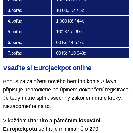
3.pořadí
10 000 Kč / 5x
4.pořadí
1 000 Kč / 44x
5.pořadí
100 Kč / 467x
6.pořadí
60 Kč / 4 577x
7.pořadí
60 Kč / 10 343x
Vsaďte si Eurojackpot online
Bonus za založení nového herního konta Allwyn
připisuje neprodleně po úplném dokončení registrace.
Je tedy nutné splnit všechny zákonem dané kroky.
Nezapomeňte na to.
V každém
úterním a pátečním losování
Eurojackpotu
se hraje minimálně o 270