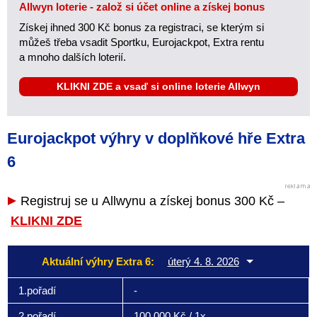
Allwyn loterie - založ si účet online a získej bonus
Získej ihned 300 Kč bonus za registraci, se kterým si
můžeš třeba vsadit Sportku, Eurojackpot, Extra rentu
a mnoho dalších loterií.
KLIKNI ZDE a vsaď si online loterie Allwyn
Eurojackpot výhry v doplňkové hře Extra
6
Registruj se u Allwynu a získej bonus 300 Kč –
KLIKNI ZDE
Aktuální výhry Extra 6:
úterý 4. 8. 2026
1.pořadí
-
2.pořadí
100 000 Kč / 1x