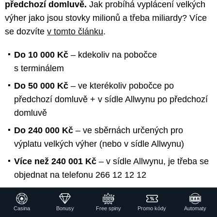
předchozí domluvě.
Jak probíhá vyplácení velkých
výher jako jsou stovky milionů a třeba miliardy? Více
se dozvíte
v tomto článku
.
Do 10 000 Kč
– kdekoliv na pobočce
s terminálem
Do 50 000 Kč
– ve kterékoliv pobočce po
předchozí domluvě + v sídle Allwynu po předchozí
domluvě
Do 240 000 Kč
– ve sběrnách určených pro
výplatu velkých výher (nebo v sídle Allwynu)
Více než 240 001 Kč
– v sídle Allwynu, je třeba se
objednat na telefonu 266 12 12 12
Casina
Bonusy
Free spiny
Promo kódy
Automaty