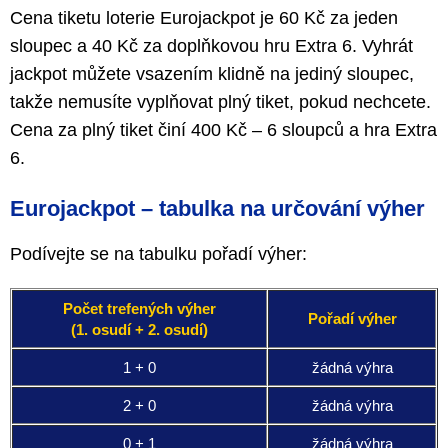
Cena tiketu loterie Eurojackpot je 60 Kč za jeden
sloupec a 40 Kč za doplňkovou hru Extra 6. Vyhrát
jackpot můžete vsazením klidně na jediný sloupec,
takže nemusíte vyplňovat plný tiket, pokud nechcete.
Cena za plný tiket činí 400 Kč – 6 sloupců a hra Extra
6.
Eurojackpot – tabulka na určování výher
Podívejte se na tabulku pořadí výher:
Počet trefených výher
Pořadí výher
(1. osudí + 2. osudí)
1 + 0
žádná výhra
2 + 0
žádná výhra
0 + 1
žádná výhra