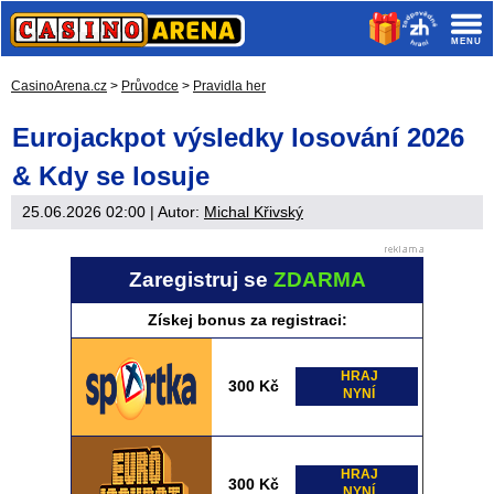
CasinoArena.cz
>
Průvodce
>
Pravidla her
Eurojackpot výsledky losování 2026
& Kdy se losuje
25.06.2026 02:00
| Autor:
Michal Křivský
Zaregistruj se
ZDARMA
Získej bonus za registraci:
HRAJ
300 Kč
NYNÍ
HRAJ
300 Kč
NYNÍ