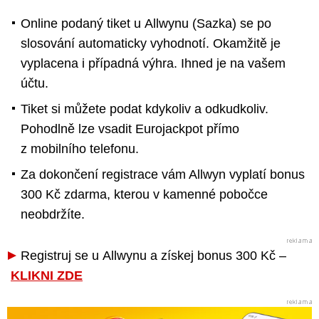
Online podaný tiket u Allwynu (Sazka) se po
slosování automaticky vyhodnotí. Okamžitě je
vyplacena i případná výhra. Ihned je na vašem
účtu.
Tiket si můžete podat kdykoliv a odkudkoliv.
Pohodlně lze vsadit Eurojackpot přímo
z mobilního telefonu.
Za dokončení registrace vám Allwyn vyplatí bonus
300 Kč zdarma, kterou v kamenné pobočce
neobdržíte.
Registruj se u Allwynu a získej bonus 300 Kč –
KLIKNI ZDE