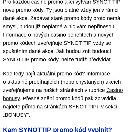
Pro každou casino promo akci vytváří SYNOT TIP
nové promo kódy. Ty jsou platné vždy jen v rámci
dané akce. Zadávat staré promo kódy proto nemá
smysl, budou již neplatné a nic vám nepřinesou.
Informace o nových casino benefitech a nových
promo kódech zveřejňuje SYNOT TIP vždy se
spuštěním dané akce. Jak budou znít budoucí
SYNOTTIP promo kódy, nelze tudíž předvídat.
Kde tedy najít aktuální promo kód? Informace
o aktuálně probíhajících (nebo chystaných) akcích
zveřejňujeme na našich stránkách v rubrice
Casino
bonusy
. Přesné znění promo kódů pak zpravidla
najdete přímo na stránkách SYNOT TIPu v sekci
„BONUSY“.
Kam SYNOTTIP promo kód vyplnit?