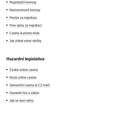
Registrační bonusy
Narozeninové bonusy
Peníze za registraci
Free spiny za registraci
Casina & promo kódy
Jak získat volné otočky
Hazardní legislativa
Česká online casina
Nová online casina
Zahraniční casina & CZ hráči
Hazardní hry a zákon
Jak se daní výhry