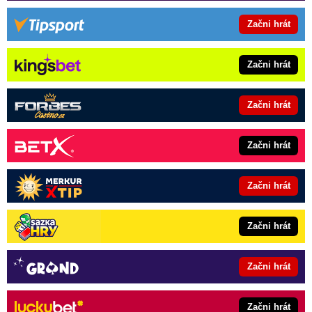
Začni hrát
Začni hrát
Začni hrát
Začni hrát
Začni hrát
Začni hrát
Začni hrát
Začni hrát