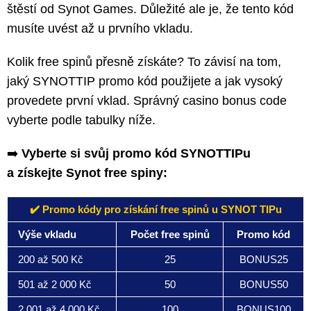
štěstí od Synot Games. Důležité ale je, že tento kód
musíte uvést až u prvního vkladu.
Kolik free spinů přesně získáte? To závisí na tom,
jaký SYNOTTIP promo kód použijete a jak vysoký
provedete první vklad. Správný casino bonus code
vyberte podle tabulky níže.
➡️
Vyberte si svůj promo kód SYNOTTIPu
a získejte Synot free spiny:
✔️ Promo kódy pro získání free spinů u SYNOT TIPu
Výše vkladu
Počet free spinů
Promo kód
200 až 500 Kč
25
BONUS25
501 až 2 000 Kč
50
BONUS50
2 001 až 4 000 Kč
100
BONUS100