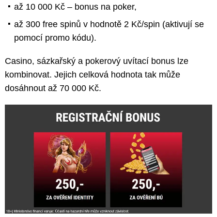
až 10 000 Kč – bonus na poker,
až 300 free spinů v hodnotě 2 Kč/spin (aktivují se
pomocí promo kódu).
Casino, sázkařský a pokerový uvítací bonus lze
kombinovat. Jejich celková hodnota tak může
dosáhnout až 70 000 Kč.