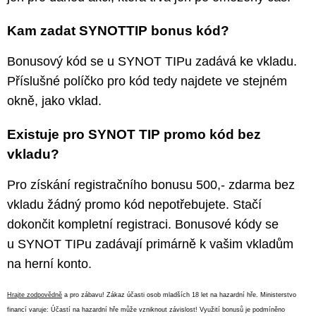
Kam zadat SYNOTTIP bonus kód?
Bonusový kód se u SYNOT TIPu zadává ke vkladu.
Příslušné políčko pro kód tedy najdete ve stejném
okně, jako vklad.
Existuje pro SYNOT TIP promo kód bez
vkladu?
Pro získání registračního bonusu 500,- zdarma bez
vkladu žádný promo kód nepotřebujete. Stačí
dokončit kompletní registraci. Bonusové kódy se
u SYNOT TIPu zadávají primárně k vašim vkladům
na herní konto.
Hrajte zodpovědně
a pro zábavu! Zákaz účasti osob mladších 18 let na hazardní hře. Ministerstvo
financí varuje: Účastí na hazardní hře může vzniknout závislost! Využití bonusů je podmíněno