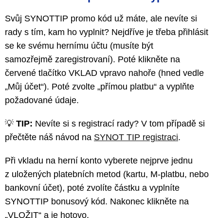
Svůj SYNOTTIP promo kód už máte, ale nevíte si
rady s tím, kam ho vyplnit? Nejdříve je třeba přihlásit
se ke svému hernímu účtu (musíte být
samozřejmě zaregistrovaní). Poté klikněte na
červené tlačítko VKLAD vpravo nahoře (hned vedle
„Můj účet“). Poté zvolte „přímou platbu“ a vyplňte
požadované údaje.
💡
TIP:
Nevíte si s registrací rady? V tom případě si
přečtěte náš návod na
SYNOT TIP registraci
.
Při vkladu na herní konto vyberete nejprve jednu
z uložených platebních metod (kartu, M-platbu, nebo
bankovní účet), poté zvolíte částku a vyplníte
SYNOTTIP bonusový kód. Nakonec klikněte na
„VLOŽIT“ a je hotovo.