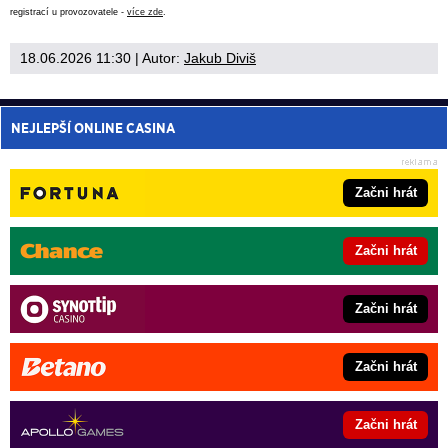
registrací u provozovatele -
více zde
.
18.06.2026 11:30
| Autor:
Jakub Diviš
NEJLEPŠÍ ONLINE CASINA
Začni hrát
Začni hrát
Začni hrát
Začni hrát
Začni hrát