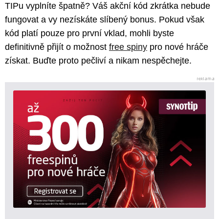
TIPu vyplníte špatně? Váš akční kód zkrátka nebude
fungovat a vy nezískáte slíbený bonus. Pokud však
kód platí pouze pro první vklad, mohli byste
definitivně přijít o možnost
free spiny
pro nové hráče
získat. Buďte proto pečliví a nikam nespěchejte.