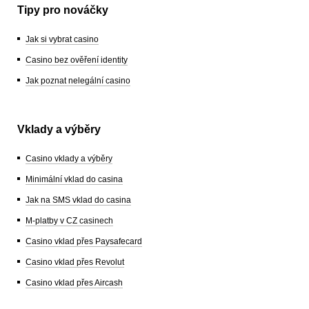
Tipy pro nováčky
Jak si vybrat casino
Casino bez ověření identity
Jak poznat nelegální casino
Vklady a výběry
Casino vklady a výběry
Minimální vklad do casina
Jak na SMS vklad do casina
M-platby v CZ casinech
Casino vklad přes Paysafecard
Casino vklad přes Revolut
Casino vklad přes Aircash