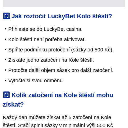
#️⃣ Jak roztočit LuckyBet Kolo štěstí?
Přihlaste se do LuckyBet casina.
Kolo štěstí není potřeba aktivovat.
Splňte podmínku protočení (sázky od 500 Kč).
Získáte jedno zatočení na Kole štěstí.
Protočte další objem sázek pro další zatočení.
Vytočte si svou odměnu.
#️⃣ Kolik zatočení na Kole štěstí mohu
získat?
Každý den můžete získat až 5 zatočení na Kole
štěstí. Stačí splnit sázky v minimální výši 500 Kč