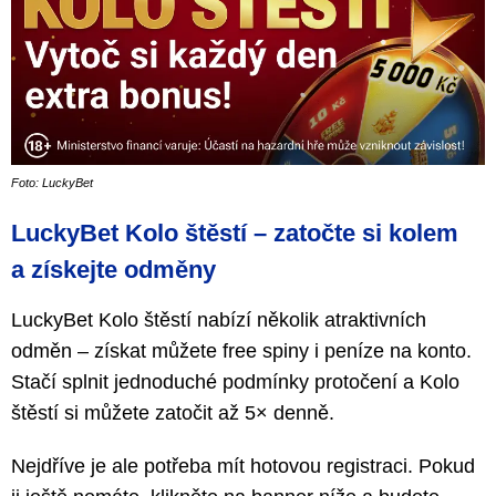
Foto: LuckyBet
LuckyBet Kolo štěstí – zatočte si kolem
a získejte odměny
LuckyBet Kolo štěstí nabízí několik atraktivních
odměn – získat můžete free spiny i peníze na konto.
Stačí splnit jednoduché podmínky protočení a Kolo
štěstí si můžete zatočit až 5× denně.
Nejdříve je ale potřeba mít hotovou registraci. Pokud