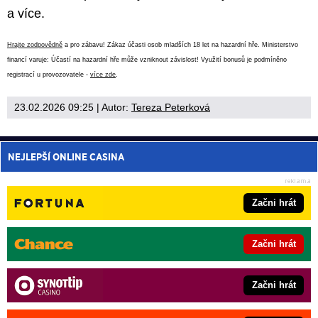
a více.
Hrajte zodpovědně
a pro zábavu! Zákaz účasti osob mladších 18 let na hazardní hře. Ministerstvo
financí varuje: Účastí na hazardní hře může vzniknout závislost! Využití bonusů je podmíněno
registrací u provozovatele -
více zde
.
23.02.2026 09:25
| Autor:
Tereza Peterková
NEJLEPŠÍ ONLINE CASINA
Začni hrát
Začni hrát
Začni hrát