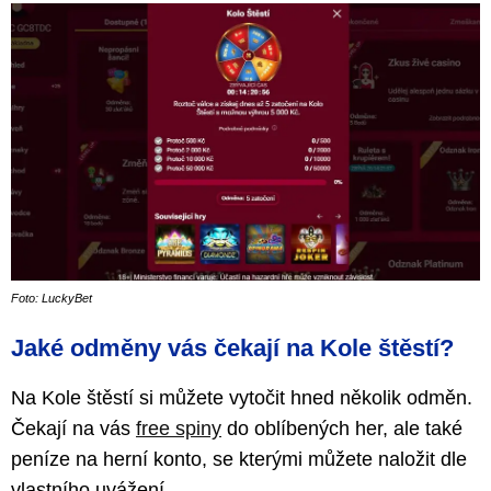
Foto: LuckyBet
Jaké odměny vás čekají na Kole štěstí?
Na Kole štěstí si můžete vytočit hned několik odměn.
Čekají na vás
free spiny
do oblíbených her, ale také
peníze na herní konto, se kterými můžete naložit dle
vlastního uvážení.