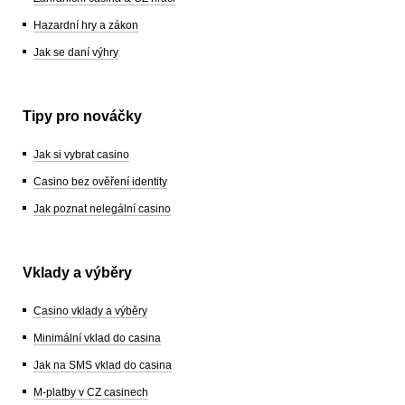
Hazardní hry a zákon
Jak se daní výhry
Tipy pro nováčky
Jak si vybrat casino
Casino bez ověření identity
Jak poznat nelegální casino
Vklady a výběry
Casino vklady a výběry
Minimální vklad do casina
Jak na SMS vklad do casina
M-platby v CZ casinech