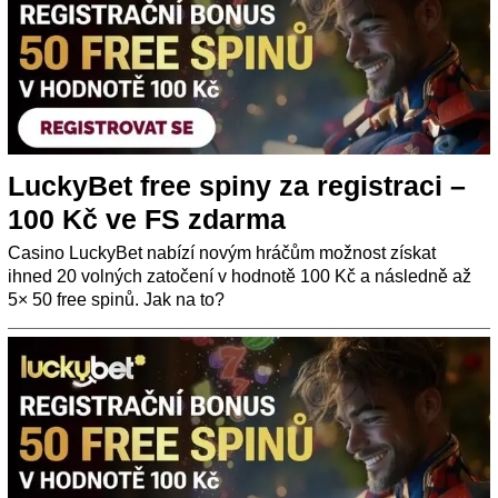
LuckyBet free spiny za registraci –
100 Kč ve FS zdarma
Casino LuckyBet nabízí novým hráčům možnost získat
ihned 20 volných zatočení v hodnotě 100 Kč a následně až
5× 50 free spinů. Jak na to?