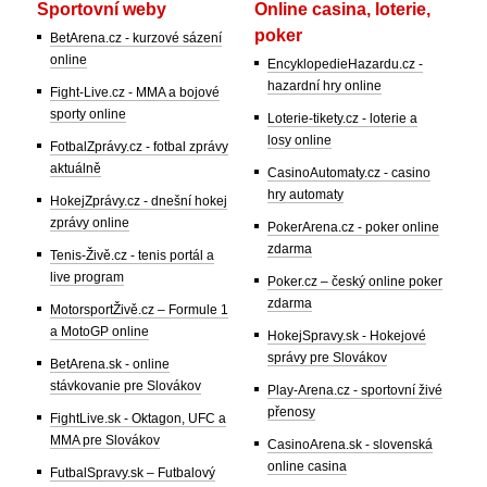
Sportovní weby
Online casina, loterie,
poker
BetArena.cz - kurzové sázení
online
EncyklopedieHazardu.cz -
hazardní hry online
Fight-Live.cz - MMA a bojové
sporty online
Loterie-tikety.cz - loterie a
losy online
FotbalZprávy.cz - fotbal zprávy
aktuálně
CasinoAutomaty.cz - casino
hry automaty
HokejZprávy.cz - dnešní hokej
zprávy online
PokerArena.cz - poker online
zdarma
Tenis-Živě.cz - tenis portál a
live program
Poker.cz – český online poker
zdarma
MotorsportŽivě.cz – Formule 1
a MotoGP online
HokejSpravy.sk - Hokejové
správy pre Slovákov
BetArena.sk - online
stávkovanie pre Slovákov
Play-Arena.cz - sportovní živé
přenosy
FightLive.sk - Oktagon, UFC a
MMA pre Slovákov
CasinoArena.sk - slovenská
online casina
FutbalSpravy.sk – Futbalový