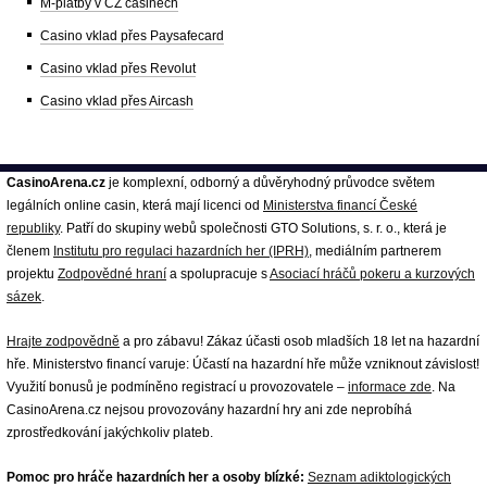
M-platby v CZ casinech
Casino vklad přes Paysafecard
Casino vklad přes Revolut
Casino vklad přes Aircash
CasinoArena.cz
je komplexní, odborný a důvěryhodný průvodce světem
legálních online casin, která mají licenci od
Ministerstva financí České
republiky
. Patří do skupiny webů společnosti GTO Solutions, s. r. o., která je
členem
Institutu pro regulaci hazardních her (IPRH)
, mediálním partnerem
projektu
Zodpovědné hraní
a spolupracuje s
Asociací hráčů pokeru a kurzových
sázek
.
Hrajte zodpovědně
a pro zábavu! Zákaz účasti osob mladších 18 let na hazardní
hře. Ministerstvo financí varuje: Účastí na hazardní hře může vzniknout závislost!
Využití bonusů je podmíněno registrací u provozovatele –
informace zde
. Na
CasinoArena.cz nejsou provozovány hazardní hry ani zde neprobíhá
zprostředkování jakýchkoliv plateb.
Pomoc pro hráče hazardních her a osoby blízké:
Seznam adiktologických