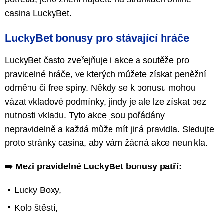
casina LuckyBet.
LuckyBet bonusy pro stávající hráče
LuckyBet často zveřejňuje i akce a soutěže pro
pravidelné hráče, ve kterých můžete získat peněžní
odměnu či free spiny. Někdy se k bonusu mohou
vázat vkladové podmínky, jindy je ale lze získat bez
nutnosti vkladu. Tyto akce jsou pořádány
nepravidelně a každá může mít jiná pravidla. Sledujte
proto stránky casina, aby vám žádná akce neunikla.
➡️
Mezi pravidelné LuckyBet bonusy patří:
Lucky Boxy,
Kolo štěstí,