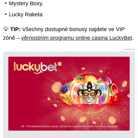
Mystery Boxy,
Lucky Raketa
💡
TIP:
Všechny dostupné bonusy najdete ve VIP
zóně –
věrnostním programu online casina LuckyBet
.