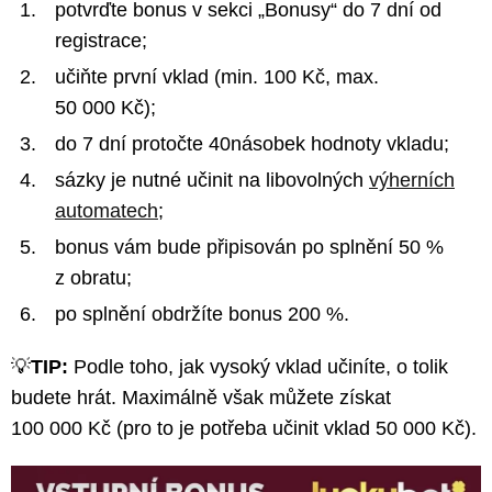
potvrďte bonus v sekci „Bonusy“ do 7 dní od
registrace;
učiňte první vklad (min. 100 Kč, max.
50 000 Kč);
do 7 dní protočte 40násobek hodnoty vkladu;
sázky je nutné učinit na libovolných
výherních
automatech
;
bonus vám bude připisován po splnění 50 %
z obratu;
po splnění obdržíte bonus 200 %.
💡
TIP:
Podle toho, jak vysoký vklad učiníte, o tolik
budete hrát. Maximálně však můžete získat
100 000 Kč (pro to je potřeba učinit vklad 50 000 Kč).