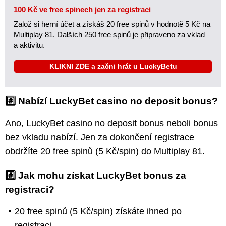
100 Kč ve free spinech jen za registraci
Založ si herní účet a získáš 20 free spinů v hodnotě 5 Kč na
Multiplay 81. Dalších 250 free spinů je připraveno za vklad
a aktivitu.
KLIKNI ZDE a začni hrát u LuckyBetu
#️⃣ Nabízí LuckyBet casino no deposit bonus?
Ano, LuckyBet casino no deposit bonus neboli bonus
bez vkladu nabízí. Jen za dokončení registrace
obdržíte 20 free spinů (5 Kč/spin) do Multiplay 81.
#️⃣ Jak mohu získat LuckyBet bonus za
registraci?
20 free spinů (5 Kč/spin) získáte ihned po
registraci.