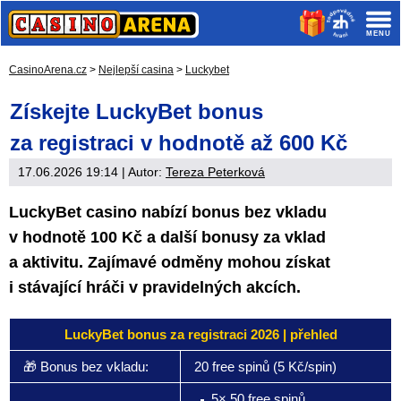
CasinoArena.cz
>
Nejlepší casina
>
Luckybet
Získejte LuckyBet bonus
za registraci v hodnotě až 600 Kč
17.06.2026 19:14
| Autor:
Tereza Peterková
LuckyBet casino nabízí bonus bez vkladu
v hodnotě 100 Kč a další bonusy za vklad
a aktivitu. Zajímavé odměny mohou získat
i stávající hráči v pravidelných akcích.
LuckyBet bonus za registraci 2026 | přehled
🎁 Bonus bez vkladu:
20 free spinů (5 Kč/spin)
5× 50 free spinů