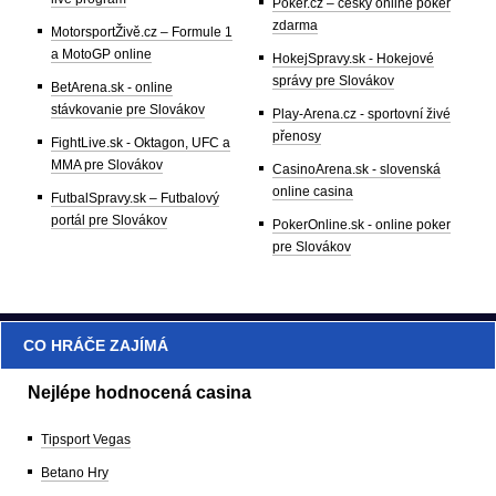
Poker.cz – český online poker
zdarma
MotorsportŽivě.cz – Formule 1
a MotoGP online
HokejSpravy.sk - Hokejové
správy pre Slovákov
BetArena.sk - online
stávkovanie pre Slovákov
Play-Arena.cz - sportovní živé
přenosy
FightLive.sk - Oktagon, UFC a
MMA pre Slovákov
CasinoArena.sk - slovenská
online casina
FutbalSpravy.sk – Futbalový
portál pre Slovákov
PokerOnline.sk - online poker
pre Slovákov
CO HRÁČE ZAJÍMÁ
Nejlépe hodnocená casina
Tipsport Vegas
Betano Hry