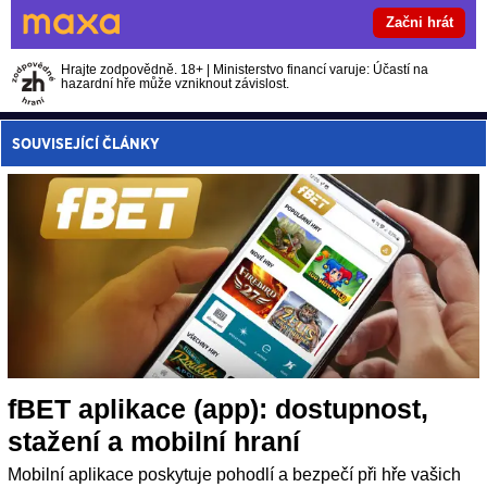
Začni hrát
Hrajte zodpovědně. 18+ | Ministerstvo financí varuje: Účastí na
hazardní hře může vzniknout závislost.
SOUVISEJÍCÍ ČLÁNKY
fBET aplikace (app): dostupnost,
stažení a mobilní hraní
Mobilní aplikace poskytuje pohodlí a bezpečí při hře vašich