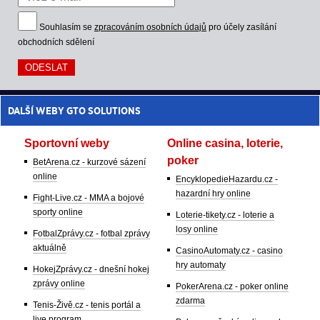
Souhlasím se
zpracováním osobních údajů
pro účely zasílání
obchodních sdělení
DALŠÍ WEBY GTO SOLUTIONS
Sportovní weby
Online casina, loterie,
poker
BetArena.cz - kurzové sázení
online
EncyklopedieHazardu.cz -
hazardní hry online
Fight-Live.cz - MMA a bojové
sporty online
Loterie-tikety.cz - loterie a
losy online
FotbalZprávy.cz - fotbal zprávy
aktuálně
CasinoAutomaty.cz - casino
hry automaty
HokejZprávy.cz - dnešní hokej
zprávy online
PokerArena.cz - poker online
zdarma
Tenis-Živě.cz - tenis portál a
live program