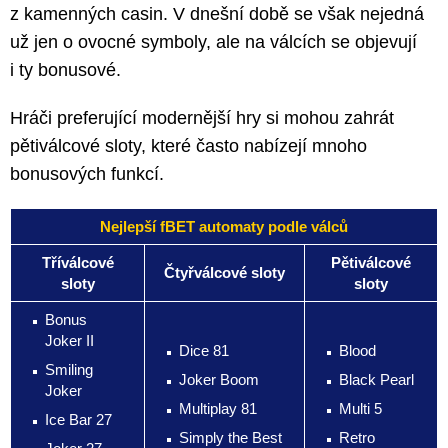
z kamenných casin. V dnešní době se však nejedná
už jen o ovocné symboly, ale na válcích se objevují
i ty bonusové.
Hráči preferující modernější hry si mohou zahrát
pětiválcové sloty, které často nabízejí mnoho
bonusových funkcí.
Nejlepší fBET automaty podle válců
Tříválcové
Pětiválcové
Čtyřválcové sloty
sloty
sloty
Bonus
Joker II
Dice 81
Blood
Smiling
Joker Boom
Black Pearl
Joker
Multiplay 81
Multi 5
Ice Bar 27
Simply the Best
Retro