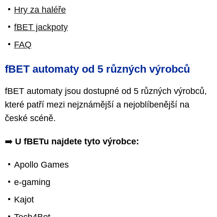
Hry za haléře
fBET jackpoty
FAQ
fBET automaty od 5 různých výrobců
fBET automaty jsou dostupné od 5 různých výrobců,
které patří mezi nejznámější a nejoblíbenější na
české scéně.
➡️
U fBETu najdete tyto výrobce:
Apollo Games
e-gaming
Kajot
Tech4Bet