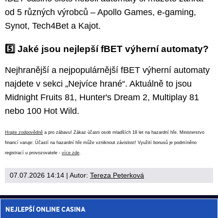
od 5 různých výrobců – Apollo Games, e-gaming,
Synot, Tech4Bet a Kajot.
5️⃣ Jaké jsou nejlepší fBET výherní automaty?
Nejhranější a nejpopulárnější fBET výherní automaty
najdete v sekci „Nejvíce hrané“. Aktuálně to jsou
Midnight Fruits 81, Hunter's Dream 2, Multiplay 81
nebo 100 Hot Wild.
Hrajte zodpovědně
a pro zábavu! Zákaz účasti osob mladších 18 let na hazardní hře. Ministerstvo
financí varuje: Účastí na hazardní hře může vzniknout závislost! Využití bonusů je podmíněno
registrací u provozovatele -
více zde
.
07.07.2026 14:14
| Autor:
Tereza Peterková
NEJLEPŠÍ ONLINE CASINA