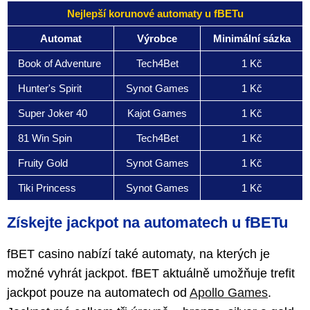
Nejlepší korunové automaty u fBETu
Automat
Výrobce
Minimální sázka
Book of Adventure
Tech4Bet
1 Kč
Hunter's Spirit
Synot Games
1 Kč
Super Joker 40
Kajot Games
1 Kč
81 Win Spin
Tech4Bet
1 Kč
Fruity Gold
Synot Games
1 Kč
Tiki Princess
Synot Games
1 Kč
Získejte jackpot na automatech u fBETu
fBET casino nabízí také automaty, na kterých je
možné vyhrát jackpot. fBET aktuálně umožňuje trefit
jackpot pouze na automatech od
Apollo Games
.