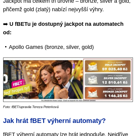
Jackpot má celkem tři úrovně – bronze, silver a gold,
přičemž gold (zlatý) nabízí nejvyšší výhry.
➡️
U fBETu je dostupný jackpot na automatech
od:
Apollo Games (bronze, silver, gold)
Foto: fBET/upravila Tereza Peterková
Jak hrát fBET výherní automaty?
fBET výherní automaty lze hrát jednoduše. Nejdříve