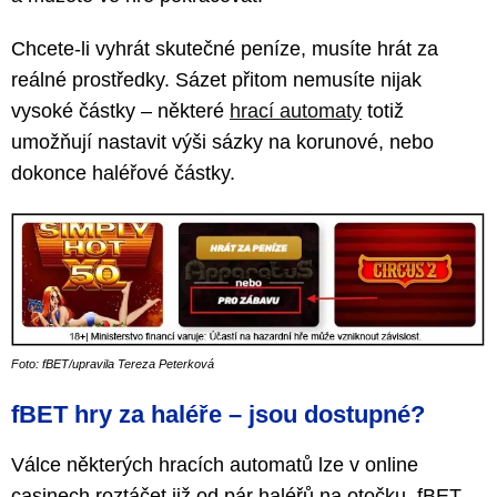
Chcete-li vyhrát skutečné peníze, musíte hrát za
reálné prostředky. Sázet přitom nemusíte nijak
vysoké částky – některé
hrací automaty
totiž
umožňují nastavit výši sázky na korunové, nebo
dokonce haléřové částky.
Foto: fBET/upravila Tereza Peterková
fBET hry za haléře – jsou dostupné?
Válce některých hracích automatů lze v online
casinech roztáčet již od pár haléřů na otočku. fBET