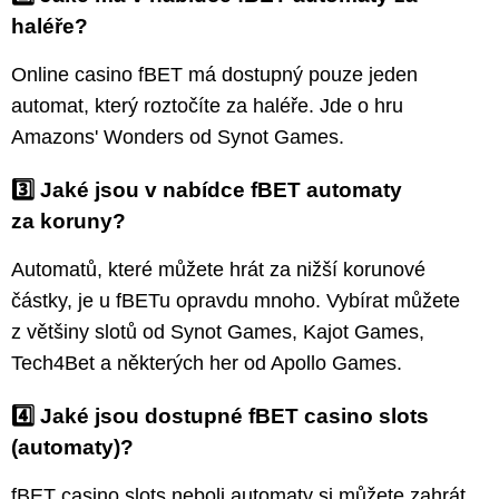
haléře?
Online casino fBET má dostupný pouze jeden
automat, který roztočíte za haléře. Jde o hru
Amazons' Wonders od Synot Games.
3️⃣ Jaké jsou v nabídce fBET automaty
za koruny?
Automatů, které můžete hrát za nižší korunové
částky, je u fBETu opravdu mnoho. Vybírat můžete
z většiny slotů od Synot Games, Kajot Games,
Tech4Bet a některých her od Apollo Games.
4️⃣ Jaké jsou dostupné fBET casino slots
(automaty)?
fBET casino slots neboli automaty si můžete zahrát