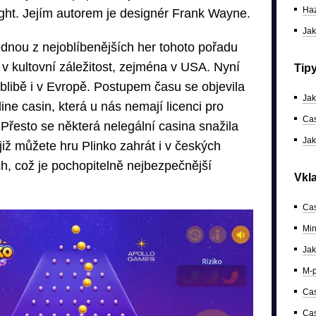
Haz
ight. Jejím autorem je designér Frank Wayne.
Jak
dnou z nejoblíbenějších her tohoto pořadu
v kultovní záležitost, zejména v USA. Nyní
Tip
oblibě i v Evropě. Postupem času se objevila
Jak
ne casin, která u nás nemají licenci pro
Cas
Přesto se některá nelegální casina snažila
Jak
již můžete hru Plinko zahrát i v českých
h, což je pochopitelně nejbezpečnější
Vkl
Cas
Min
Jak
M-p
Cas
Cas