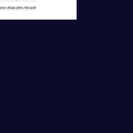
ino vklad přes Aircash