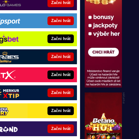
Začni hrát
Začni hrát
Začni hrát
Začni hrát
Začni hrát
Začni hrát
Začni hrát
Začni hrát