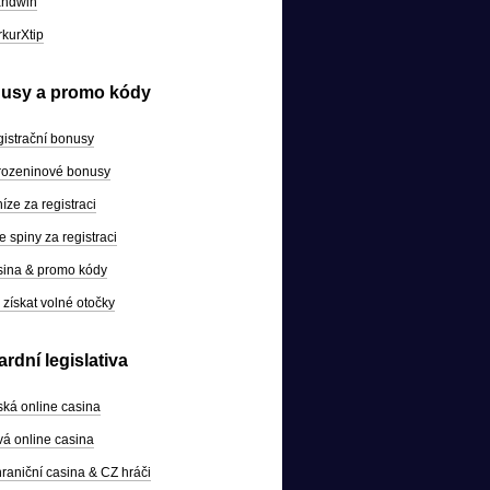
andwin
kurXtip
usy a promo kódy
istrační bonusy
ozeninové bonusy
íze za registraci
e spiny za registraci
ina & promo kódy
 získat volné otočky
rdní legislativa
ká online casina
á online casina
raniční casina & CZ hráči