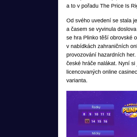
a to v pořadu The Price Is R
Od svého uvedení se stala je
a časem se vyvinula doslova 
se hra Plinko těší obrovské 
v nabídkách zahraničních onli
provozování hazardních her. 
české hráče nalákat. Nyní si 
licencovaných online casinec
varianta.