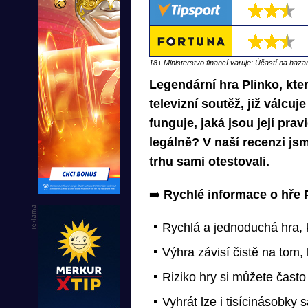
18+ Ministerstvo financí varuje: Účastí na haza
Legendární hra Plinko, kte
televizní soutěž, již válcuj
funguje, jaká jsou její prav
legálně? V naší recenzi j
trhu sami otestovali.
➡️
Rychlé informace o hře 
Rychlá a jednoduchá hra,
Výhra závisí čistě na tom,
Riziko hry si můžete často 
Vyhrát lze i tisícinásobky 