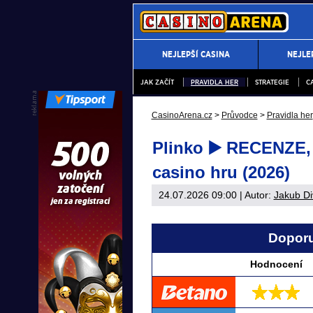
NEJLEPŠÍ CASINA
NEJLE
JAK ZAČÍT
PRAVIDLA HER
STRATEGIE
C
CasinoArena.cz
>
Průvodce
>
Pravidla her
Plinko ▶️ RECENZE, 
casino hru (2026)
24.07.2026 09:00
| Autor:
Jakub Di
Doporu
Hodnocení