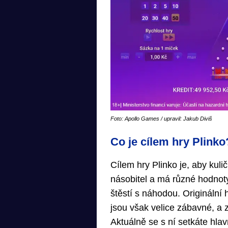
Foto: Apollo Games / upravil: Jakub Diviš
Co je cílem hry Plinko
Cílem hry Plinko je, aby kuli
násobitel a má různé hodnot
štěstí s náhodou. Originální 
jsou však velice zábavné, a z
Aktuálně se s ní setkáte hlav