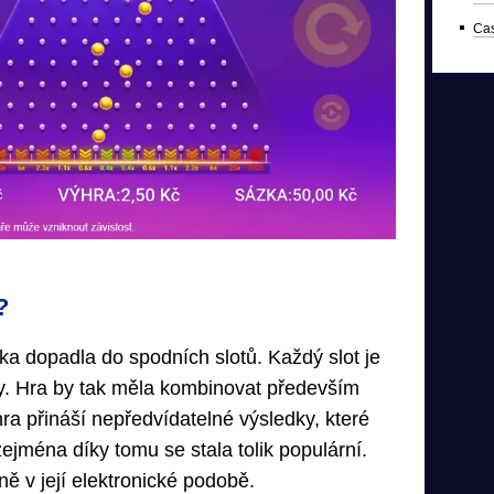
Cas
?
čka dopadla do spodních slotů. Každý slot je
y. Hra by tak měla kombinovat především
hra přináší nepředvídatelné výsledky, které
ejména díky tomu se stala tolik populární.
ně v její elektronické podobě.