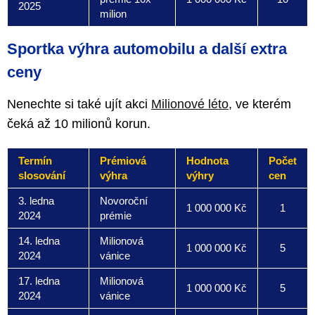
2025
milion
Sportka výhra automobilu a další extra
ceny
Nenechte si také ujít akci
Milionové léto
, ve kterém
čeká až 10 milionů korun.
Termín
Prémiová
Hodnota
Počet
slosování
výhra
výhry
cen
3. ledna
Novoroční
1 000 000 Kč
1
2024
prémie
14. ledna
Milionová
1 000 000 Kč
5
2024
vánice
17. ledna
Milionová
1 000 000 Kč
5
2024
vánice