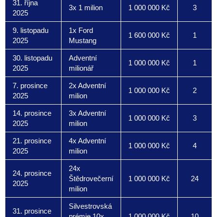
31. října
3x 1 milion
1 000 000 Kč
3
2025
9. listopadu
1x Ford
1 600 000 Kč
1
2025
Mustang
30. listopadu
Adventní
1 000 000 Kč
1
2025
milionář
7. prosince
2x Adventní
1 000 000 Kč
2
2025
milion
14. prosince
3x Adventní
1 000 000 Kč
3
2025
milion
21. prosince
4x Adventní
1 000 000 Kč
4
2025
milion
24x
24. prosince
Štědrovečerní
1 000 000 Kč
24
2025
milion
Silvestrovská
31. prosince
prémie 10x
1 000 000 Kč
10