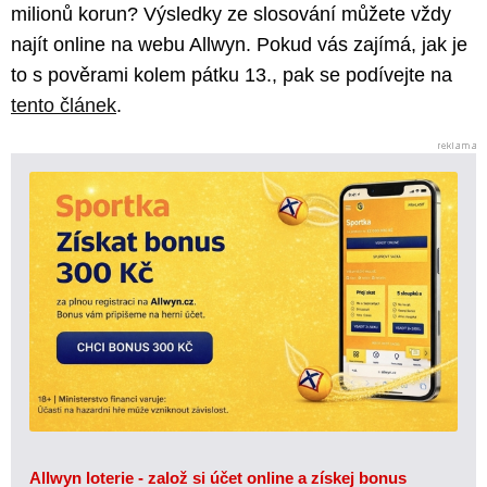
milionů korun? Výsledky ze slosování můžete vždy
najít online na webu Allwyn. Pokud vás zajímá, jak je
to s pověrami kolem pátku 13., pak se podívejte na
tento článek
.
Allwyn loterie - založ si účet online a získej bonus