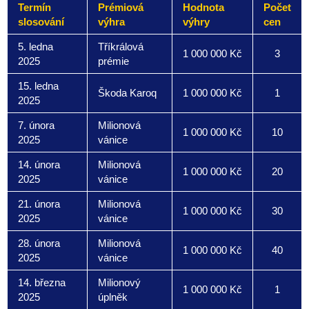
Termín
Prémiová
Hodnota
Počet
slosování
výhra
výhry
cen
5. ledna
Tříkrálová
1 000 000 Kč
3
2025
prémie
15. ledna
Škoda Karoq
1 000 000 Kč
1
2025
7. února
Milionová
1 000 000 Kč
10
2025
vánice
14. února
Milionová
1 000 000 Kč
20
2025
vánice
21. února
Milionová
1 000 000 Kč
30
2025
vánice
28. února
Milionová
1 000 000 Kč
40
2025
vánice
14. března
Milionový
1 000 000 Kč
1
2025
úplněk