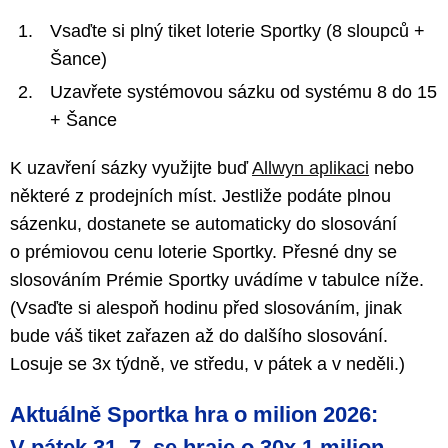
Vsaďte si plný tiket loterie Sportky (8 sloupců +
Šance)
Uzavřete systémovou sázku od systému 8 do 15
+ Šance
K uzavření sázky využijte buď
Allwyn aplikaci
nebo
některé z prodejních míst. Jestliže podáte plnou
sázenku, dostanete se automaticky do slosování
o prémiovou cenu loterie Sportky. Přesné dny se
slosováním Prémie Sportky uvádíme v tabulce níže.
(Vsaďte si alespoň hodinu před slosováním, jinak
bude váš tiket zařazen až do dalšího slosování.
Losuje se 3x týdně, ve středu, v pátek a v neděli.)
Aktuálně Sportka hra o milion 2026:
V pátek 31. 7. se hraje o 30x 1 milion