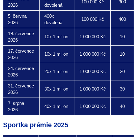
100 000 Kč
300
2026
dovolená
5. června
400x
100 000 Kč
400
2026
dovolená
19. července
10x 1 milion
1 000 000 Kč
10
2026
17. července
10x 1 milion
1 000 000 Kč
10
2026
24. července
20x 1 milion
1 000 000 Kč
20
2026
31. července
30x 1 milion
1 000 000 Kč
30
2026
7. srpna
40x 1 milion
1 000 000 Kč
40
2026
Sportka prémie 2025