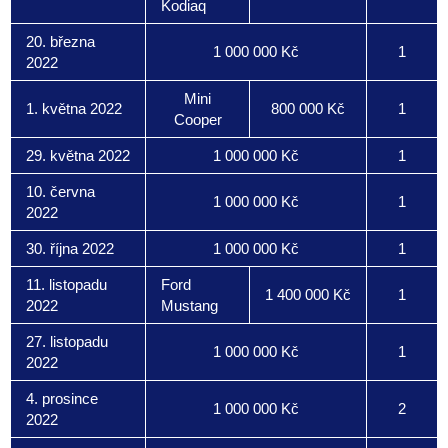
Kodiaq
20. března
1 000 000 Kč
1
2022
Mini
1. května 2022
800 000 Kč
1
Cooper
29. května 2022
1 000 000 Kč
1
10. června
1 000 000 Kč
1
2022
30. října 2022
1 000 000 Kč
1
11. listopadu
Ford
1 400 000 Kč
1
2022
Mustang
27. listopadu
1 000 000 Kč
1
2022
4. prosince
1 000 000 Kč
2
2022