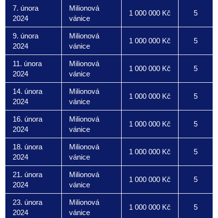
7. února
Milionová
1 000 000 Kč
5
2024
vánice
9. února
Milionová
1 000 000 Kč
5
2024
vánice
11. února
Milionová
1 000 000 Kč
5
2024
vánice
14. února
Milionová
1 000 000 Kč
5
2024
vánice
16. února
Milionová
1 000 000 Kč
5
2024
vánice
18. února
Milionová
1 000 000 Kč
5
2024
vánice
21. února
Milionová
1 000 000 Kč
5
2024
vánice
23. února
Milionová
1 000 000 Kč
5
2024
vánice