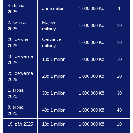
4. dubna
Jarní milion
1 000 000 Kč
1
2025
2. května
Májové
1 000 000 Kč
10
2025
miliony
20. června
Červnové
1 000 000 Kč
10
2025
miliony
18. července
10x 1 milion
1 000 000 Kč
10
2025
25. července
20x 1 milion
1 000 000 Kč
20
2025
1. srpna
30x 1 milion
1 000 000 Kč
30
2025
8. srpna
40x 1 milion
1 000 000 Kč
40
2025
19. září 2025
10x 1 milion
1 000 000 Kč
10