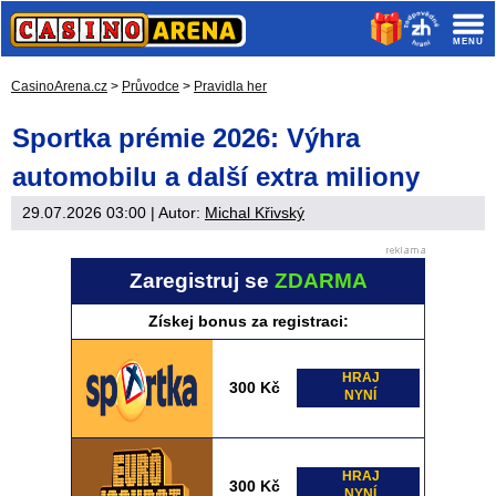
CasinoArena.cz
>
Průvodce
>
Pravidla her
Sportka prémie 2026: Výhra
automobilu a další extra miliony
29.07.2026 03:00
| Autor:
Michal Křivský
Zaregistruj se
ZDARMA
Získej bonus za registraci:
HRAJ
300 Kč
NYNÍ
HRAJ
300 Kč
NYNÍ