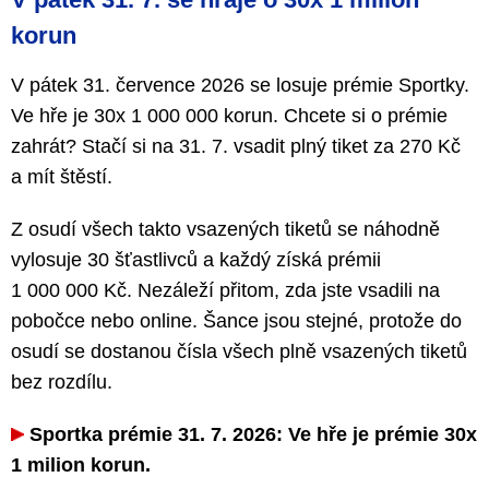
korun
V pátek 31. července 2026 se losuje prémie Sportky.
Ve hře je 30x 1 000 000 korun. Chcete si o prémie
zahrát? Stačí si na 31. 7. vsadit plný tiket za 270 Kč
a mít štěstí.
Z osudí všech takto vsazených tiketů se náhodně
vylosuje 30 šťastlivců a každý získá prémii
1 000 000 Kč. Nezáleží přitom, zda jste vsadili na
pobočce nebo online. Šance jsou stejné, protože do
osudí se dostanou čísla všech plně vsazených tiketů
bez rozdílu.
Sportka prémie 31. 7. 2026: Ve hře je prémie 30x
1 milion korun.