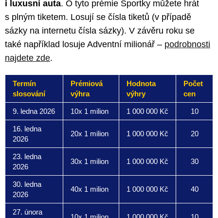
i luxusní auta
. O tyto prémie Sportky můžete hrát
s plným tiketem. Losují se čísla tiketů (v případě
sázky na internetu čísla sázky). V závěru roku se
také například losuje Adventní milionář –
podrobnosti
najdete zde
.
Termín
Prémiová
Hodnota
Počet
slosování
výhra
výhry
cen
9. ledna 2026
10x 1 milion
1 000 000 Kč
10
16. ledna
20x 1 milion
1 000 000 Kč
20
2026
23. ledna
30x 1 milion
1 000 000 Kč
30
2026
30. ledna
40x 1 milion
1 000 000 Kč
40
2026
27. února
10x 1 milion
1 000 000 Kč
10