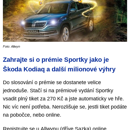
Foto: Allwyn
Zahrajte si o prémie Sportky jako je
Škoda Kodiaq a další milionové výhry
Do slosování o prémie se dostanete velice
jednoduše. Stačí si na prémiové vydání Sportky
vsadit plný tiket za 270 Kč a jste automaticky ve hře.
Nic víc není potřeba. Nerozlišuje se, jestli tiket podáte
na pobočce, nebo online.
Registrujte se u Allwynu (dříve Sazka) online