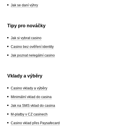
Jak se daní výhry
Tipy pro nováčky
Jak si vybrat casino
Casino bez ověření identity
Jak poznat nelegální casino
Vklady a výběry
Casino vklady a výběry
Minimální vklad do casina
Jak na SMS vklad do casina
M-platby v CZ casinech
Casino vklad přes Paysafecard