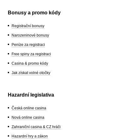
Bonusy a promo kódy
Registrační bonusy
Narozeninové bonusy
Peníze za registraci
Free spiny za registraci
Casina & promo kódy
Jak získat volné otočky
Hazardní legislativa
Česká online casina
Nová online casina
Zahraniční casina & CZ hráči
Hazardní hry a zákon