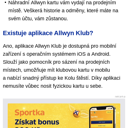
Náhradní Allwyn kartu vám vydají na prodejním
místě. Veškerá historie a odměny, které máte na
svém účtu, vám zůstanou.
Existuje aplikace Allwyn Klub?
Ano, aplikace Allwyn Klub je dostupná pro mobilní
zařízení s operačním systémem iOS a Android.
Slouží jako pomocník pro sázení na prodejních
místech, umožňuje mít klubovou kartu v mobilu
a nabízí snadný přístup ke Kolu štěstí. Díky aplikaci
nemusíte vůbec nosit fyzickou kartu u sebe.