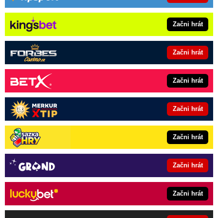
Začni hrát
Začni hrát
Začni hrát
Začni hrát
Začni hrát
Začni hrát
Začni hrát