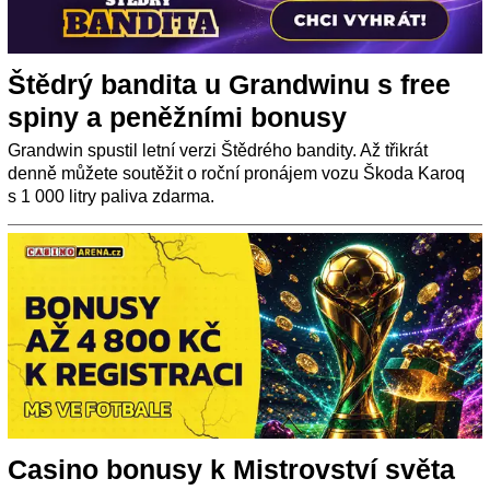
Štědrý bandita u Grandwinu s free
spiny a peněžními bonusy
Grandwin spustil letní verzi Štědrého bandity. Až třikrát
denně můžete soutěžit o roční pronájem vozu Škoda Karoq
s 1 000 litry paliva zdarma.
Casino bonusy k Mistrovství světa