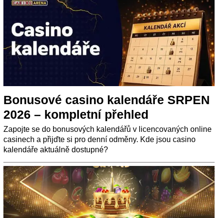
Bonusové casino kalendáře SRPEN
2026 – kompletní přehled
Zapojte se do bonusových kalendářů v licencovaných online
casinech a přijďte si pro denní odměny. Kde jsou casino
kalendáře aktuálně dostupné?