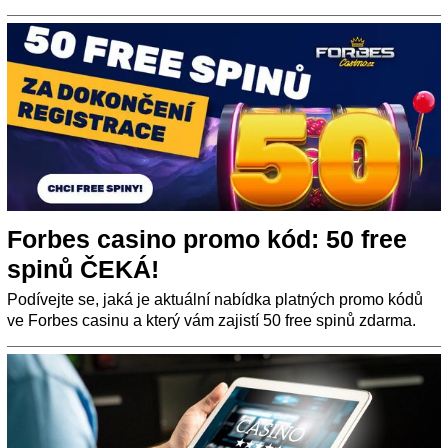
Forbes casino promo kód: 50 free
spinů ČEKÁ!
Podívejte se, jaká je aktuální nabídka platných promo kódů
ve Forbes casinu a který vám zajistí 50 free spinů zdarma.