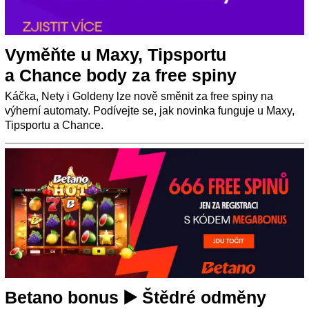
Vyměňte u Maxy, Tipsportu
a Chance body za free spiny
Káčka, Nety i Goldeny lze nově směnit za free spiny na
výherní automaty. Podívejte se, jak novinka funguje u Maxy,
Tipsportu a Chance.
Betano bonus ▶️ Štědré odměny