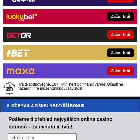
Začni hrát
Začni hrát
Začni hrát
Začni hrát
Hrajte zodpovědně. 18+ | Ministerstvo financí varuje: Účastí na
hazardní hře může vzniknout závislost.
VLOŽ EMAIL A ZÍSKEJ NEJVYŠŠÍ BONUS
Pošleme ti přehled nejvyšších online casino
bonusů – za minutu je tvůj!