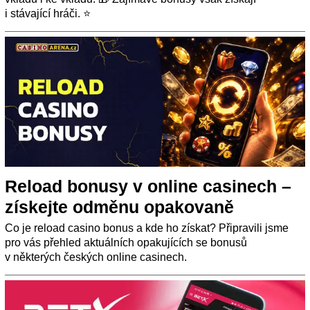
i stávající hráči. ⭐
Reload bonusy v online casinech –
získejte odměnu opakovaně
Co je reload casino bonus a kde ho získat? Připravili jsme
pro vás přehled aktuálních opakujících se bonusů
v některých českých online casinech.