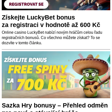
Získejte LuckyBet bonus
za registraci v hodnotě až 600 Kč
Online casino LuckyBet nabízí novým hráčům celou řadu
registračních bonusů. Co všechno můžete získat? To se
dozvíte v tomto článku.
Sazka Hry bonusy – Přehled odměn