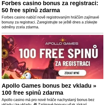
Forbes casino bonus za registraci:
50 free spinů zdarma
Forbes casino nabízí nově registrovaným hráčům zajímavé
bonusy za registraci. Zaregistrujte se ještě dnes a získejte
odměny zcela zdarma.
Apollo Games bonus bez vkladu »
100 free spinů zdarma
Apollo casino má pro nové hráče nachystaný bonus bez
vkladu i ke vkladu. 🎁 Zajímavé bonusy však získají