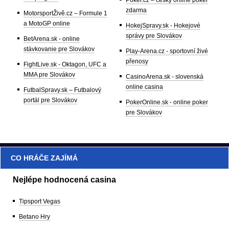
Poker.cz – český online poker
zdarma
MotorsportŽivě.cz – Formule 1
a MotoGP online
HokejSpravy.sk - Hokejové
správy pre Slovákov
BetArena.sk - online
stávkovanie pre Slovákov
Play-Arena.cz - sportovní živé
přenosy
FightLive.sk - Oktagon, UFC a
MMA pre Slovákov
CasinoArena.sk - slovenská
online casina
FutbalSpravy.sk – Futbalový
portál pre Slovákov
PokerOnline.sk - online poker
pre Slovákov
CO HRÁČE ZAJÍMÁ
Nejlépe hodnocená casina
Tipsport Vegas
Betano Hry