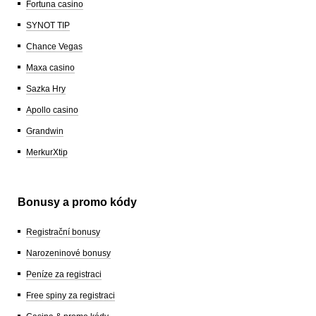
Fortuna casino
SYNOT TIP
Chance Vegas
Maxa casino
Sazka Hry
Apollo casino
Grandwin
MerkurXtip
Bonusy a promo kódy
Registrační bonusy
Narozeninové bonusy
Peníze za registraci
Free spiny za registraci