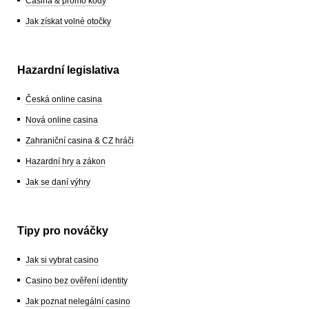
Casina & promo kódy
Jak získat volné otočky
Hazardní legislativa
Česká online casina
Nová online casina
Zahraniční casina & CZ hráči
Hazardní hry a zákon
Jak se daní výhry
Tipy pro nováčky
Jak si vybrat casino
Casino bez ověření identity
Jak poznat nelegální casino