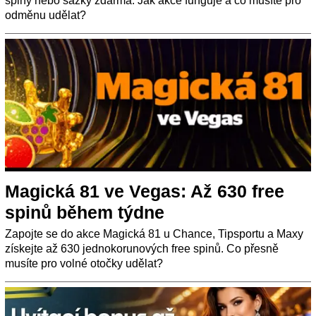
spiny nebo sázky zdarma. Jak akce funguje a co musíte pro
odměnu udělat?
Magická 81 ve Vegas: Až 630 free
spinů během týdne
Zapojte se do akce Magická 81 u Chance, Tipsportu a Maxy
získejte až 630 jednokorunových free spinů. Co přesně
musíte pro volné otočky udělat?