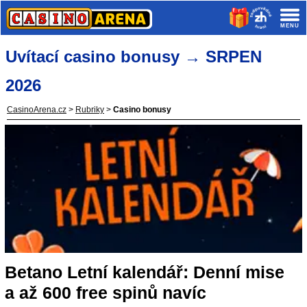
Uvítací casino bonusy → SRPEN
2026
CasinoArena.cz
>
Rubriky
>
Casino bonusy
Betano Letní kalendář: Denní mise
a až 600 free spinů navíc