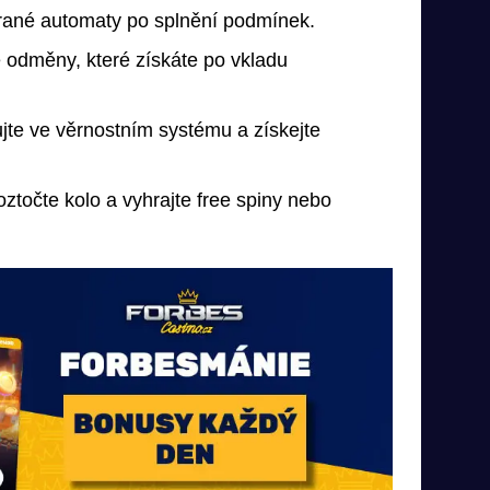
brané automaty po splnění podmínek.
 odměny, které získáte po vkladu
jte ve věrnostním systému a získejte
oztočte kolo a vyhrajte free spiny nebo