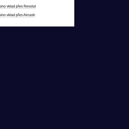
ino vklad přes Revolut
ino vklad přes Aircash