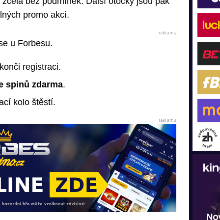
to zcela bez podmínek. Další otočky jsou pak
lných promo akcí.
 se u Forbesu.
konči registraci.
ee spinů zdarma
.
cí kolo štěstí.