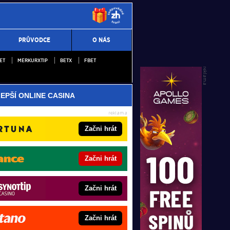
PRŮVODCE
O NÁS
ET
MERKURXTIP
BETX
FBET
EPŠÍ ONLINE CASINA
Začni hrát
Začni hrát
Začni hrát
Začni hrát