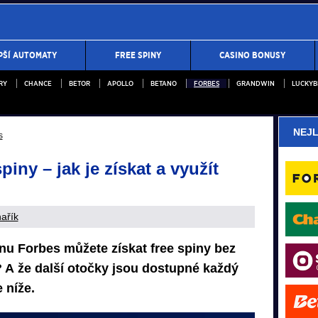
PŠÍ AUTOMATY
FREE SPINY
CASINO BONUSY
RY
CHANCE
BETOR
APOLLO
BETANO
FORBES
GRANDWIN
LUCKYB
NEJL
s
piny – jak je získat a využít
ařík
inu Forbes můžete získat free spiny bez
? A že další otočky jsou dostupné každý
 níže.