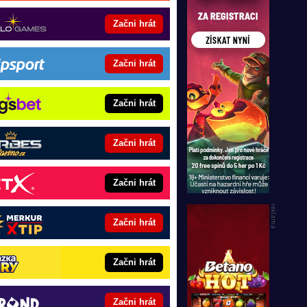
Začni hrát
Začni hrát
Začni hrát
Začni hrát
Začni hrát
Začni hrát
Začni hrát
Začni hrát