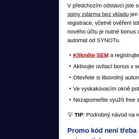
V předchozím odstavci jste 
spiny zdarma bez vkladu
jen 
registrace, včetně ověření to
nového účtu je nutné bonus ak
automat od SYNOTu.
Klikněte SEM
a registrujt
Aktivujte uvítací bonus v 
Otevřete si libovolný au
Ve vyskakovacím okně potvr
Nezapomeňte využít free s
💡
TIP
: Podrobný návod na r
Promo kód není třeba 