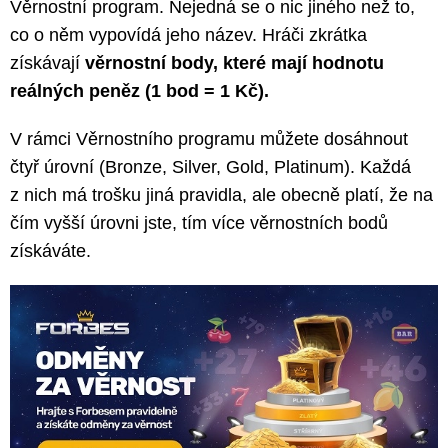
Věrnostní program. Nejedná se o nic jiného než to,
co o něm vypovídá jeho název. Hráči zkrátka
získávají
věrnostní body, které mají hodnotu
reálných peněz (1 bod = 1 Kč).
V rámci Věrnostního programu můžete dosáhnout
čtyř úrovní (Bronze, Silver, Gold, Platinum). Každá
z nich má trošku jiná pravidla, ale obecně platí, že na
čím vyšší úrovni jste, tím více věrnostních bodů
získáváte.