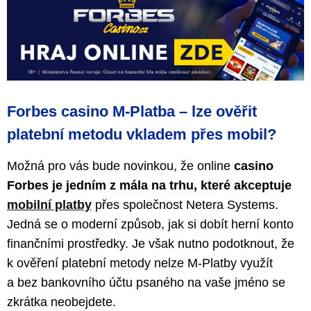
Forbes casino M-Platba – lze ověřit
platební metodu vkladem přes mobil?
Možná pro vás bude novinkou, že online
casino
Forbes je jedním z mála na trhu, které akceptuje
mobilní platby
přes společnost Netera Systems.
Jedná se o moderní způsob, jak si dobít herní konto
finančními prostředky. Je však nutno podotknout, že
k ověření platební metody nelze M-Platby využít
a bez bankovního účtu psaného na vaše jméno se
zkrátka neobejdete.