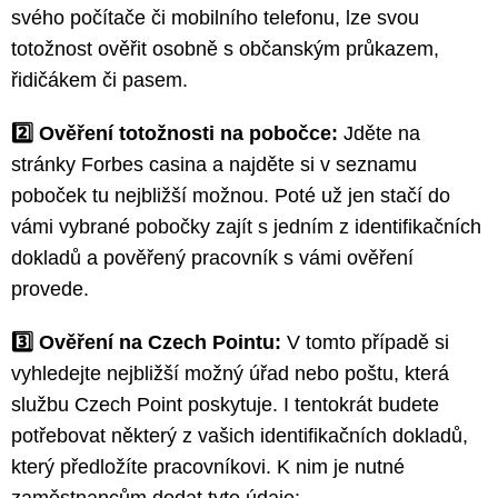
svého počítače či mobilního telefonu, lze svou
totožnost ověřit osobně s občanským průkazem,
řidičákem či pasem.
2️⃣ Ověření totožnosti na pobočce:
Jděte na
stránky Forbes casina a najděte si v seznamu
poboček tu nejbližší možnou. Poté už jen stačí do
vámi vybrané pobočky zajít s jedním z identifikačních
dokladů a pověřený pracovník s vámi ověření
provede.
3️⃣ Ověření na Czech Pointu:
V tomto případě si
vyhledejte nejbližší možný úřad nebo poštu, která
službu Czech Point poskytuje. I tentokrát budete
potřebovat některý z vašich identifikačních dokladů,
který předložíte pracovníkovi. K nim je nutné
zaměstnancům dodat tyto údaje: