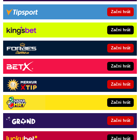
Začni hrát
Začni hrát
Začni hrát
Začni hrát
Začni hrát
Začni hrát
Začni hrát
Začni hrát