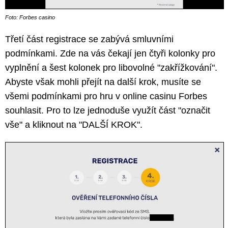
Foto: Forbes casino
Třetí část registrace se zabývá smluvními
podmínkami. Zde na vás čekají jen čtyři kolonky pro
vyplnění a šest kolonek pro libovolné "zakřížkování".
Abyste však mohli přejít na další krok, musíte se
všemi podmínkami pro hru v online casinu Forbes
souhlasit. Pro to lze jednoduše využít část "označit
vše" a kliknout na "DALŠÍ KROK".