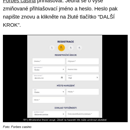
Forbes casina
přihlašovat. Jedná se o výše
zmiňované přihlašovací jméno a heslo. Heslo pak
napište znovu a klikněte na žluté tlačítko "DALŠÍ
KROK".
Foto: Forbes casino