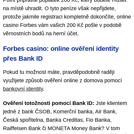
na místě uhradit. O tyto peníze však nepřijdete,
protože jakmile registraci kompletně dokončíte, online
casino Forbes vám vašich 200 Kč pošle v podobě
věrnostních bodů na herní účet.
Forbes casino: online ověření identity
přes Bank ID
Pokud tu možnost máte, pravděpodobně raději
využijete způsob ověření online z domova pomocí
bankovní identity
.
Ověření totožnosti pomocí Bank ID:
Jste klientem
jedné z bank ČSOB, Komerční banka, Air Bank,
Česká spořitelna, Banka Creditas, Fio Banka,
Raiffeisen Bank či MONETA Money Bank? V tom