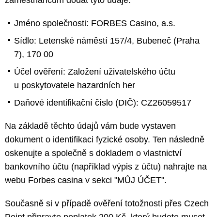
Jméno společnosti: FORBES Casino, a.s.
Sídlo: Letenské náměstí 157/4, Bubeneč (Praha
7), 170 00
Účel ověření: Založení uživatelského účtu
u poskytovatele hazardních her
Daňové identifikační číslo (DIČ): CZ26059517
Na základě těchto údajů vám bude vystaven
dokument o identifikaci fyzické osoby. Ten následně
oskenujte a společně s dokladem o vlastnictví
bankovního účtu (například výpis z účtu) nahrajte na
webu Forbes casina v sekci "MŮJ ÚČET".
Současně si v případě ověření totožnosti přes Czech
Point připravte poplatek 200 Kč, který budete muset