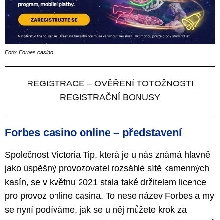
Foto: Forbes casino
REGISTRACE
–
OVĚŘENÍ TOTOŽNOSTI
REGISTRAČNÍ BONUSY
Forbes casino online – představení
Společnost Victoria Tip, která je u nás známá hlavně
jako úspěšný provozovatel rozsáhlé sítě kamenných
kasín, se v květnu 2021 stala také držitelem licence
pro provoz online casina. To nese název Forbes a my
se nyní podíváme, jak se u něj můžete krok za