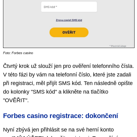
Foto: Forbes casino
Čtvrtý krok už slouží jen pro ověření telefonního čísla.
V této fázi by vám na telefonní číslo, které jste zadali
při registraci, měl přijít SMS kód. Ten následně opište
do kolonky "SMS kód" a klikněte na tlačítko
"OVĚŘIT".
Forbes casino registrace: dokončení
Nyní zbývá jen přihlásit se na své herní konto