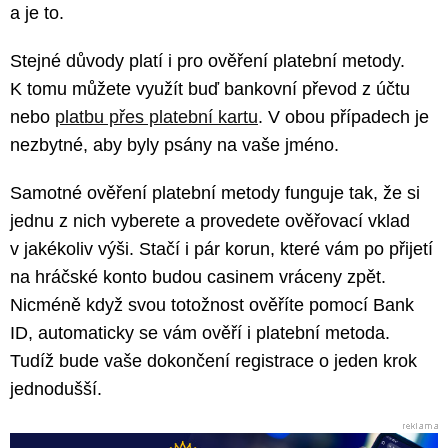
a je to.
Stejné důvody platí i pro ověření platební metody.
K tomu můžete využít buď bankovní převod z účtu
nebo
platbu přes platební kartu
. V obou případech je
nezbytné, aby byly psány na vaše jméno.
Samotné ověření platební metody funguje tak, že si
jednu z nich vyberete a provedete ověřovací vklad
v jakékoliv výši. Stačí i pár korun, které vám po přijetí
na hráčské konto budou casinem vráceny zpět.
Nicméně když svou totožnost ověříte pomocí Bank
ID, automaticky se vám ověří i platební metoda.
Tudíž bude vaše dokončení registrace o jeden krok
jednodušší.