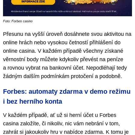
Foto: Forbes casino
Přesunu na vyšší úroveň dosáhnete svou aktivitou na
online hrách nebo vysokou četností přihlášení do
online casina. V každém případě všechny získané
věrnostní body můžete kdykoliv převést na peníze
a rovnou vybrat na bankovní účet. Nepodléhají tedy
žádným dalším podmínkám protočení a podobně.
Forbes: automaty zdarma v demo režimu
i bez herního konta
V každém případě, ať už si herní účet u Forbes
casina založíte, či nikoliv, nic vám nebrání v tom,
zahrát si jakoukoliv hru v nabídce zdarma. K tomu je