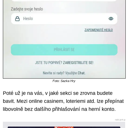
Foto: Sazka Hry
Poté už je na vás, v jaké sekci se zrovna budete
bavit. Mezi online casinem, loteriemi atd. lze přepínat
libovolně bez dalšího přihlašování na herní konto.