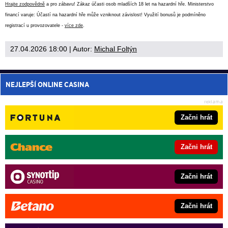
Hrajte zodpovědně
a pro zábavu! Zákaz účasti osob mladších 18 let na hazardní hře. Ministerstvo
financí varuje: Účastí na hazardní hře může vzniknout závislost! Využití bonusů je podmíněno
registrací u provozovatele -
více zde
.
27.04.2026 18:00
| Autor:
Michal Foltýn
NEJLEPŠÍ ONLINE CASINA
Začni hrát
Začni hrát
Začni hrát
Začni hrát