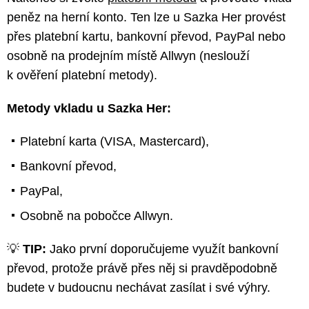
peněz na herní konto. Ten lze u Sazka Her provést
přes platební kartu, bankovní převod, PayPal nebo
osobně na prodejním místě Allwyn (neslouží
k ověření platební metody).
Metody vkladu u Sazka Her:
Platební karta (VISA, Mastercard),
Bankovní převod,
PayPal,
Osobně na pobočce Allwyn.
💡
TIP:
Jako první doporučujeme využít bankovní
převod, protože právě přes něj si pravděpodobně
budete v budoucnu nechávat zasílat i své výhry.