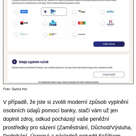
Foto: Sazka Hry
V případě, že jste si zvolili moderní způsob vyplnění
osobních údajů pomocí banky, stačí vám už jen
doplnit zdroj, odkud pocházejí vaše peněžní
prostředky pro sázení (Zaměstnání, Důchod/Výsluha,