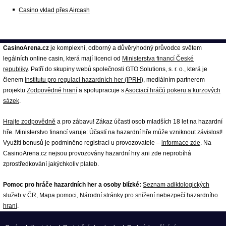
Casino vklad přes Aircash
CasinoArena.cz
je komplexní, odborný a důvěryhodný průvodce světem
legálních online casin, která mají licenci od
Ministerstva financí České
republiky
. Patří do skupiny webů společnosti GTO Solutions, s. r. o., která je
členem
Institutu pro regulaci hazardních her (IPRH)
, mediálním partnerem
projektu
Zodpovědné hraní
a spolupracuje s
Asociací hráčů pokeru a kurzových
sázek
.
Hrajte zodpovědně
a pro zábavu! Zákaz účasti osob mladších 18 let na hazardní
hře. Ministerstvo financí varuje: Účastí na hazardní hře může vzniknout závislost!
Využití bonusů je podmíněno registrací u provozovatele –
informace zde
. Na
CasinoArena.cz nejsou provozovány hazardní hry ani zde neprobíhá
zprostředkování jakýchkoliv plateb.
Pomoc pro hráče hazardních her a osoby blízké:
Seznam adiktologických
služeb v ČR
,
Mapa pomoci
,
Národní stránky pro snížení nebezpečí hazardního
hraní
.