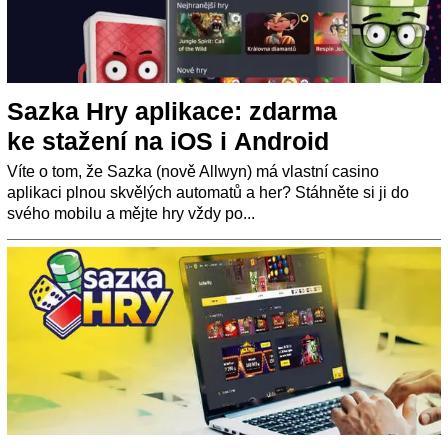
Sazka Hry aplikace: zdarma
ke stažení na iOS i Android
Víte o tom, že Sazka (nově Allwyn) má vlastní casino
aplikaci plnou skvělých automatů a her? Stáhněte si ji do
svého mobilu a mějte hry vždy po...