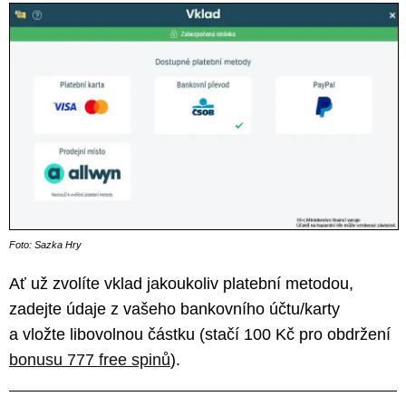
Foto: Sazka Hry
Ať už zvolíte vklad jakoukoliv platební metodou,
zadejte údaje z vašeho bankovního účtu/karty
a vložte libovolnou částku (stačí 100 Kč pro obdržení
bonusu 777 free spinů
).