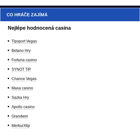
CO HRÁČE ZAJÍMÁ
Nejlépe hodnocená casina
Tipsport Vegas
Betano Hry
Fortuna casino
SYNOT TIP
Chance Vegas
Maxa casino
Sazka Hry
Apollo casino
Grandwin
MerkurXtip