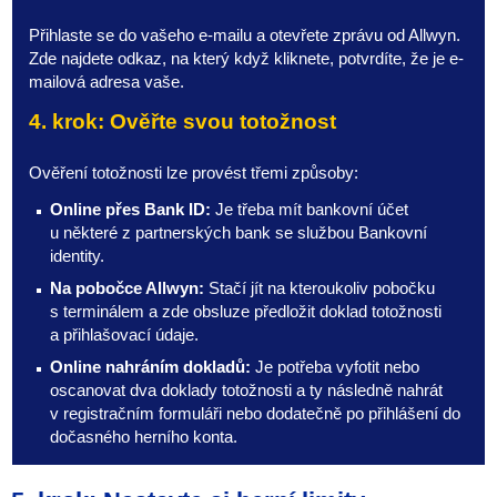
Přihlaste se do vašeho e-mailu a otevřete zprávu od Allwyn.
Zde najdete odkaz, na který když kliknete, potvrdíte, že je e-
mailová adresa vaše.
4. krok: Ověřte svou totožnost
Ověření totožnosti lze provést třemi způsoby:
Online přes Bank ID:
Je třeba mít bankovní účet
u některé z partnerských bank se službou Bankovní
identity.
Na pobočce Allwyn:
Stačí jít na kteroukoliv pobočku
s terminálem a zde obsluze předložit doklad totožnosti
a přihlašovací údaje.
Online nahráním dokladů:
Je potřeba vyfotit nebo
oscanovat dva doklady totožnosti a ty následně nahrát
v registračním formuláři nebo dodatečně po přihlášení do
dočasného herního konta.