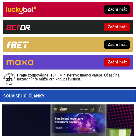
Začni hrát
Začni hrát
Začni hrát
Začni hrát
Hrajte zodpovědně. 18+ | Ministerstvo financí varuje: Účastí na
hazardní hře může vzniknout závislost.
SOUVISEJÍCÍ ČLÁNKY