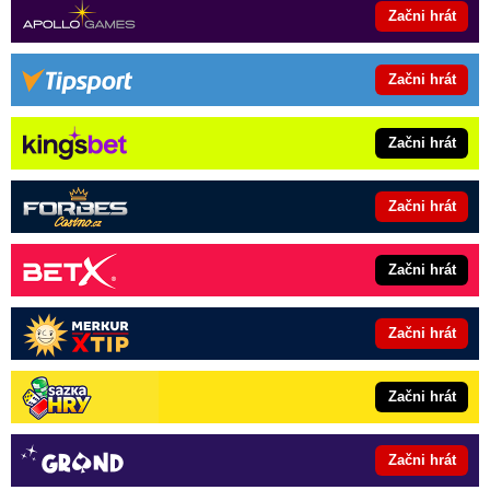
Začni hrát
Začni hrát
Začni hrát
Začni hrát
Začni hrát
Začni hrát
Začni hrát
Začni hrát