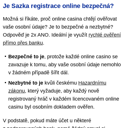
Je Sazka registrace online bezpečná?
Možná si říkáte, proč online casina chtějí ověřovat
vaše osobní údaje? Je to bezpečné a nezbytné?
Odpověď je 2x ANO. Ideální je využít
rychlé ověření
přímo přes banku
.
Bezpečné to je
, protože každé online casino se
zavazuje k tomu, aby vaše osobní údaje nemohlo
v žádném případě šířit dál.
Nezbytné to je
kvůli českému
Hazardnímu
zákonu
, který vyžaduje, aby každý nově
registrovaný hráč v každém licencovaném online
casinu byl osobním dokladem ověřen.
V podstatě, pokud máte účet u některé