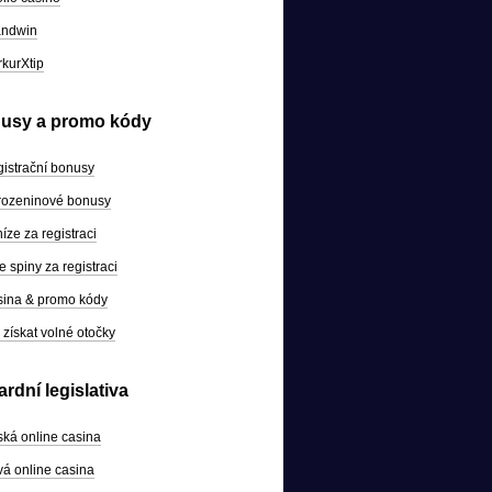
andwin
kurXtip
usy a promo kódy
istrační bonusy
ozeninové bonusy
íze za registraci
e spiny za registraci
ina & promo kódy
 získat volné otočky
rdní legislativa
ká online casina
á online casina