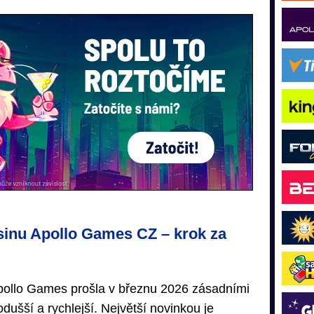
asinu Apollo Games CZ – krok za
Apollo Games prošla v březnu 2026 zásadními
dušší a rychlejší. Největší novinkou je