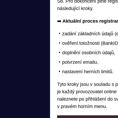
Sb. Pro dokončení plné regi
následující kroky.
➡️
Aktuální proces registra
zadání základních údajů (e
ověření totožnosti (BankI
doplnění osobních údajů,
potvrzení emailu,
nastavení herních limitů.
Tyto kroky jsou v souladu s
je každý provozovatel online 
naleznete po přihlášení do s
v pravém horním menu.