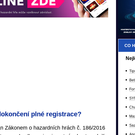
CO H
Nej
Tip
Bet
For
SY
Ch
dokončení plné registrace?
Max
Saz
ván Zákonem o hazardních hrách č. 186/2016
Apo