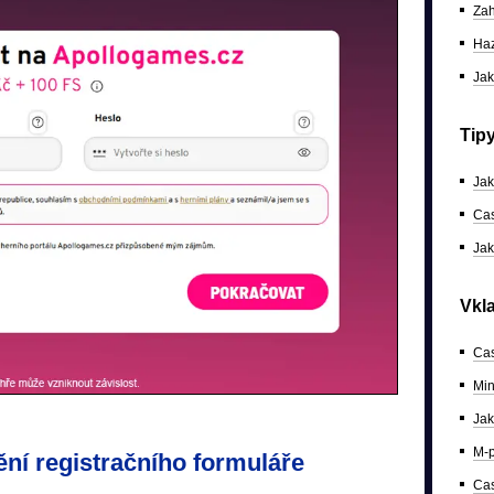
Zah
Haz
Jak
Tip
Jak
Cas
Jak
Vkl
Cas
Min
Jak
M-p
ní registračního formuláře
Cas