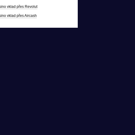
ino vklad přes Revolut
ino vklad přes Aircash