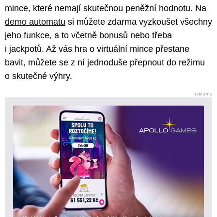
mince, které nemají skutečnou peněžní hodnotu. Na
demo automatu
si můžete zdarma vyzkoušet všechny
jeho funkce, a to včetně bonusů nebo třeba
i jackpotů. Až vás hra o virtuální mince přestane
bavit, můžete se z ní jednoduše přepnout do režimu
o skutečné výhry.