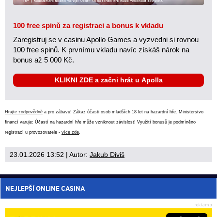
100 free spinů za registraci a bonus k vkladu
Zaregistruj se v casinu Apollo Games a vyzvedni si rovnou
100 free spinů. K prvnímu vkladu navíc získáš nárok na
bonus až 5 000 Kč.
KLIKNI ZDE a začni hrát u Apolla
Hrajte zodpovědně
a pro zábavu! Zákaz účasti osob mladších 18 let na hazardní hře. Ministerstvo
financí varuje: Účastí na hazardní hře může vzniknout závislost! Využití bonusů je podmíněno
registrací u provozovatele -
více zde
.
23.01.2026 13:52
| Autor:
Jakub Diviš
NEJLEPŠÍ ONLINE CASINA