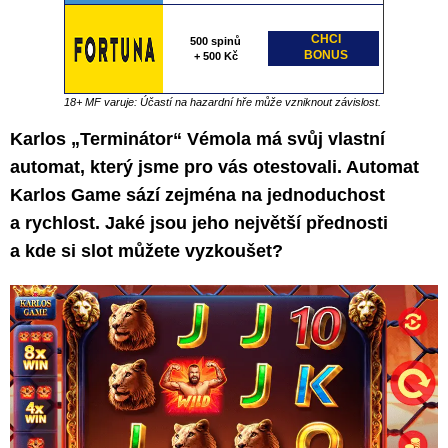
CHCI
500 spinů
BONUS
+ 500 Kč
18+ MF varuje: Účastí na hazardní hře může vzniknout závislost.
Karlos „Terminátor“ Vémola má svůj vlastní
automat, který jsme pro vás otestovali. Automat
Karlos Game sází zejména na jednoduchost
a rychlost. Jaké jsou jeho největší přednosti
a kde si slot můžete vyzkoušet?