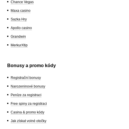
Chance Vegas
Maxa casino
Sazka Hry
Apollo casino
Grandwin
MerkurXtip
Bonusy a promo kódy
Registrační bonusy
Narozeninové bonusy
Peníze za registraci
Free spiny za registraci
Casina & promo kódy
Jak získat volné otočky