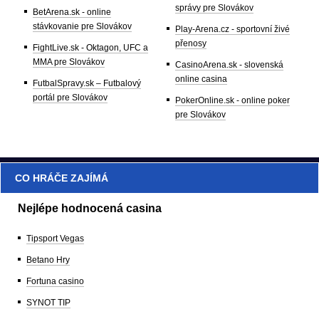
správy pre Slovákov
BetArena.sk - online
stávkovanie pre Slovákov
Play-Arena.cz - sportovní živé
přenosy
FightLive.sk - Oktagon, UFC a
MMA pre Slovákov
CasinoArena.sk - slovenská
online casina
FutbalSpravy.sk – Futbalový
portál pre Slovákov
PokerOnline.sk - online poker
pre Slovákov
CO HRÁČE ZAJÍMÁ
Nejlépe hodnocená casina
Tipsport Vegas
Betano Hry
Fortuna casino
SYNOT TIP