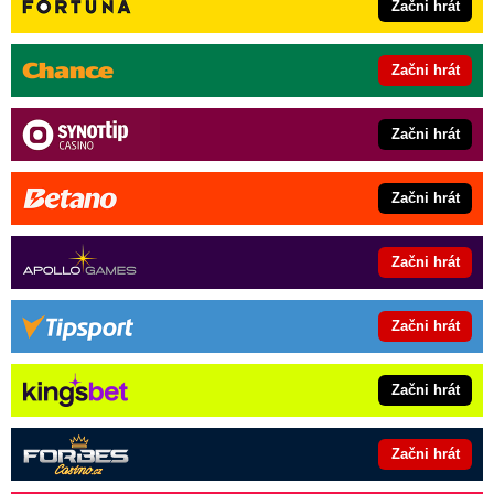
Začni hrát
Začni hrát
Začni hrát
Začni hrát
Začni hrát
Začni hrát
Začni hrát
Začni hrát