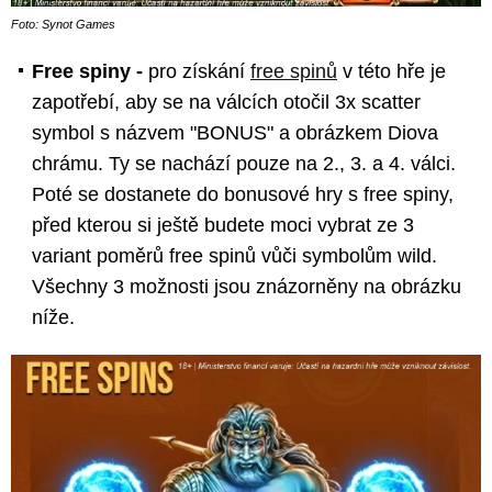
Foto: Synot Games
Free spiny -
pro získání
free spinů
v této hře je
zapotřebí, aby se na válcích otočil 3x scatter
symbol s názvem "BONUS" a obrázkem Diova
chrámu. Ty se nachází pouze na 2., 3. a 4. válci.
Poté se dostanete do bonusové hry s free spiny,
před kterou si ještě budete moci vybrat ze 3
variant poměrů free spinů vůči symbolům wild.
Všechny 3 možnosti jsou znázorněny na obrázku
níže.