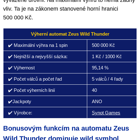
vyvážené úrovni. Na maximální výhru to nemá žádný
vliv. Ta je na zákonem stanovené horní hranici
500 000 Kč.
Výherní automat Zeus Wild Thunder
✔️ Maximální výhra na 1 spin
500 000 Kč
✔️ Nejnižší a nejvyšší sázka:
1 Kč / 1000 Kč
✔️ Výhernost
95,14 %
✔️ Počet válců a počet řad
5 válců / 4 řady
✔️ Počet výherních linií
40
✔️Jackpoty
ANO
✔️ Výrobce:
Synot Games
Bonusovým funkcím na automatu Zeus
Wild Thunder dominuje wild symbol