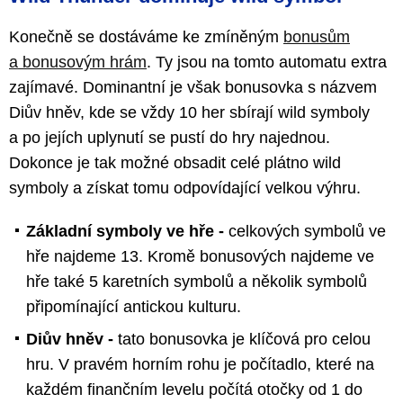
Konečně se dostáváme ke zmíněným
bonusům
a bonusovým hrám
. Ty jsou na tomto automatu extra
zajímavé. Dominantní je však bonusovka s názvem
Diův hněv, kde se vždy 10 her sbírají wild symboly
a po jejích uplynutí se pustí do hry najednou.
Dokonce je tak možné obsadit celé plátno wild
symboly a získat tomu odpovídající velkou výhru.
Základní symboly ve hře -
celkových symbolů ve
hře najdeme 13. Kromě bonusových najdeme ve
hře také 5 karetních symbolů a několik symbolů
připomínající antickou kulturu.
Diův hněv -
tato bonusovka je klíčová pro celou
hru. V pravém horním rohu je počítadlo, které na
každém finančním levelu počítá otočky od 1 do