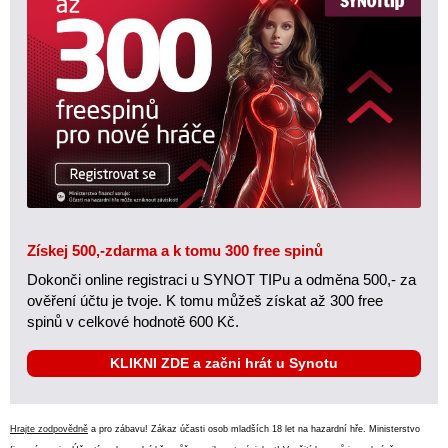
Získej 500,-zdarma a k tomu 300 free spinů
Dokonči online registraci u SYNOT TIPu a odměna 500,- za
ověření účtu je tvoje. K tomu můžeš získat až 300 free
spinů v celkové hodnotě 600 Kč.
KLIKNI ZDE a začni hrát u Synotu
Hrajte zodpovědně
a pro zábavu! Zákaz účasti osob mladších 18 let na hazardní hře. Ministerstvo