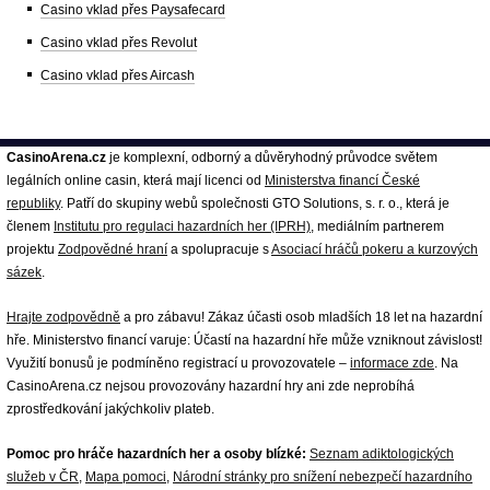
Casino vklad přes Paysafecard
Casino vklad přes Revolut
Casino vklad přes Aircash
CasinoArena.cz
je komplexní, odborný a důvěryhodný průvodce světem
legálních online casin, která mají licenci od
Ministerstva financí České
republiky
. Patří do skupiny webů společnosti GTO Solutions, s. r. o., která je
členem
Institutu pro regulaci hazardních her (IPRH)
, mediálním partnerem
projektu
Zodpovědné hraní
a spolupracuje s
Asociací hráčů pokeru a kurzových
sázek
.
Hrajte zodpovědně
a pro zábavu! Zákaz účasti osob mladších 18 let na hazardní
hře. Ministerstvo financí varuje: Účastí na hazardní hře může vzniknout závislost!
Využití bonusů je podmíněno registrací u provozovatele –
informace zde
. Na
CasinoArena.cz nejsou provozovány hazardní hry ani zde neprobíhá
zprostředkování jakýchkoliv plateb.
Pomoc pro hráče hazardních her a osoby blízké:
Seznam adiktologických
služeb v ČR
,
Mapa pomoci
,
Národní stránky pro snížení nebezpečí hazardního