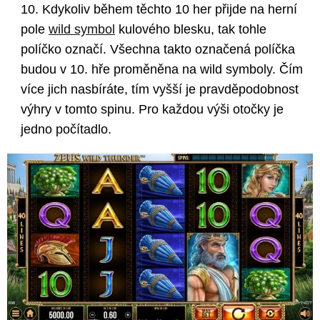
10. Kdykoliv během těchto 10 her přijde na herní
pole
wild symbol
kulového blesku, tak tohle
políčko označí. Všechna takto označená políčka
budou v 10. hře proměněna na wild symboly. Čím
více jich nasbíráte, tím vyšší je pravděpodobnost
výhry v tomto spinu. Pro každou výši otočky je
jedno počítadlo.