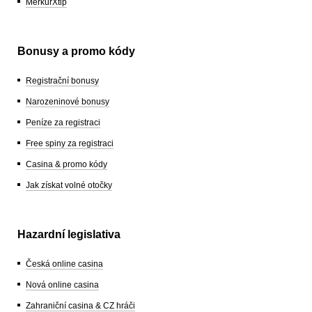
MerkurXtip
Bonusy a promo kódy
Registrační bonusy
Narozeninové bonusy
Peníze za registraci
Free spiny za registraci
Casina & promo kódy
Jak získat volné otočky
Hazardní legislativa
Česká online casina
Nová online casina
Zahraniční casina & CZ hráči