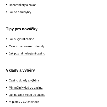
Hazardní hry a zákon
Jak se daní výhry
Tipy pro nováčky
Jak si vybrat casino
Casino bez ověření identity
Jak poznat nelegální casino
Vklady a výběry
Casino vklady a výběry
Minimální vklad do casina
Jak na SMS vklad do casina
M-platby v CZ casinech