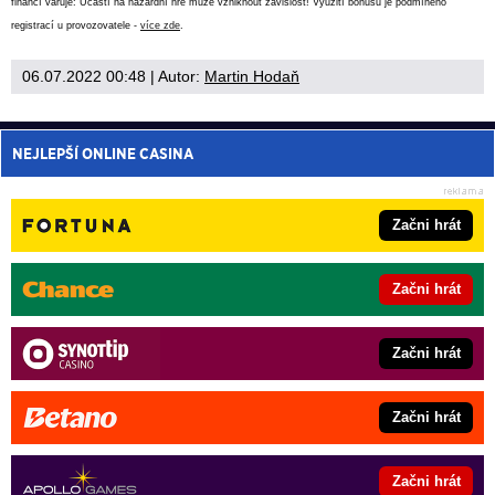
financí varuje: Účastí na hazardní hře může vzniknout závislost! Využití bonusů je podmíněno
registrací u provozovatele -
více zde
.
06.07.2022 00:48
| Autor:
Martin Hodaň
NEJLEPŠÍ ONLINE CASINA
Začni hrát
Začni hrát
Začni hrát
Začni hrát
Začni hrát