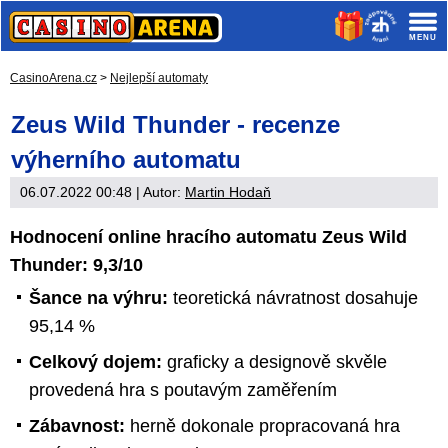
CasinoArena.cz
>
Nejlepší automaty
Zeus Wild Thunder - recenze
výherního automatu
06.07.2022 00:48
| Autor:
Martin Hodaň
Hodnocení online hracího automatu Zeus Wild
Thunder: 9,3/10
Šance na výhru:
teoretická návratnost dosahuje
95,14 %
Celkový dojem:
graficky a designově skvěle
provedená hra s poutavým zaměřením
Zábavnost:
herně dokonale propracovaná hra