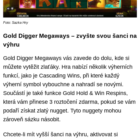
Foto: Sazka Hry
Gold Digger Megaways – zvyšte svou šanci na
výhru
Gold Digger Megaways vás zavede do dolu, kde si
můžete vytěžit zlaťáky. Hra nabízí několik výherních
funkcí, jako je Cascading Wins, při které každý
výherní symbol vybouchne a nahradí se novými.
Součástí je také funkce Gold Hold & Win Respins,
která vám přinese 3 roztočení zdarma, pokud se vám
podaří získat zlatý nugget. Tyto nuggety mohou
zároveň sázku násobit.
Chcete-li mít vyšší šanci na výhru, aktivovat si