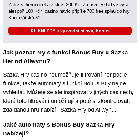
Založ si herní účet a získáš 300 Kč. Za první vklad ve výši
alespoň 100 Kč ti casino navíc připíše 700 free spinů do hry
Kancelářská 81.
KLIKNI ZDE a vyzvedni si svůj bonus
Jak poznat hry s funkcí Bonus Buy u Sazka
Her od Allwynu?
Sazka Hry casino neumožňuje filtrování her podle
funkce, takže automaty s funkcí Bonus Buy nejde
vyhledat. Můžete se ale inspirovat v jiných casinech,
která toto filtrování umožňují a poté si zkontrolovat,
zda danou hru nabízí i Sazka Hry od Allwynu.
Jaké automaty s Bonus Buy Sazka Hry
nabízejí?