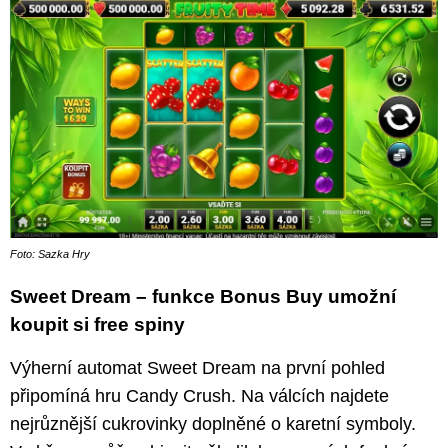
Foto: Sazka Hry
Sweet Dream – funkce Bonus Buy umožní
koupit si free spiny
Výherní automat Sweet Dream na první pohled
připomíná hru Candy Crush. Na válcích najdete
nejrůznější cukrovinky doplněné o karetní symboly.