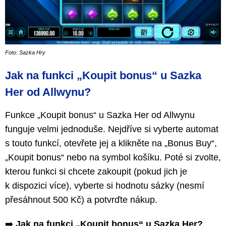
Foto: Sazka Hry
Jak na funkci „Koupit bonus“ u Sazka
Her od Allwynu?
Funkce „Koupit bonus“ u Sazka Her od Allwynu
funguje velmi jednoduše. Nejdříve si vyberte automat
s touto funkcí, otevřete jej a klikněte na „Bonus Buy“,
„Koupit bonus“ nebo na symbol košíku. Poté si zvolte,
kterou funkci si chcete zakoupit (pokud jich je
k dispozici více), vyberte si hodnotu sázky (nesmí
přesáhnout 500 Kč) a potvrďte nákup.
➡️
Jak na funkci „Koupit bonus“ u Sazka Her?