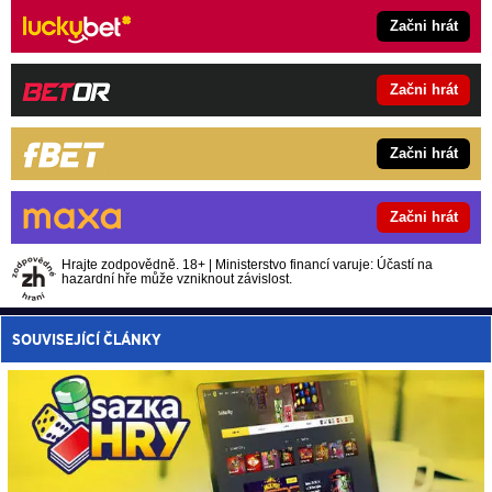
Začni hrát
Začni hrát
Začni hrát
Začni hrát
Hrajte zodpovědně. 18+ | Ministerstvo financí varuje: Účastí na
hazardní hře může vzniknout závislost.
SOUVISEJÍCÍ ČLÁNKY