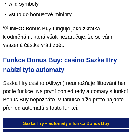
wild symboly,
vstup do bonusové minihry.
💡
INFO:
Bonus Buy funguje jako zkratka
k odměnám, která však nezaručuje, že se vám
vsazená částka vrátí zpět.
Funkce Bonus Buy: casino Sazka Hry
nabízí tyto automaty
Sazka Hry casino
(Allwyn) neumožňuje filtrování her
podle funkce. Na první pohled tedy automaty s funkcí
Bonus Buy nepoznáte. V tabulce níže proto najdete
přehled automatů s touto funkcí.
Sazka Hry – automaty s funkcí Bonus Buy