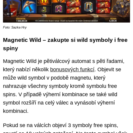
Foto: Sazka Hry
Magnetic Wild – zakupte si wild symboly i free
spiny
Magnetic Wild je pětiválcový automat s pěti řadami,
který nabízí několik
bonusových funkcí
. Objevit se
může wild symbol v podobě magnetu, který
nahrazuje všechny symboly kromě symbolu free
spins. V případě výherní kombinace se také wild
symbol rozšíří na celý válec a vynásobí výherní
kombinaci.
Pokud se na válcích objeví 3 symboly free spins,