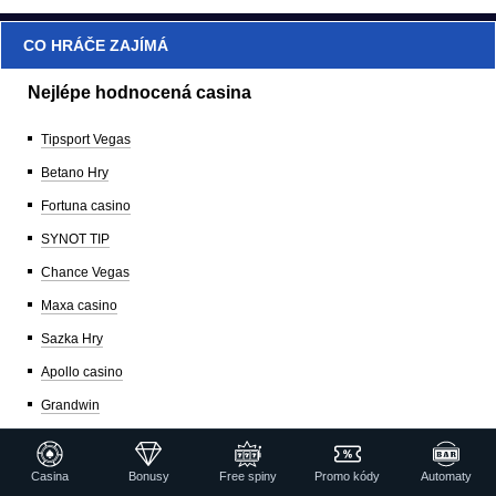
CO HRÁČE ZAJÍMÁ
Nejlépe hodnocená casina
Tipsport Vegas
Betano Hry
Fortuna casino
SYNOT TIP
Chance Vegas
Maxa casino
Sazka Hry
Apollo casino
Grandwin
MerkurXtip
Casina
Bonusy
Free spiny
Promo kódy
Automaty