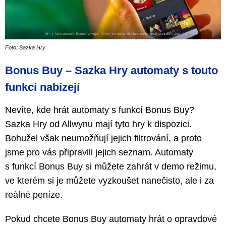
Foto: Sazka Hry
Bonus Buy – Sazka Hry automaty s touto
funkcí nabízejí
Nevíte, kde hrát automaty s funkcí Bonus Buy?
Sazka Hry od Allwynu mají tyto hry k dispozici.
Bohužel však neumožňují jejich filtrování, a proto
jsme pro vás připravili jejich seznam. Automaty
s funkcí Bonus Buy si můžete zahrát v demo režimu,
ve kterém si je můžete vyzkoušet nanečisto, ale i za
reálné peníze.
Pokud chcete Bonus Buy automaty hrát o opravdové