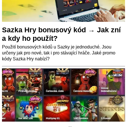
Sazka Hry bonusový kód → Jak zní
a kdy ho použít?
Použití bonusových kódů u Sazky je jednoduché. Jsou
určeny jak pro nové, tak i pro stávající hráče. Jaké promo
kódy Sazka Hry nabízí?