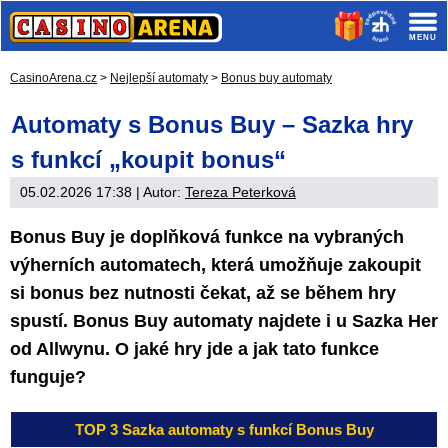
CasinoArena.cz
>
Nejlepší automaty
>
Bonus buy automaty
Automaty s Bonus Buy – Sazka hry
s funkcí „koupit bonus“
05.02.2026 17:38
| Autor:
Tereza Peterková
Bonus Buy je doplňková funkce na vybraných
výherních automatech, která umožňuje zakoupit
si bonus bez nutnosti čekat, až se během hry
spustí. Bonus Buy automaty najdete i u Sazka Her
od Allwynu. O jaké hry jde a jak tato funkce
funguje?
TOP 3 Sazka automaty s funkcí Bonus Buy