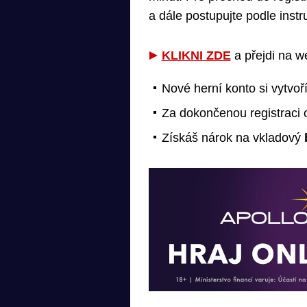
a dále postupujte podle instr
KLIKNI ZDE
a přejdi na w
Nové herní konto si vytvo
Za dokončenou registraci
Získáš nárok na vkladový