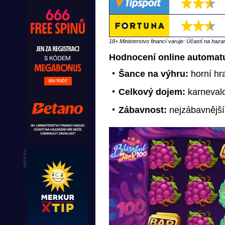
18+ Ministerstvo financí varuje: Účastí na haza
Hodnocení online automatu 
Šance na výhru:
horní hra
Celkový dojem:
karnevalo
Zábavnost:
nejzábavnější 