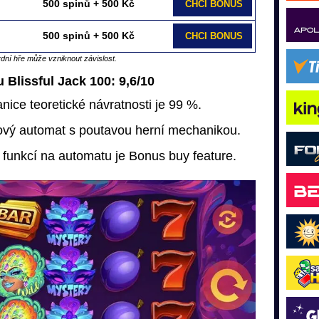
500 spinů + 500 Kč
CHCI BONUS
500 spinů + 500 Kč
CHCI BONUS
rdní hře může vzniknout závislost.
Blissful Jack 100: 9,6/10
nice teoretické návratnosti je 99 %.
vý automat s poutavou herní mechanikou.
funkcí na automatu je Bonus buy feature.