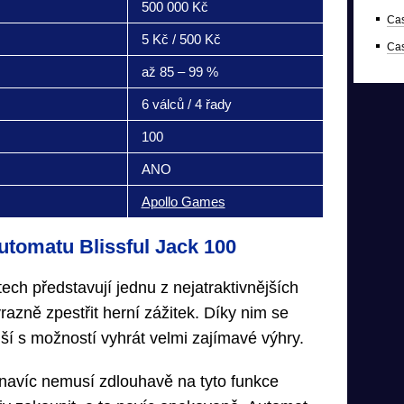
500 000 Kč
Cas
5 Kč / 500 Kč
Cas
až 85 – 99 %
6 válců / 4 řady
100
ANO
Apollo Games
tomatu Blissful Jack 100
h představují jednu z nejatraktivnějších
razně zpestřit herní zážitek. Díky nim se
í s možností vyhrát velmi zajímavé výhry.
navíc nemusí zdlouhavě na tyto funkce