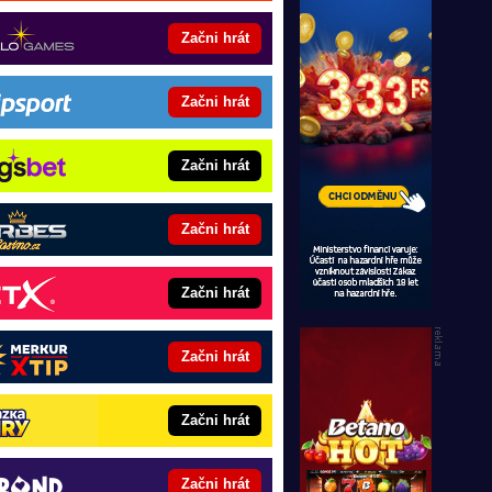
Začni hrát
Začni hrát
Začni hrát
Začni hrát
Začni hrát
Začni hrát
Začni hrát
Začni hrát