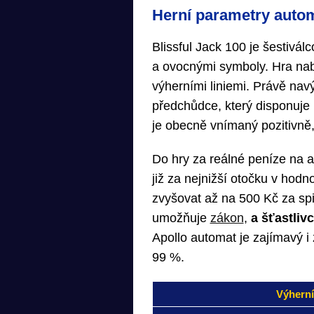
Herní parametry autom
Blissful Jack 100 je šestivál
a ovocnými symboly. Hra na
výherními liniemi. Právě navý
předchůdce, který disponuje p
je obecně vnímaný pozitivně,
Do hry za reálné peníze na a
již za nejnižší otočku v hod
zvyšovat až na 500 Kč za spi
umožňuje
zákon
,
a šťastliv
Apollo automat je zajímavý i
99 %.
Výherní