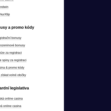
andwin
kurXtip
usy a promo kódy
istrační bonusy
ozeninové bonusy
íze za registraci
e spiny za registraci
ina & promo kódy
 získat volné otočky
rdní legislativa
ká online casina
á online casina