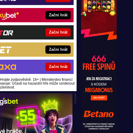
Začni hrát
Začni hrát
Začni hrát
Začni hrát
Hrajte zodpovědně. 18+ | Ministerstvo financí
varuje: Účastí na hazardní hře může vzniknout
závislost.