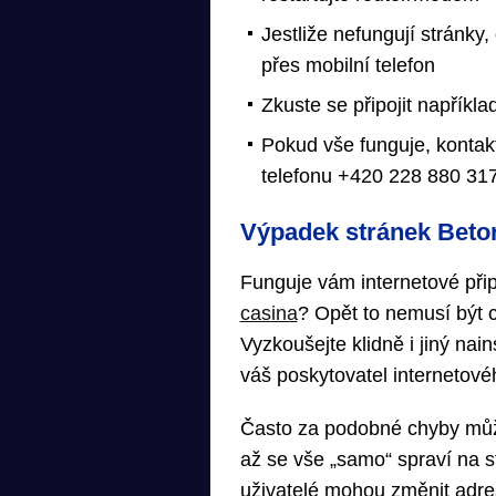
Jestliže nefungují stránky, 
přes mobilní telefon
Zkuste se připojit napříkla
Pokud vše funguje, kontak
telefonu +420 228 880 31
Výpadek stránek Beto
Funguje vám internetové přip
casina
? Opět to nemusí být 
Vyzkoušejte klidně i jiný nai
váš poskytovatel internetovéh
Často za podobné chyby můž
až se vše „samo“ spraví na s
uživatelé mohou změnit adr