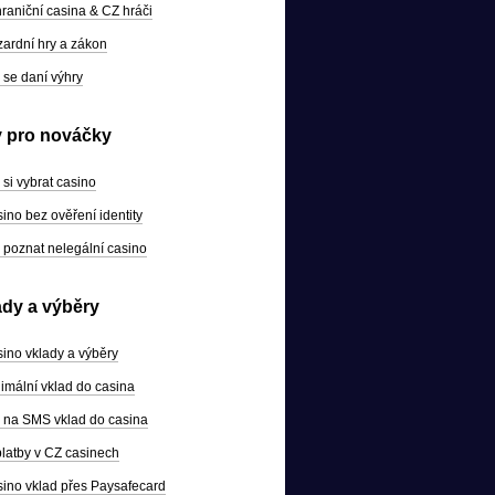
raniční casina & CZ hráči
ardní hry a zákon
 se daní výhry
y pro nováčky
 si vybrat casino
ino bez ověření identity
 poznat nelegální casino
ady a výběry
ino vklady a výběry
imální vklad do casina
 na SMS vklad do casina
latby v CZ casinech
ino vklad přes Paysafecard