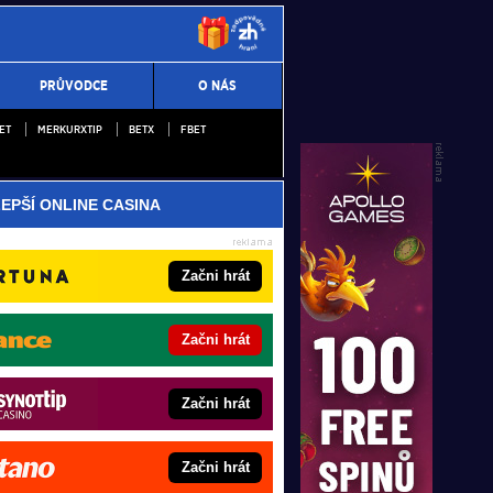
PRŮVODCE
O NÁS
ET
MERKURXTIP
BETX
FBET
EPŠÍ ONLINE CASINA
Začni hrát
Začni hrát
Začni hrát
Začni hrát