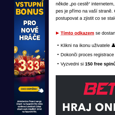
někde „po cestě“ internetem,
pes je přímo na vaší straně.
postupovat a zjistit co se sta
Tímto odkazem
se dosta
Klikni na ikonu uživatele 
Dokonči proces registrace 
Vyzvedni si
150 free spin