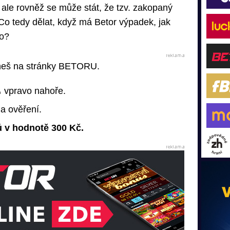
 ale rovněž se může stát, že tzv. zakopaný
 Co tedy dělat, když má Betor výpadek, jak
lo?
neš na stránky BETORU.
👤 vpravo nahoře.
a ověření.
ů v hodnotě 300 Kč.