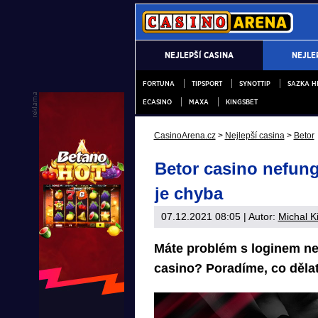
NEJLEPŠÍ CASINA
NEJLE
FORTUNA
TIPSPORT
SYNOTTIP
SAZKA H
ECASINO
MAXA
KINGSBET
CasinoArena.cz
>
Nejlepší casina
>
Betor
Betor casino nefun
je chyba
07.12.2021 08:05
| Autor:
Michal K
Máte problém s loginem ne
casino? Poradíme, co dělat 