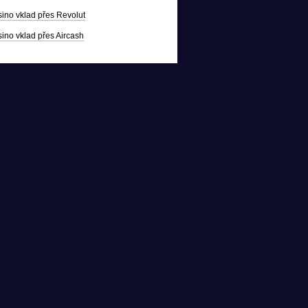
ino vklad přes Revolut
ino vklad přes Aircash