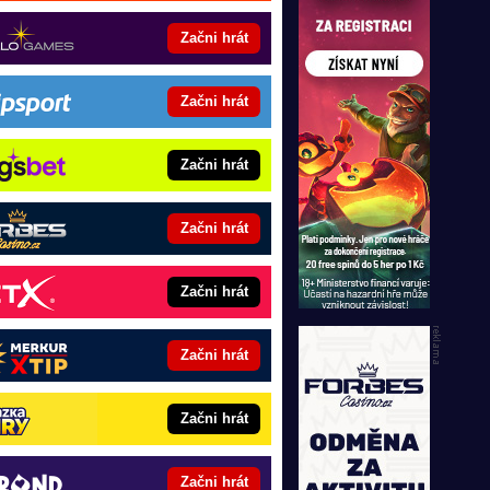
Začni hrát
Začni hrát
Začni hrát
Začni hrát
Začni hrát
Začni hrát
Začni hrát
Začni hrát