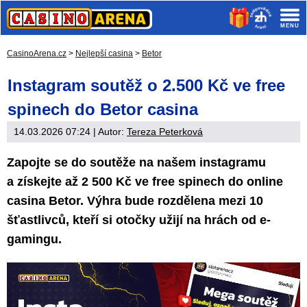
CasinoArena.cz
>
Nejlepší casina
>
Betor
Instagram soutěž o 2.500 Kč ve free
spinech do Betor casina
14.03.2026 07:24
| Autor:
Tereza Peterková
Zapojte se do soutěže na našem instagramu
a získejte až 2 500 Kč ve free spinech do online
casina Betor. Výhra bude rozdělena mezi 10
šťastlivců, kteří si otočky užijí na hrách od e-
gamingu.