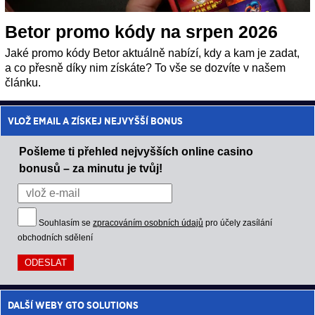
Betor promo kódy na srpen 2026
Jaké promo kódy Betor aktuálně nabízí, kdy a kam je zadat,
a co přesně díky nim získáte? To vše se dozvíte v našem
článku.
VLOŽ EMAIL A ZÍSKEJ NEJVYŠŠÍ BONUS
Pošleme ti přehled nejvyšších online casino
bonusů – za minutu je tvůj!
Souhlasím se
zpracováním osobních údajů
pro účely zasílání
obchodních sdělení
DALŠÍ WEBY GTO SOLUTIONS