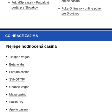
online casina
FutbalSpravy.sk – Futbalový
portál pre Slovákov
PokerOnline.sk - online poker
pre Slovákov
CO HRÁČE ZAJÍMÁ
Nejlépe hodnocená casina
Tipsport Vegas
Betano Hry
Fortuna casino
SYNOT TIP
Chance Vegas
Maxa casino
Sazka Hry
Apollo casino