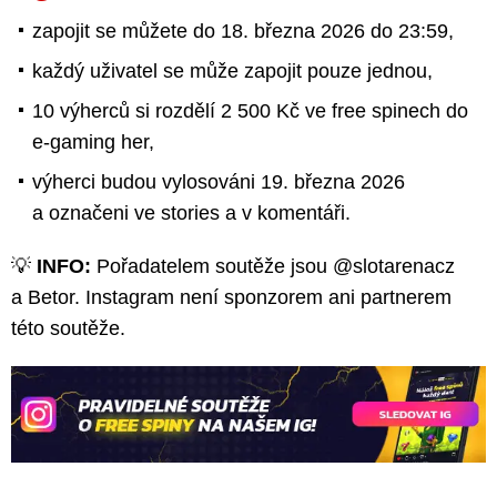
zapojit se můžete do 18. března 2026 do 23:59,
každý uživatel se může zapojit pouze jednou,
10 výherců si rozdělí 2 500 Kč ve free spinech do
e-gaming her,
výherci budou vylosováni 19. března 2026
a označeni ve stories a v komentáři.
💡
INFO:
Pořadatelem soutěže jsou @slotarenacz
a Betor. Instagram není sponzorem ani partnerem
této soutěže.