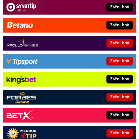
Začni hrát
Začni hrát
Začni hrát
Začni hrát
Začni hrát
Začni hrát
Začni hrát
Začni hrát