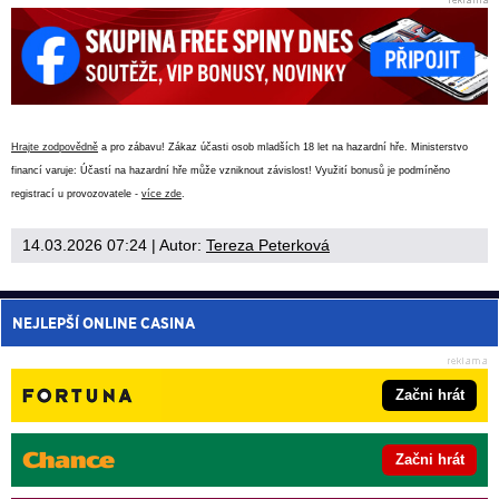
Hrajte zodpovědně
a pro zábavu! Zákaz účasti osob mladších 18 let na hazardní hře. Ministerstvo
financí varuje: Účastí na hazardní hře může vzniknout závislost! Využití bonusů je podmíněno
registrací u provozovatele -
více zde
.
14.03.2026 07:24
| Autor:
Tereza Peterková
NEJLEPŠÍ ONLINE CASINA
Začni hrát
Začni hrát