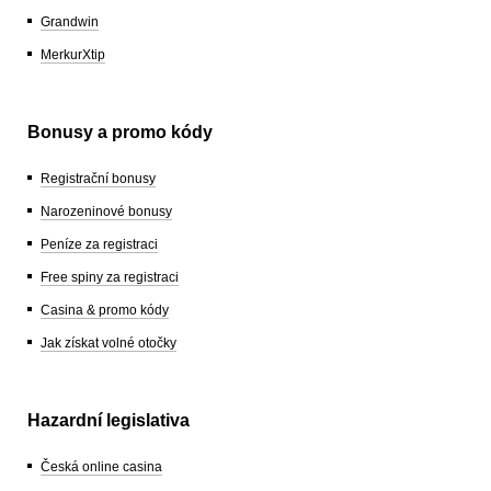
Grandwin
MerkurXtip
Bonusy a promo kódy
Registrační bonusy
Narozeninové bonusy
Peníze za registraci
Free spiny za registraci
Casina & promo kódy
Jak získat volné otočky
Hazardní legislativa
Česká online casina