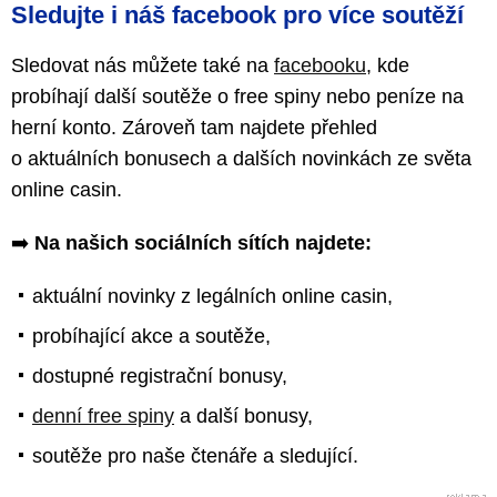
Sledujte i náš facebook pro více soutěží
Sledovat nás můžete také na
facebooku
, kde
probíhají další soutěže o free spiny nebo peníze na
herní konto. Zároveň tam najdete přehled
o aktuálních bonusech a dalších novinkách ze světa
online casin.
➡️
Na našich sociálních sítích najdete:
aktuální novinky z legálních online casin,
probíhající akce a soutěže,
dostupné registrační bonusy,
denní free spiny
a další bonusy,
soutěže pro naše čtenáře a sledující.