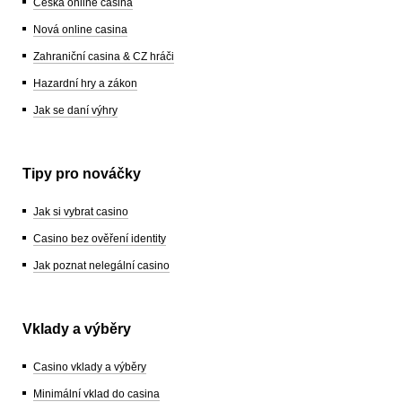
Česká online casina
Nová online casina
Zahraniční casina & CZ hráči
Hazardní hry a zákon
Jak se daní výhry
Tipy pro nováčky
Jak si vybrat casino
Casino bez ověření identity
Jak poznat nelegální casino
Vklady a výběry
Casino vklady a výběry
Minimální vklad do casina