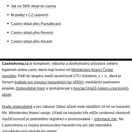
Jak na SMS vklad do casina
M-platby v CZ casinech
Casino vklad přes Paysafecard
Casino vklad přes Revolut
Casino vklad přes Aircash
CasinoArena.cz
je komplexní, odborný a důvěryhodný průvodce světem
legálních online casin, která mají licenci od
Ministerstva financí České
republiky
. Patří do skupiny webů společnosti GTO Solutions, s. r. o., která je
členem
Institutu pro regulaci hazardních her (IPRH)
, mediálním partnerem
projektu
Zodpovědné hraní
a spolupracuje s
Asociací hráčů pokeru a kurzových
sázek
.
Hrajte zodpovědně
a pro zábavu! Zákaz účasti osob mladších 18 let na hazardní
hře. Ministerstvo financí varuje: Účastí na hazardní hře může vzniknout závislost!
Využití bonusů je podmíněno registrací u provozovatele –
informace zde
. Na
CasinoArena.cz nejsou provozovány hazardní hry ani zde neprobíhá
zprostředkování jakýchkoliv plateb.