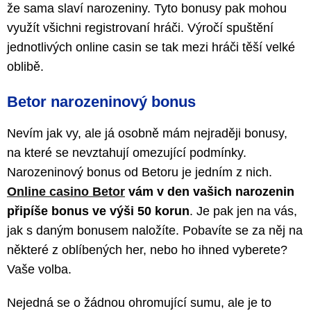
že sama slaví narozeniny. Tyto bonusy pak mohou
využít všichni registrovaní hráči. Výročí spuštění
jednotlivých online casin se tak mezi hráči těší velké
oblibě.
Betor narozeninový bonus
Nevím jak vy, ale já osobně mám nejraději bonusy,
na které se nevztahují omezující podmínky.
Narozeninový bonus od Betoru je jedním z nich.
Online casino Betor
vám v den vašich narozenin
připíše bonus ve výši 50 korun
. Je pak jen na vás,
jak s daným bonusem naložíte. Pobavíte se za něj na
některé z oblíbených her, nebo ho ihned vyberete?
Vaše volba.
Nejedná se o žádnou ohromující sumu, ale je to