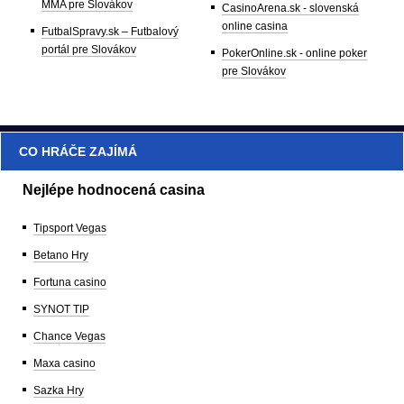
MMA pre Slovákov
CasinoArena.sk - slovenská
online casina
FutbalSpravy.sk – Futbalový
portál pre Slovákov
PokerOnline.sk - online poker
pre Slovákov
CO HRÁČE ZAJÍMÁ
Nejlépe hodnocená casina
Tipsport Vegas
Betano Hry
Fortuna casino
SYNOT TIP
Chance Vegas
Maxa casino
Sazka Hry