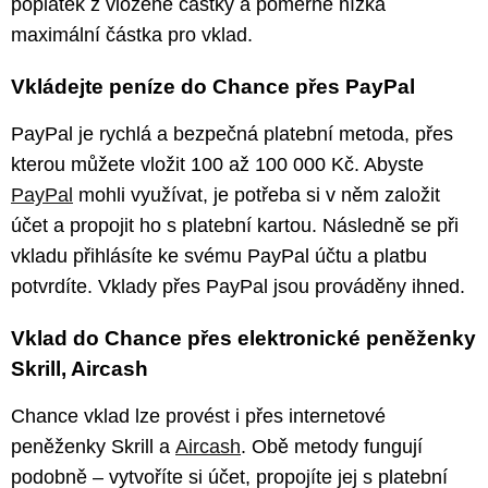
poplatek z vložené částky a poměrně nízká
maximální částka pro vklad.
Vkládejte peníze do Chance přes PayPal
PayPal je rychlá a bezpečná platební metoda, přes
kterou můžete vložit 100 až 100 000 Kč. Abyste
PayPal
mohli využívat, je potřeba si v něm založit
účet a propojit ho s platební kartou. Následně se při
vkladu přihlásíte ke svému PayPal účtu a platbu
potvrdíte. Vklady přes PayPal jsou prováděny ihned.
Vklad do Chance přes elektronické peněženky
Skrill, Aircash
Chance vklad lze provést i přes internetové
peněženky Skrill a
Aircash
. Obě metody fungují
podobně – vytvoříte si účet, propojíte jej s platební