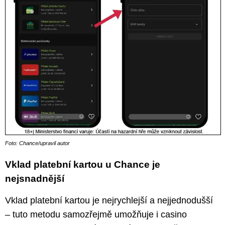
Foto: Chance/upravil autor
Vklad platební kartou u Chance je
nejsnadnější
Vklad platební kartou je nejrychlejší a nejjednodušší
– tuto metodu samozřejmě umožňuje i casino