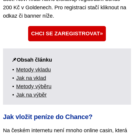
200 Kč v Goldenech. Pro registraci stačí kliknout na
odkaz či banner níže.
CHCI SE ZAREGISTROVAT
Obsah článku
Metody vkladu
Jak na vklad
Metody výběru
Jak na výběr
Jak vložit peníze do Chance?
Na českém internetu není mnoho online casin, která