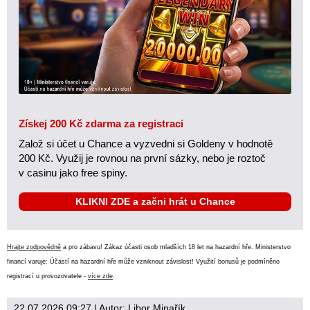
Získej 200 Kč zdarma za registraci
Založ si účet u Chance a vyzvedni si Goldeny v hodnotě
200 Kč. Využij je rovnou na první sázky, nebo je roztoč
v casinu jako free spiny.
KLIKNI ZDE a začni hrát u Chance
Hrajte zodpovědně
a pro zábavu! Zákaz účasti osob mladších 18 let na hazardní hře. Ministerstvo
financí varuje: Účastí na hazardní hře může vzniknout závislost! Využití bonusů je podmíněno
registrací u provozovatele -
více zde
.
22.07.2026 09:27
| Autor:
Libor Minařík