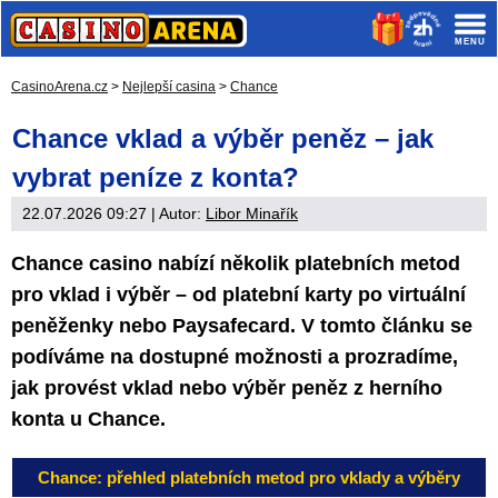
CasinoArena.cz
>
Nejlepší casina
>
Chance
Chance vklad a výběr peněz – jak
vybrat peníze z konta?
22.07.2026 09:27
| Autor:
Libor Minařík
Chance casino nabízí několik platebních metod
pro vklad i výběr – od platební karty po virtuální
peněženky nebo Paysafecard. V tomto článku se
podíváme na dostupné možnosti a prozradíme,
jak provést vklad nebo výběr peněz z herního
konta u Chance.
Chance: přehled platebních metod pro vklady a výběry