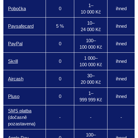
1–
Pobočka
0
ihned
10 000 Kč
10–
Paysafecard
5 %
ihned
24 000 Kč
100–
PayPal
0
ihned
100 000 Kč
1 000–
Skrill
0
ihned
100 000 Kč
30–
Aircash
0
ihned
20 000 Kč
1–
Pluso
0
ihned
999 999 Kč
SMS platba
(dočasně
-
-
-
pozastavena)
100–
Apple Pay
0
ihned