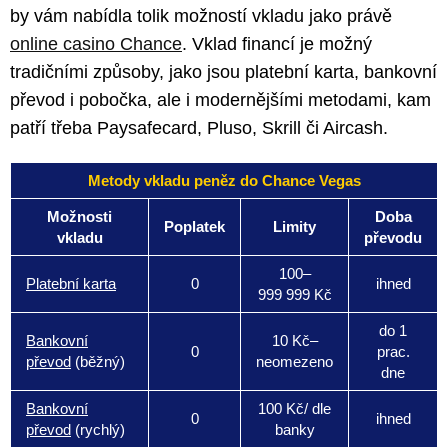
by vám nabídla tolik možností vkladu jako právě
online casino Chance
. Vklad financí je možný
tradičními způsoby, jako jsou platební karta, bankovní
převod i pobočka, ale i modernějšími metodami, kam
patří třeba Paysafecard, Pluso, Skrill či Aircash.
Metody vkladu peněz do Chance Vegas
Možnosti
Doba
Poplatek
Limity
vkladu
převodu
100–
Platební karta
0
ihned
999 999 Kč
do 1
Bankovní
10 Kč–
0
prac.
převod
(běžný)
neomezeno
dne
Bankovní
100 Kč/ dle
0
ihned
převod
(rychlý)
banky