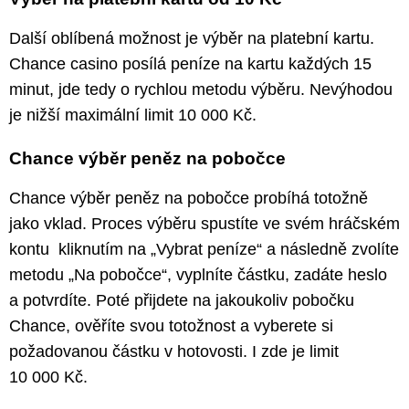
Další oblíbená možnost je výběr na platební kartu.
Chance casino posílá peníze na kartu každých 15
minut, jde tedy o rychlou metodu výběru. Nevýhodou
je nižší maximální limit 10 000 Kč.
Chance výběr peněz na pobočce
Chance výběr peněz na pobočce probíhá totožně
jako vklad. Proces výběru spustíte ve svém hráčském
kontu kliknutím na „Vybrat peníze“ a následně zvolíte
metodu „Na pobočce“, vyplníte částku, zadáte heslo
a potvrdíte. Poté přijdete na jakoukoliv pobočku
Chance, ověříte svou totožnost a vyberete si
požadovanou částku v hotovosti. I zde je limit
10 000 Kč.