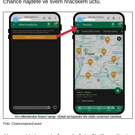
Chance najdete ve svém hráčském účtu.
Foto: Chance/upravil autor