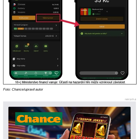
Foto: Chance/upravil autor