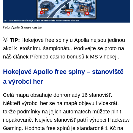
Foto: Apollo Games casino
💡
TIP:
Hokejové free spiny u Apolla nejsou jedinou
akcí k letošnímu šampionátu. Podívejte se proto na
náš článek
Přehled casino bonusů k MS v hokeji
.
Hokejové Apollo free spiny – stanoviště
a výrobci her
Celá mapa obsahuje dohromady 16 stanovišť.
Někteří výrobci her se na mapě objevují vícekrát,
takže podmínky na jejich automatech můžete plnit
i opakovaně. Nejvíce stanovišť patří výrobci Hacksaw
Gaming. Hodnota free spinů je standardně 1 Kč na