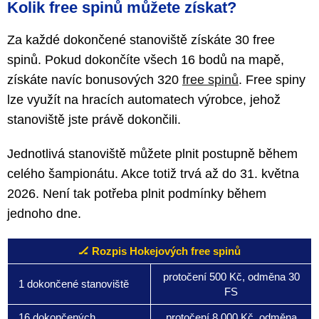
Kolik free spinů můžete získat?
Za každé dokončené stanoviště získáte 30 free
spinů. Pokud dokončíte všech 16 bodů na mapě,
získáte navíc bonusových 320
free spinů
. Free spiny
lze využít na hracích automatech výrobce, jehož
stanoviště jste právě dokončili.
Jednotlivá stanoviště můžete plnit postupně během
celého šampionátu. Akce totiž trvá až do 31. května
2026. Není tak potřeba plnit podmínky během
jednoho dne.
🏒 Rozpis Hokejových free spinů
protočení 500 Kč, odměna 30
1 dokončené stanoviště
FS
16 dokončených
protočení 8 000 Kč, odměna