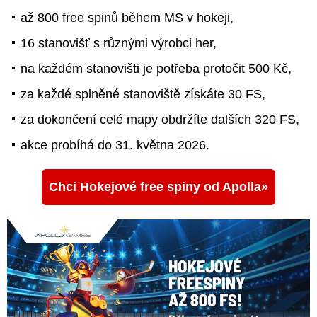
až 800 free spinů během MS v hokeji,
16 stanovišť s různými výrobci her,
na každém stanovišti je potřeba protočit 500 Kč,
za každé splněné stanoviště získáte 30 FS,
za dokončení celé mapy obdržíte dalších 320 FS,
akce probíhá do 31. května 2026.
Chci Hokejové free spiny od Apolla