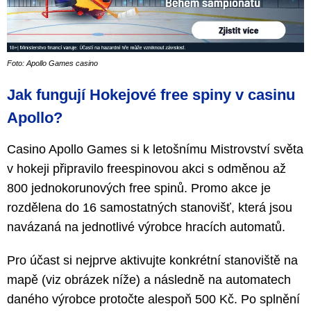
Foto: Apollo Games casino
Jak fungují Hokejové free spiny v casinu
Apollo?
Casino Apollo Games si k letošnímu Mistrovství světa
v hokeji připravilo freespinovou akci s odměnou až
800 jednokorunových free spinů. Promo akce je
rozdělena do 16 samostatných stanovišť, která jsou
navázaná na jednotlivé výrobce hracích automatů.
Pro účast si nejprve aktivujte konkrétní stanoviště na
mapě (viz obrázek níže) a následně na automatech
daného výrobce protočte alespoň 500 Kč. Po splnění