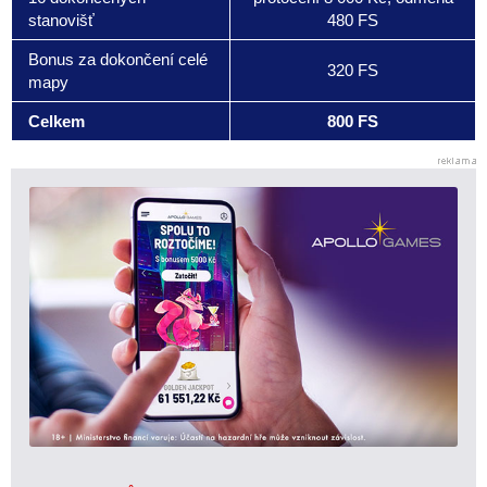
stanovišť
480 FS
Bonus za dokončení celé
320 FS
mapy
Celkem
800 FS