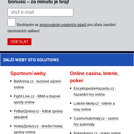
bonusů – za minutu je tvůj!
Souhlasím se
zpracováním osobních údajů
pro účely zasílání
obchodních sdělení
DALŠÍ WEBY GTO SOLUTIONS
Sportovní weby
Online casina, loterie,
poker
BetArena.cz - kurzové sázení
online
EncyklopedieHazardu.cz -
hazardní hry online
Fight-Live.cz - MMA a bojové
sporty online
Loterie-tikety.cz - loterie a
losy online
FotbalZprávy.cz - fotbal zprávy
aktuálně
CasinoAutomaty.cz - casino
hry automaty
HokejZprávy.cz - dnešní hokej
zprávy online
PokerArena.cz - poker online