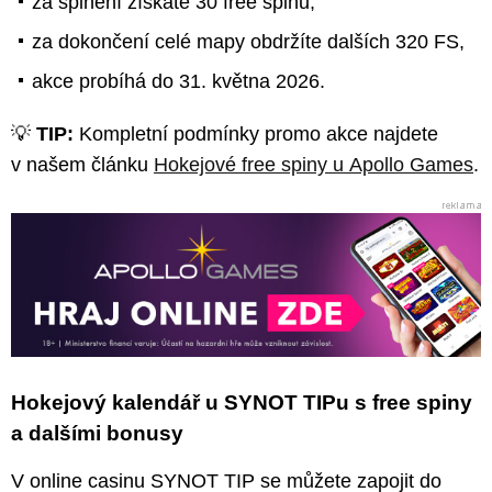
za splnění získáte 30 free spinů,
za dokončení celé mapy obdržíte dalších 320 FS,
akce probíhá do 31. května 2026.
💡
TIP:
Kompletní podmínky promo akce najdete
v našem článku
Hokejové free spiny u Apollo Games
.
Hokejový kalendář u SYNOT TIPu s free spiny
a dalšími bonusy
V online casinu SYNOT TIP se můžete zapojit do