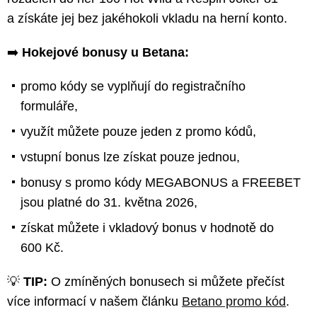
a získáte jej bez jakéhokoli vkladu na herní konto.
➡️
Hokejové bonusy u Betana:
promo kódy se vyplňují do registračního
formuláře,
využít můžete pouze jeden z promo kódů,
vstupní bonus lze získat pouze jednou,
bonusy s promo kódy MEGABONUS a FREEBET
jsou platné do 31. května 2026,
získat můžete i vkladový bonus v hodnotě do
600 Kč.
💡
TIP:
O zmíněných bonusech si můžete přečíst
více informací v našem článku
Betano promo kód
.