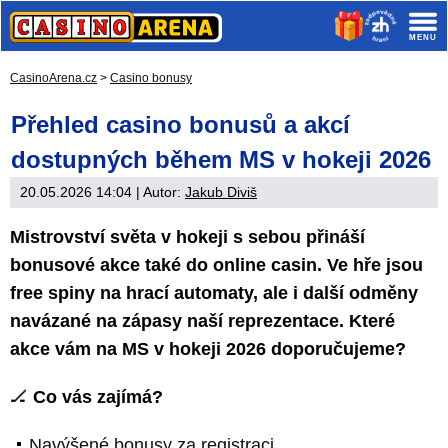
CasinoArena.cz
>
Casino bonusy
Přehled casino bonusů a akcí
dostupných během MS v hokeji 2026
20.05.2026 14:04
| Autor:
Jakub Diviš
Mistrovství světa v hokeji s sebou přináší
bonusové akce také do online casin. Ve hře jsou
free spiny na hrací automaty, ale i další odměny
navázané na zápasy naší reprezentace. Které
akce vám na MS v hokeji 2026 doporučujeme?
🏒
Co vás zajímá?
Navýšené bonusy za registraci