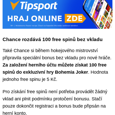
Chance rozdává 100 free spinů bez vkladu
Také Chance si během hokejového mistrovství
připravila speciální bonus bez vkladu pro nové hráče.
Za založení herního účtu můžete získat 100 free
spinů do exkluzivní hry Bohemia Joker
. Hodnota
jednoho free spinu je 5 Kč.
Pro získání free spinů není potřeba provádět žádný
vklad ani plnit podmínku protočení bonusu. Stačí
pouze dokončit registraci a bonus bude připsán na
herní konto.