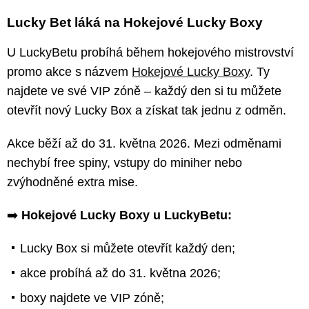
Lucky Bet láká na Hokejové Lucky Boxy
U LuckyBetu probíhá během hokejového mistrovství
promo akce s názvem
Hokejové Lucky Boxy
. Ty
najdete ve své VIP zóně – každý den si tu můžete
otevřít nový Lucky Box a získat tak jednu z odměn.
Akce běží až do 31. května 2026. Mezi odměnami
nechybí free spiny, vstupy do miniher nebo
zvýhodněné extra mise.
➡️
Hokejové Lucky Boxy u LuckyBetu:
Lucky Box si můžete otevřít každý den;
akce probíhá až do 31. května 2026;
boxy najdete ve VIP zóně;