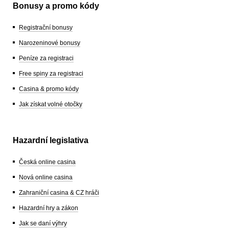
Bonusy a promo kódy
Registrační bonusy
Narozeninové bonusy
Peníze za registraci
Free spiny za registraci
Casina & promo kódy
Jak získat volné otočky
Hazardní legislativa
Česká online casina
Nová online casina
Zahraniční casina & CZ hráči
Hazardní hry a zákon
Jak se daní výhry