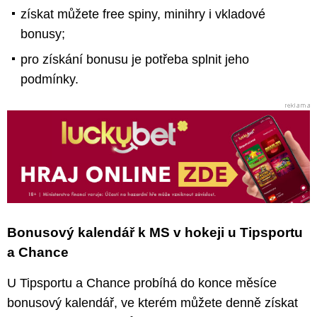
získat můžete free spiny, minihry i vkladové
bonusy;
pro získání bonusu je potřeba splnit jeho
podmínky.
Bonusový kalendář k MS v hokeji u Tipsportu
a Chance
U Tipsportu a Chance probíhá do konce měsíce
bonusový kalendář, ve kterém můžete denně získat