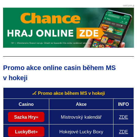
Promo akce online casin během MS
v hokeji
🏒 Promo akce během MS v hokeji
Casino
Akce
INFO
Sazka Hry
Mistrovský kalendář
ZDE
LuckyBet
Hokejové Lucky Boxy
ZDE