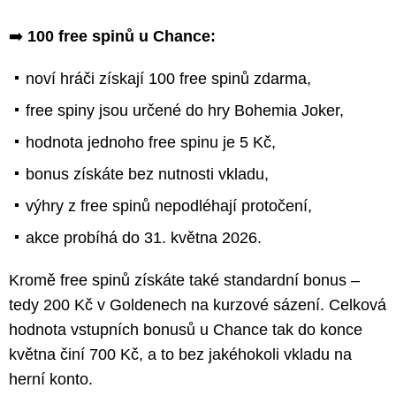
➡️
100 free spinů u Chance:
noví hráči získají 100 free spinů zdarma,
free spiny jsou určené do hry Bohemia Joker,
hodnota jednoho free spinu je 5 Kč,
bonus získáte bez nutnosti vkladu,
výhry z free spinů nepodléhají protočení,
akce probíhá do 31. května 2026.
Kromě free spinů získáte také standardní bonus –
tedy 200 Kč v Goldenech na kurzové sázení. Celková
hodnota vstupních bonusů u Chance tak do konce
května činí 700 Kč, a to bez jakéhokoli vkladu na
herní konto.