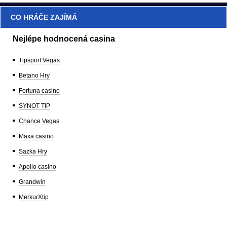
CO HRÁČE ZAJÍMÁ
Nejlépe hodnocená casina
Tipsport Vegas
Betano Hry
Fortuna casino
SYNOT TIP
Chance Vegas
Maxa casino
Sazka Hry
Apollo casino
Grandwin
MerkurXtip