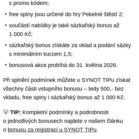
s promo kódem;
free spiny jsou určené do hry Pekelné štěstí 2;
součástí nabídky je také sázkařský bonus až
1 000 Kč;
sázkařský bonus získáte za vklad a podání sázky
s minimálním kurzem 1,5;
bonusová akce probíhá do 31. května 2026.
Při splnění podmínek můžete u SYNOT TIPu získat
všechny části vstupního bonusu – tedy 500,- bez
vkladu, free spiny i sázkařský bonus až 1 000 Kč.
💡
TIP:
Kompletní podmínky a podrobnosti
o jednotlivých bonusech najdete v našem článku
o
bonusu za registraci u SYNOT TIPu
.