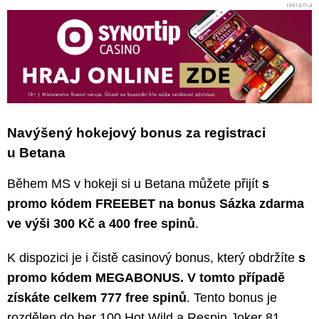
Navýšený hokejový bonus za registraci
u Betana
Během MS v hokeji si u Betana můžete přijít
s
promo kódem FREEBET na bonus Sázka zdarma
ve výši 300 Kč a 400 free spinů
.
K dispozici je i čistě casinový bonus, který obdržíte
s
promo kódem MEGABONUS. V tomto případě
získáte celkem 777 free spinů
. Tento bonus je
rozdělen do her 100 Hot Wild a Respin Joker 81