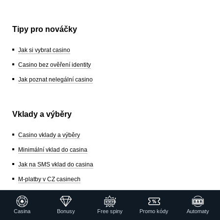
Tipy pro nováčky
Jak si vybrat casino
Casino bez ověření identity
Jak poznat nelegální casino
Vklady a výběry
Casino vklady a výběry
Minimální vklad do casina
Jak na SMS vklad do casina
M-platby v CZ casinech
Casino vklad přes Paysafecard
Casino vklad přes Revolut
Casina
Bonusy
Free spiny
Promo kódy
Automaty